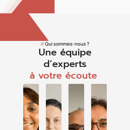
//
Qui sommes-nous ?
Une équipe
d’experts
à votre écoute