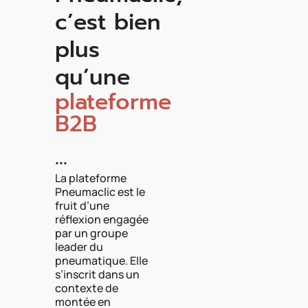
c’est bien
plus
qu’une
plateforme
B2B
...
La plateforme
Pneumaclic est le
fruit d’une
réflexion engagée
par un groupe
leader du
pneumatique. Elle
s’inscrit dans un
contexte de
montée en