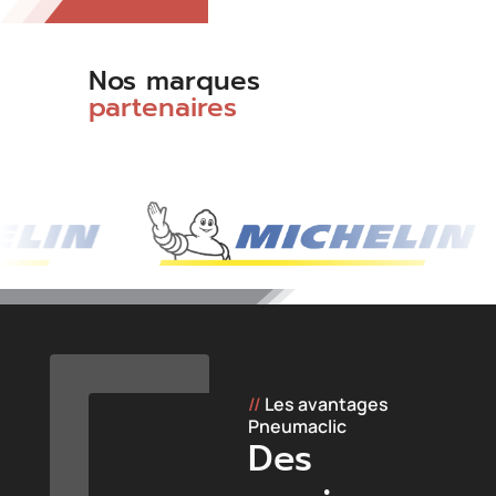
Nos marques
partenaires
//
Les avantages
Pneumaclic
Des