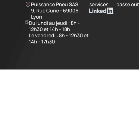
Puissance Pneu SAS
services
passe oub
9, Rue Curie - 69006
Lyon
Du lundi au jeudi : 8h -
12h30 et 14h - 18h
Le vendredi : 8h - 12h30 et
14h - 17h30