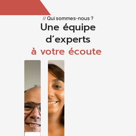
//
Qui sommes-nous ?
Une équipe
d’experts
à votre écoute