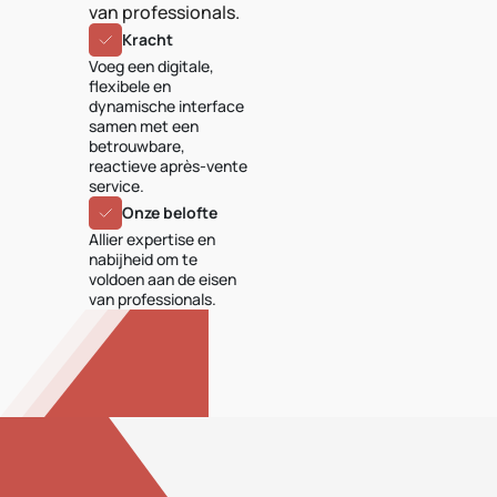
van professionals.
Kracht
Voeg een digitale,
flexibele en
dynamische interface
samen met een
betrouwbare,
reactieve après-vente
service.
Onze belofte
Allier expertise en
nabijheid om te
voldoen aan de eisen
van professionals.