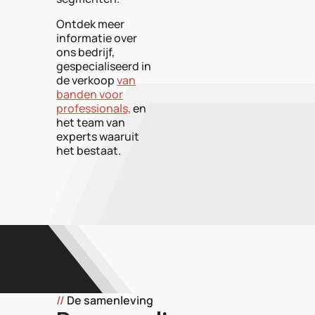
Ontdek meer
informatie over
ons bedrijf,
gespecialiseerd in
de verkoop
van
banden voor
professionals,
en
het team van
experts waaruit
het bestaat.
//
De samenleving