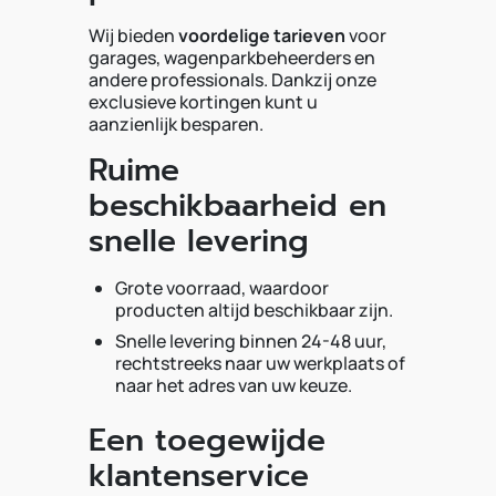
Wij bieden
voordelige tarieven
voor
garages, wagenparkbeheerders en
andere professionals. Dankzij onze
exclusieve kortingen kunt u
aanzienlijk besparen.
Ruime
beschikbaarheid en
snelle levering
Grote voorraad, waardoor
producten altijd beschikbaar zijn.
Snelle levering binnen 24-48 uur,
rechtstreeks naar uw werkplaats of
naar het adres van uw keuze.
Een toegewijde
klantenservice