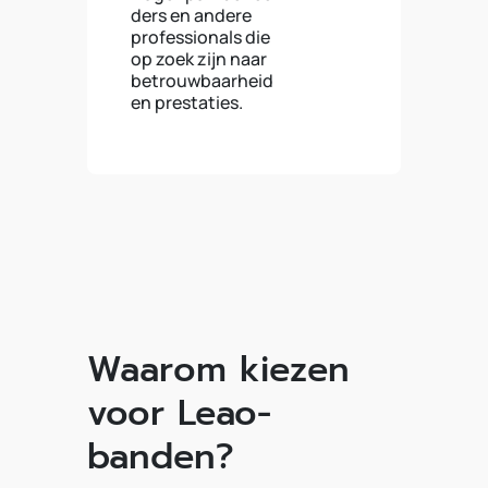
ders en andere
professionals die
op zoek zijn naar
betrouwbaarheid
en prestaties.
Waarom kiezen
voor Leao-
banden?