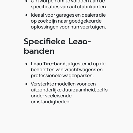
Ontworpen om te voldoen aan de
specificaties van autofabrikanten.
Ideaal voor garages en dealers die
op zoek zijn naar goedgekeurde
oplossingen voor hun voertuigen.
Specifieke Leao-
banden
Leao Tire-band
, afgestemd op de
behoeften van vrachtwagens en
professionele wagenparken.
Versterkte modellen voor een
uitzonderlijke duurzaamheid, zelfs
onder veeleisende
omstandigheden.