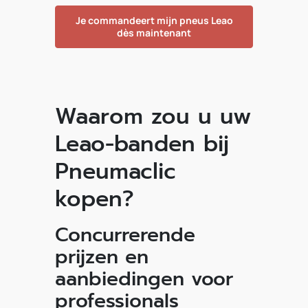
Je commandeert mijn pneus Leao
dès maintenant
Waarom zou u uw
Leao-banden bij
Pneumaclic
kopen?
Concurrerende
prijzen en
aanbiedingen voor
professionals