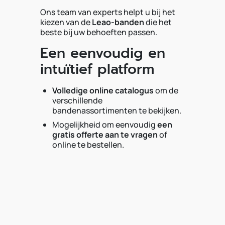
Ons team van experts helpt u bij het
kiezen van de
Leao-banden
die het
beste bij uw behoeften passen.
Een eenvoudig en
intuïtief platform
Volledige online catalogus
om de
verschillende
bandenassortimenten te bekijken.
Mogelijkheid om eenvoudig
een
gratis offerte aan te vragen
of
online te bestellen.