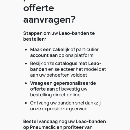
offerte
aanvragen?
Stappen om uw Leao-banden te
bestellen:
Maak een zakelijk
of particulier
account aan
op ons platform.
Bekijk onze
catalogus met Leao-
banden
en selecteer het model dat
aan uw behoeften voldoet.
Vraag een gepersonaliseerde
offerte aan
of bevestig uw
bestelling direct online.
Ontvang uw banden snel dankzij
onze expresbezorgservice.
Bestel vandaag nog uw Leao-banden
op Pneumaclic en profiteer van