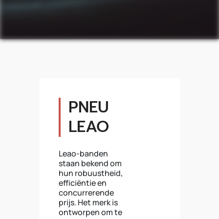
PNEU
LEAO
Leao-banden
staan bekend om
hun robuustheid,
efficiëntie en
concurrerende
prijs. Het merk is
ontworpen om te