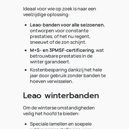
Ideaal voor wie op zoek is naar een
veelzijdige oplossing:
Leao-banden voor alle seizoenen
,
ontworpen voor constante
prestaties, of het nu regent,
sneeuwt of de zon schijnt.
M+S- en 3PMSF-certificering
, wat
betrouwbare prestaties in de
winter garandeert.
Kostenbesparing dankzij het hele
jaar door gebruik zonder banden te
hoeven verwisselen.
Leao winterbanden
Om de winterse omstandigheden
veilig het hoofd te bieden:
Speciale lamellen en soepele