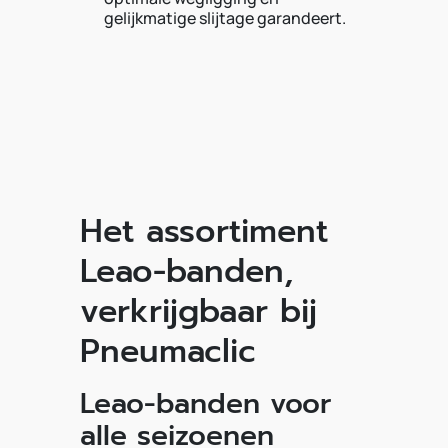
gelijkmatige slijtage garandeert.
Het assortiment
Leao-banden,
verkrijgbaar bij
Pneumaclic
Leao-banden voor
alle seizoenen