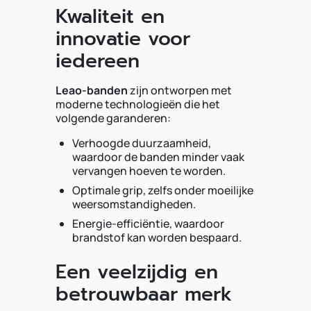
Kwaliteit en
innovatie voor
iedereen
Leao-banden
zijn ontworpen met
moderne technologieën die het
volgende garanderen:
Verhoogde duurzaamheid,
waardoor de banden minder vaak
vervangen hoeven te worden.
Optimale grip, zelfs onder moeilijke
weersomstandigheden.
Energie-efficiëntie, waardoor
brandstof kan worden bespaard.
Een veelzijdig en
betrouwbaar merk