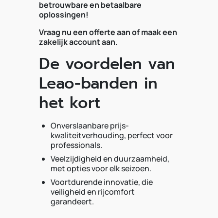
betrouwbare en betaalbare
oplossingen!
Vraag nu een offerte aan of maak een
zakelijk account aan.
De voordelen van
Leao-banden in
het kort
Onverslaanbare prijs-
kwaliteitverhouding, perfect voor
professionals.
Veelzijdigheid en duurzaamheid,
met opties voor elk seizoen.
Voortdurende innovatie, die
veiligheid en rijcomfort
garandeert.