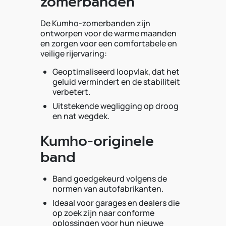
zomerbanden
De Kumho-zomerbanden zijn
ontworpen voor de warme maanden
en zorgen voor een comfortabele en
veilige rijervaring:
Geoptimaliseerd loopvlak, dat het
geluid vermindert en de stabiliteit
verbetert.
Uitstekende wegligging op droog
en nat wegdek.
Kumho-originele
band
Band goedgekeurd volgens de
normen van autofabrikanten.
Ideaal voor garages en dealers die
op zoek zijn naar conforme
oplossingen voor hun nieuwe