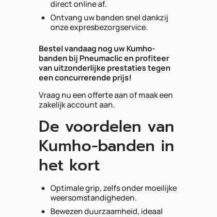
direct online af.
Ontvang uw banden snel dankzij
onze expresbezorgservice.
Bestel vandaag nog uw Kumho-
banden bij Pneumaclic en profiteer
van uitzonderlijke prestaties tegen
een concurrerende prijs!
Vraag nu een offerte aan of maak een
zakelijk account aan.
De voordelen van
Kumho-banden in
het kort
Optimale grip, zelfs onder moeilijke
weersomstandigheden.
Bewezen duurzaamheid, ideaal