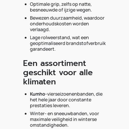
Optimale grip, zelfs op natte,
besneeuwde of ijzige wegen.
Bewezen duurzaamheid, waardoor
onderhoudskosten worden
verlaagd.
Lage rolweerstand, wat een
geoptimaliseerd brandstofverbruik
garandeert.
Een assortiment
geschikt voor alle
klimaten
Kumho
-vierseizoenenbanden, die
het hele jaar door constante
prestaties leveren.
Winter- en sneeuwbanden, voor
maximale veiligheid in winterse
omstandigheden.