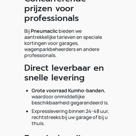
prijzen voor
professionals
Bij
Pneumaclic
bieden we
aantrekkelijke tarieven en speciale
kortingen voor garages,
wagenparkbeheerders en andere
professionals.
Direct leverbaar en
snelle levering
Grote voorraad Kumho-banden
,
waardoor onmiddellijke
beschikbaarheid gegarandeerd is.
Expresslevering binnen 24-48 uur,
rechtstreeks bij uw garage of bij u
thuis.