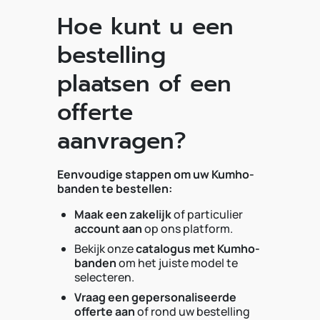
Hoe kunt u een
bestelling
plaatsen of een
offerte
aanvragen?
Eenvoudige stappen om uw Kumho-
banden te bestellen:
Maak een zakelijk
of particulier
account aan
op ons platform.
Bekijk onze
catalogus met Kumho-
banden
om het juiste model te
selecteren.
Vraag een gepersonaliseerde
offerte aan
of rond uw bestelling