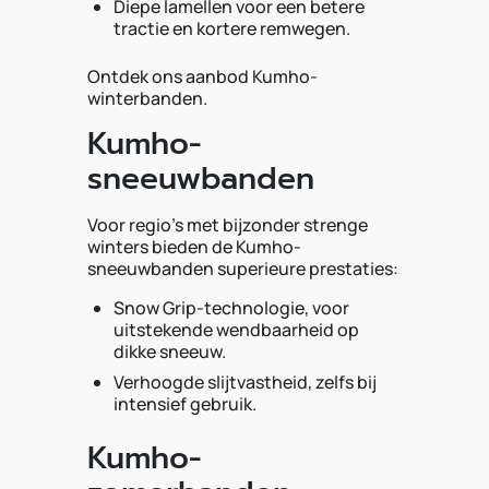
Diepe lamellen voor een betere
tractie en kortere remwegen.
Ontdek ons aanbod Kumho-
winterbanden.
Kumho-
sneeuwbanden
Voor regio's met bijzonder strenge
winters bieden de Kumho-
sneeuwbanden superieure prestaties:
Snow Grip-technologie, voor
uitstekende wendbaarheid op
dikke sneeuw.
Verhoogde slijtvastheid, zelfs bij
intensief gebruik.
Kumho-