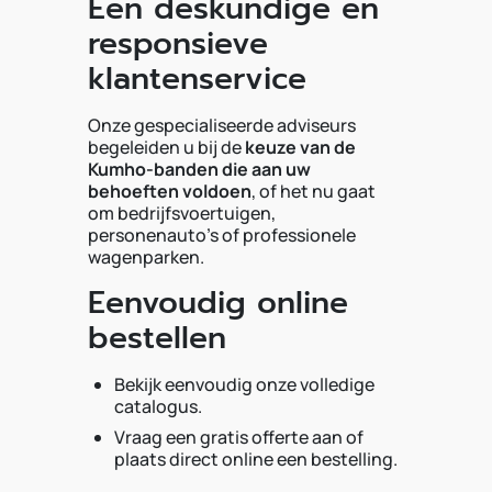
Een deskundige en
responsieve
klantenservice
Onze gespecialiseerde adviseurs
begeleiden u bij de
keuze van de
Kumho-banden die aan uw
behoeften voldoen
, of het nu gaat
om bedrijfsvoertuigen,
personenauto's of professionele
wagenparken.
Eenvoudig online
bestellen
Bekijk eenvoudig onze volledige
catalogus.
Vraag een gratis offerte aan of
plaats direct online een bestelling.