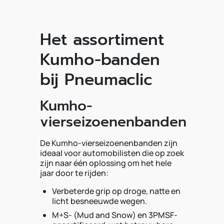
Het assortiment
Kumho-banden
bij Pneumaclic
Kumho-
vierseizoenenbanden
De Kumho-vierseizoenenbanden zijn
ideaal voor automobilisten die op zoek
zijn naar één oplossing om het hele
jaar door te rijden:
Verbeterde grip op droge, natte en
licht besneeuwde wegen.
M+S- (Mud and Snow) en 3PMSF-