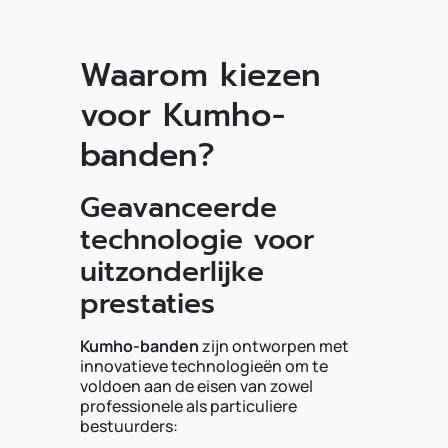
Waarom kiezen
voor Kumho-
banden?
Geavanceerde
technologie voor
uitzonderlijke
prestaties
Kumho-banden
zijn ontworpen met
innovatieve technologieën om te
voldoen aan de eisen van zowel
professionele als particuliere
bestuurders: