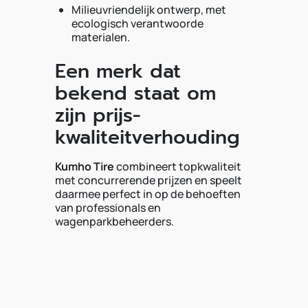
Milieuvriendelijk ontwerp, met
ecologisch verantwoorde
materialen.
Een merk dat
bekend staat om
zijn prijs-
kwaliteitverhouding
Kumho Tire
combineert topkwaliteit
met concurrerende prijzen en speelt
daarmee perfect in op de behoeften
van professionals en
wagenparkbeheerders.