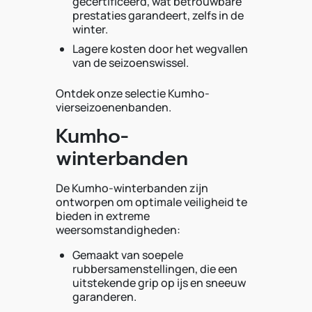
gecertificeerd, wat betrouwbare
prestaties garandeert, zelfs in de
winter.
Lagere kosten door het wegvallen
van de seizoenswissel.
Ontdek onze selectie Kumho-
vierseizoenenbanden.
Kumho-
winterbanden
De Kumho-winterbanden zijn
ontworpen om optimale veiligheid te
bieden in extreme
weersomstandigheden:
Gemaakt van soepele
rubbersamenstellingen, die een
uitstekende grip op ijs en sneeuw
garanderen.