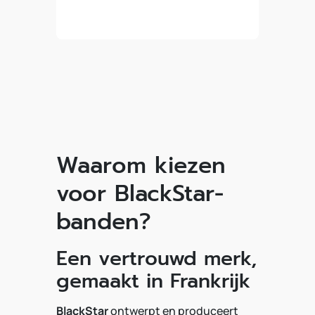
Waarom kiezen
voor BlackStar-
banden?
Een vertrouwd merk,
gemaakt in Frankrijk
BlackStar
ontwerpt en produceert