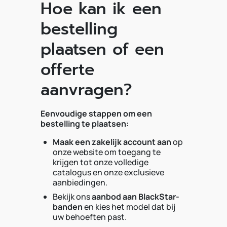
Hoe kan ik een
bestelling
plaatsen of een
offerte
aanvragen?
Eenvoudige stappen om een
bestelling te plaatsen:
Maak een zakelijk account aan
op
onze website om toegang te
krijgen tot onze volledige
catalogus en onze exclusieve
aanbiedingen.
Bekijk ons
aanbod aan BlackStar-
banden
en kies het model dat bij
uw behoeften past.