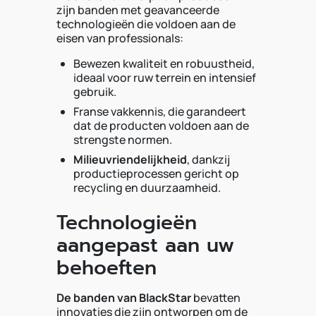
zijn banden met geavanceerde
technologieën die voldoen aan de
eisen van professionals:
Bewezen kwaliteit en robuustheid,
ideaal voor ruw terrein en intensief
gebruik.
Franse vakkennis, die garandeert
dat de producten voldoen aan de
strengste normen.
Milieuvriendelijkheid
, dankzij
productieprocessen gericht op
recycling en duurzaamheid.
Technologieën
aangepast aan uw
behoeften
De banden van BlackStar
bevatten
innovaties die zijn ontworpen om de