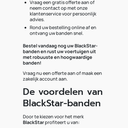
Vraag een gratis offerte aan of
neem contact op met onze
klantenservice voor persoonlijk
advies.
Rond uw bestelling online af en
ontvang uw banden snel.
Bestel vandaag nog uw BlackStar-
banden en rust uw voertuigen uit
met robuuste en hoogwaardige
banden!
Vraag nu een offerte aan of maak een
zakelijk account aan.
De voordelen van
BlackStar-banden
Door te kiezen voor het merk
BlackStar
profiteert u van: