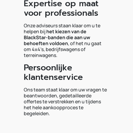
Expertise op maat
voor professionals
Onze adviseurs staan klaar om u te
helpen bij
het kiezen van de
BlackStar-banden die aan uw
behoeften voldoen
, of het nu gaat
om 4x4's, bedrijfswagens of
terreinwagens.
Persoonlijke
klantenservice
Ons team staat klaar om uw vragen te
beantwoorden, gedetailleerde
offertes te verstrekken en u tijdens
het hele aankoopproces te
begeleiden.