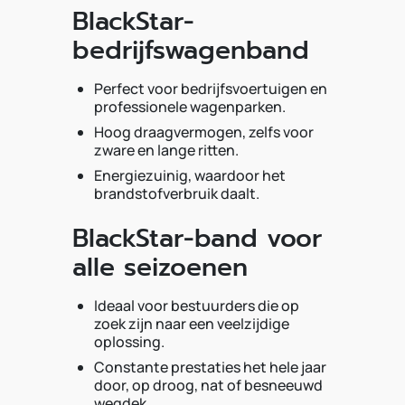
BlackStar-
bedrijfswagenband
Perfect voor bedrijfsvoertuigen en
professionele wagenparken.
Hoog draagvermogen, zelfs voor
zware en lange ritten.
Energiezuinig, waardoor het
brandstofverbruik daalt.
BlackStar-band voor
alle seizoenen
Ideaal voor bestuurders die op
zoek zijn naar een veelzijdige
oplossing.
Constante prestaties het hele jaar
door, op droog, nat of besneeuwd
wegdek.