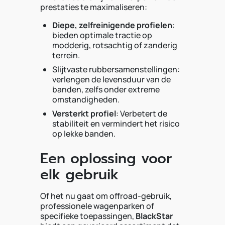
prestaties te maximaliseren:
Diepe, zelfreinigende profielen
:
bieden optimale tractie op
modderig, rotsachtig of zanderig
terrein.
Slijtvaste rubbersamenstellingen:
verlengen de levensduur van de
banden, zelfs onder extreme
omstandigheden.
Versterkt profiel
: Verbetert de
stabiliteit en vermindert het risico
op lekke banden.
Een oplossing voor
elk gebruik
Of het nu gaat om offroad-gebruik,
professionele wagenparken of
specifieke toepassingen,
BlackStar