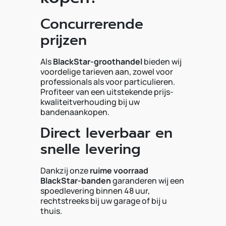
Concurrerende
prijzen
Als
BlackStar-groothandel
bieden wij
voordelige tarieven aan, zowel voor
professionals als voor particulieren.
Profiteer van een uitstekende prijs-
kwaliteitverhouding bij uw
bandenaankopen.
Direct leverbaar en
snelle levering
Dankzij onze
ruime voorraad
BlackStar-banden
garanderen wij een
spoedlevering binnen 48 uur,
rechtstreeks bij uw garage of bij u
thuis.