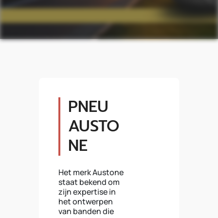
PNEU
AUSTO
NE
Het merk Austone
staat bekend om
zijn expertise in
het ontwerpen
van banden die