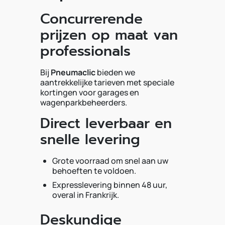
Concurrerende
prijzen op maat van
professionals
Bij
Pneumaclic
bieden we
aantrekkelijke tarieven met speciale
kortingen voor garages en
wagenparkbeheerders.
Direct leverbaar en
snelle levering
Grote voorraad om snel aan uw
behoeften te voldoen.
Expresslevering binnen 48 uur,
overal in Frankrijk.
Deskundige