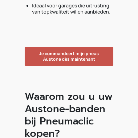
Ideaal voor garages die uitrusting
van topkwaliteit willen aanbieden.
Je commandeert mijn pneus
Austone dès maintenant
Waarom zou u uw
Austone-banden
bij Pneumaclic
kopen?