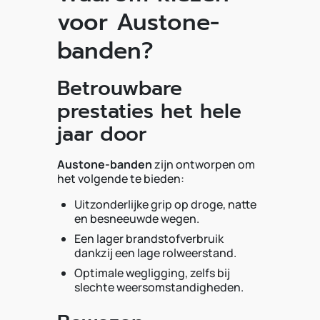
voor Austone-
banden?
Betrouwbare
prestaties het hele
jaar door
Austone-banden
zijn ontworpen om
het volgende te bieden:
Uitzonderlijke grip op droge, natte
en besneeuwde wegen.
Een lager brandstofverbruik
dankzij een lage rolweerstand.
Optimale wegligging, zelfs bij
slechte weersomstandigheden.