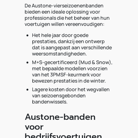
De Austone-vierseizoenenbanden
bieden een ideale oplossing voor
professionals die het beheer van hun
voertuigen willen vereenvoudigen:
Het hele jaar door goede
prestaties, dankzij een ontwerp
dat is aangepast aan verschillende
weersomstandigheden.
M+S-gecertificeerd (Mud & Snow),
met bepaalde modellen voorzien
van het 3PMSF-keurmerk voor
bewezen prestaties in de winter.
Lagere kosten door het wegvallen
van seizoensgebonden
bandenwissels.
Austone-banden
voor
bedrijfsvoertuigen