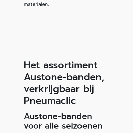
materialen.
Het assortiment
Austone-banden,
verkrijgbaar bij
Pneumaclic
Austone-banden
voor alle seizoenen