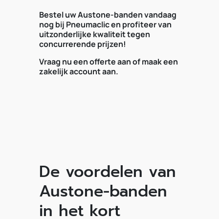
Bestel uw Austone-banden vandaag
nog bij Pneumaclic en profiteer van
uitzonderlijke kwaliteit tegen
concurrerende prijzen!
Vraag nu een offerte aan of maak een
zakelijk account aan.
De voordelen van
Austone-banden
in het kort