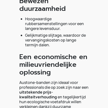
Bewezen
duurzaamheid
Hoogwaardige
rubbersamenstellingen voor een
langere levensduur.
Gelijkmatige slijtage, waardoor de
vervangingskosten op lange
termijn dalen.
Een economische en
milieuvriendelijke
oplossing
Austone-banden zijn ideaal voor
professionals die op zoek zijn naar een
uitstekende prijs-
kwaliteitverhouding
en tegelijkertijd
hun ecologische voetafdruk willen
verkleinen dankzij duurzame