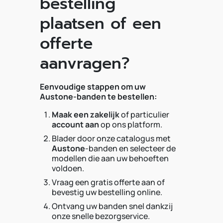
bestelling
plaatsen of een
offerte
aanvragen?
Eenvoudige stappen om uw
Austone-banden te bestellen:
Maak een zakelijk
of particulier
account aan
op ons platform.
Blader door onze catalogus met
Austone
-banden en selecteer de
modellen die aan uw behoeften
voldoen.
Vraag een gratis offerte aan of
bevestig uw bestelling online.
Ontvang uw banden snel dankzij
onze snelle bezorgservice.