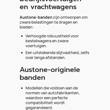
en vrachtwagens
Austone-banden
zijn ontworpen om
zware belastingen te dragen en
bieden:
Verhoogde robuustheid voor
bestelwagens en zware
voertuigen.
Een uitstekende slijtvastheid, zelfs
over lange afstanden.
Austone-originele
banden
Modellen die voldoen aan de
normen van autofabrikanten,
waardoor een perfecte
compatibiliteit wordt
gegarandeerd.