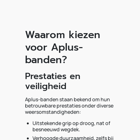
Waarom kiezen
voor Aplus-
banden?
Prestaties en
veiligheid
Aplus-banden staan bekend om hun
betrouwbare prestaties onder diverse
weersomstandigheden:
Uitstekende grip op droog, nat of
besneeuwd wegdek.
Verhoogde duurzaamheid, zelfs bij