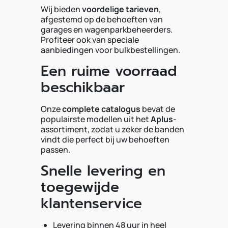
Wij bieden
voordelige tarieven
,
afgestemd op de behoeften van
garages en wagenparkbeheerders.
Profiteer ook van speciale
aanbiedingen voor bulkbestellingen.
Een ruime voorraad
beschikbaar
Onze
complete catalogus
bevat de
populairste modellen uit het
Aplus
-
assortiment, zodat u zeker de banden
vindt die perfect bij uw behoeften
passen.
Snelle levering en
toegewijde
klantenservice
Levering binnen 48 uur in heel