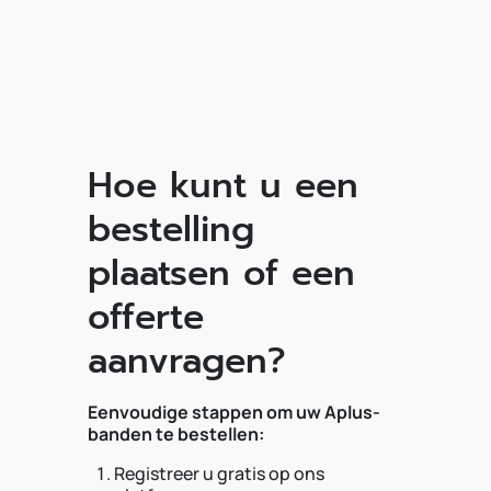
Hoe kunt u een
bestelling
plaatsen of een
offerte
aanvragen?
Eenvoudige stappen om uw Aplus-
banden te bestellen:
Registreer u gratis op ons