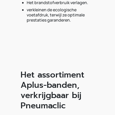
Het brandstofverbruik verlagen.
verkleinen de ecologische
voetafdruk, terwijl ze optimale
prestaties garanderen.
Het assortiment
Aplus-banden,
verkrijgbaar bij
Pneumaclic