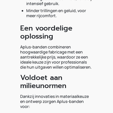
intensief gebruik.
Minder trillingen en geluid, voor
meer rijcomfort.
Een voordelige
oplossing
Aplus-banden combineren
hoogwaardige fabricage met een
aantrekkelijke prijs, waardoor ze een
ideale keuze zijn voor professionals
die hun uitgaven willen optimaliseren.
Voldoet aan
milieunormen
Dankzij innovaties in materiaalkeuze
en ontwerp zorgen Aplus-banden
voor: