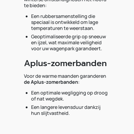
te bieden:
Een rubbersamenstelling die
speciaal is ontwikkeld om lage
temperaturen te weerstaan.
Geoptimaliseerde grip op sneeuw
en ijzel, wat maximale veiligheid
voor uw wagenpark garandeert.
Aplus-zomerbanden
Voor de warme maanden garanderen
de Aplus-zomerbanden
:
Een optimale wegligging op droog
of nat wegdek.
Een langere levensduur dankzij
hun slijtvastheid.