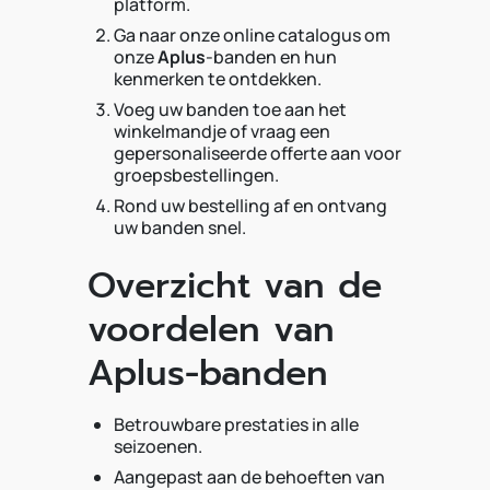
platform.
Ga naar onze online catalogus om
onze
Aplus
-banden en hun
kenmerken te ontdekken.
Voeg uw banden toe aan het
winkelmandje of vraag een
gepersonaliseerde offerte aan voor
groepsbestellingen.
Rond uw bestelling af en ontvang
uw banden snel.
Overzicht van de
voordelen van
Aplus-banden
Betrouwbare prestaties in alle
seizoenen.
Aangepast aan de behoeften van