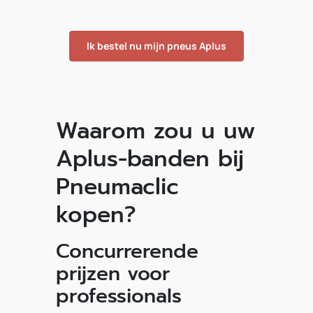
Ik bestel nu mijn pneus Aplus
Waarom zou u uw
Aplus-banden bij
Pneumaclic
kopen?
Concurrerende
prijzen voor
professionals