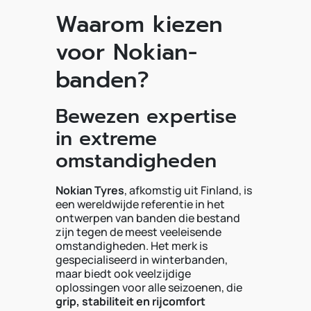
Waarom kiezen
voor Nokian-
banden?
Bewezen expertise
in extreme
omstandigheden
Nokian Tyres
, afkomstig uit Finland, is
een wereldwijde referentie in het
ontwerpen van banden die bestand
zijn tegen de meest veeleisende
omstandigheden. Het merk is
gespecialiseerd in winterbanden,
maar biedt ook veelzijdige
oplossingen voor alle seizoenen, die
grip, stabiliteit en rijcomfort