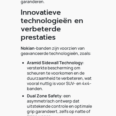
garanderen.
Innovatieve
technologieën en
verbeterde
prestaties
Nokian
-banden zijn voorzien van
geavanceerde technologieën, zoals:
Aramid Sidewall Technology
:
versterkte bescherming om
scheuren te voorkomen en de
duurzaamheid te verbeteren, wat
vooral nuttig is voor SUV- en 4x4-
banden.
Dual Zone Safety
: een
asymmetrisch ontwerp dat
uitstekende controle en optimale
grip garandeert, zelfs op natte of