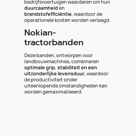
bedrijfsvoertuigen waarderen om hun
duurzaamheid
en
brandstofefficiëntie
, waardoor de
operationele kosten worden verlaagd.
Nokian-
tractorbanden
Deze banden, ontworpen voor
landbouwmachines, combineren
optimale grip, stabiliteit en een
uitzonderlijke levensduur
, waardoor
de productiviteit onder
uiteenlopende omstandigheden kan
worden gemaximaliseerd.