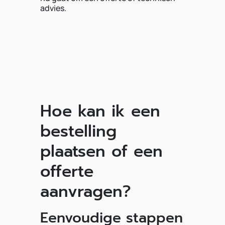
advies.
Hoe kan ik een
bestelling
plaatsen of een
offerte
aanvragen?
Eenvoudige stappen