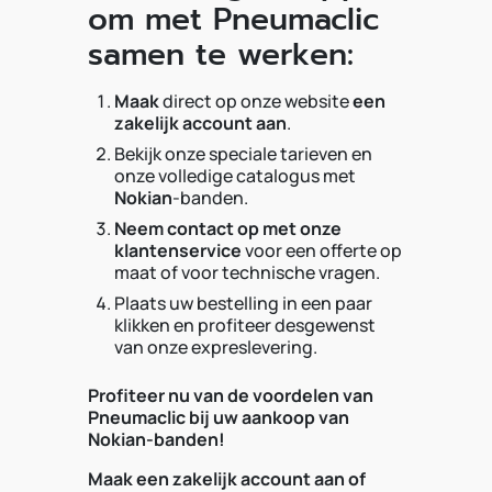
om met Pneumaclic
samen te werken:
Maak
direct op onze website
een
zakelijk account aan
.
Bekijk onze speciale tarieven en
onze volledige catalogus met
Nokian
-banden.
Neem contact op met onze
klantenservice
voor een offerte op
maat of voor technische vragen.
Plaats uw bestelling in een paar
klikken en profiteer desgewenst
van onze expreslevering.
Profiteer nu van de voordelen van
Pneumaclic bij uw aankoop van
Nokian-banden!
Maak een zakelijk account aan of