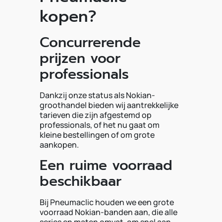
kopen?
Concurrerende
prijzen voor
professionals
Dankzij onze status als Nokian-
groothandel bieden wij aantrekkelijke
tarieven die zijn afgestemd op
professionals, of het nu gaat om
kleine bestellingen of om grote
aankopen.
Een ruime voorraad
beschikbaar
Bij Pneumaclic houden we een grote
voorraad Nokian-banden aan, die alle