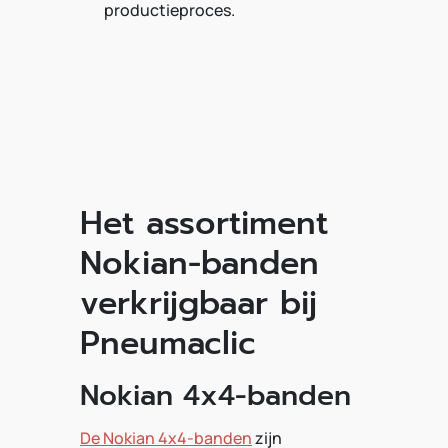
productieproces.
Het assortiment
Nokian-banden
verkrijgbaar bij
Pneumaclic
Nokian 4x4-banden
De Nokian 4x4-banden
zijn