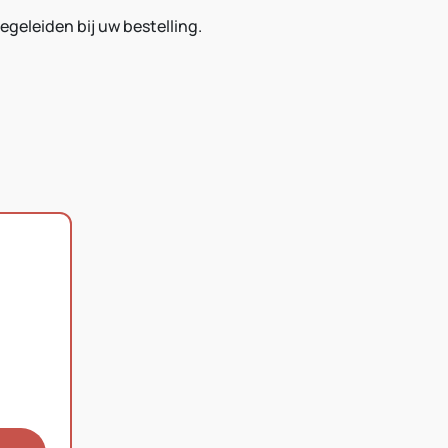
egeleiden bij uw bestelling.