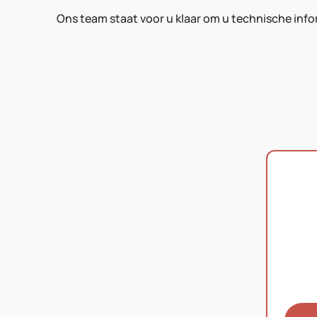
Ons team staat voor u klaar om u technische infor