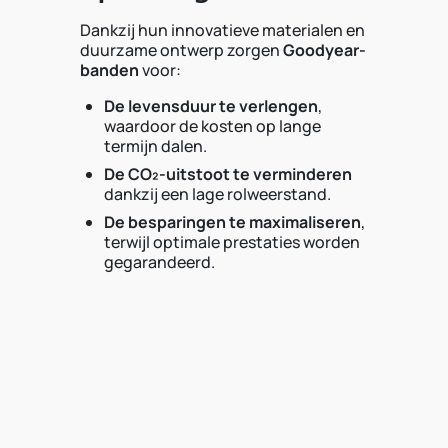
Dankzij hun innovatieve materialen en
duurzame ontwerp zorgen
Goodyear-
banden
voor:
De levensduur te verlengen
,
waardoor de kosten op lange
termijn dalen.
De CO₂-uitstoot te verminderen
dankzij een lage rolweerstand.
De besparingen te maximaliseren
,
terwijl optimale prestaties worden
gegarandeerd.