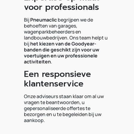
voor professionals
Bij
Pneumaclic
begrijpen we de
behoeften van garages,
wagenparkbeheerders en
landbouwbedrijven. Ons team helpt u
bij
het kiezen van de Goodyear-
banden die geschikt zijn voor uw
voertuigen en uw professionele
activiteiten
.
Een responsieve
klantenservice
Onze adviseurs staan klaar om al uw
vragen te beantwoorden, u
gepersonaliseerde offertes te
bezorgen en u te begeleiden bij uw
aankoop.