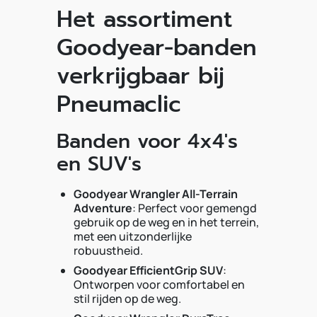
Het assortiment
Goodyear-banden
verkrijgbaar bij
Pneumaclic
Banden voor 4x4's
en SUV's
Goodyear Wrangler All-Terrain
Adventure
: Perfect voor gemengd
gebruik op de weg en in het terrein,
met een uitzonderlijke
robuustheid.
Goodyear EfficientGrip SUV
:
Ontworpen voor comfortabel en
stil rijden op de weg.