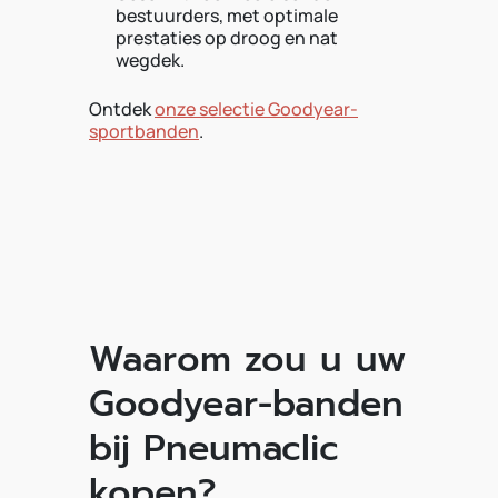
bestuurders, met optimale
prestaties op droog en nat
wegdek.
Ontdek
onze selectie Goodyear-
sportbanden
.
Waarom zou u uw
Goodyear-banden
bij Pneumaclic
kopen?