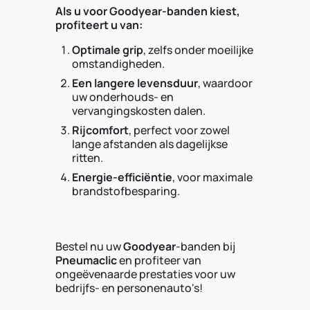
Als u voor Goodyear-banden kiest,
profiteert u van:
Optimale grip
, zelfs onder moeilijke
omstandigheden.
Een langere levensduur
, waardoor
uw onderhouds- en
vervangingskosten dalen.
Rijcomfort
, perfect voor zowel
lange afstanden als dagelijkse
ritten.
Energie-efficiëntie
, voor maximale
brandstofbesparing.
Bestel nu uw
Goodyear
-banden bij
Pneumaclic
en profiteer van
ongeëvenaarde prestaties voor uw
bedrijfs- en personenauto's!