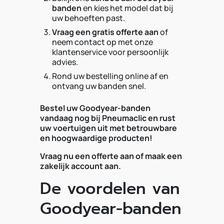
banden
en kies het model dat bij
uw behoeften past.
Vraag een gratis offerte aan
of
neem contact op met onze
klantenservice voor persoonlijk
advies.
Rond uw bestelling online af en
ontvang uw banden snel.
Bestel uw Goodyear-banden
vandaag nog bij Pneumaclic en rust
uw voertuigen uit met betrouwbare
en hoogwaardige producten!
Vraag nu een offerte aan of maak een
zakelijk account aan.
De voordelen van
Goodyear-banden