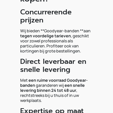
Concurrerende
prijzen
Wij bieden **Goodyear-banden **aan
tegen voordelige tarieven
, geschikt
voor zowel professionals als
particulieren. Profiteer ook van
kortingen bij grote bestellingen.
Direct leverbaar en
snelle levering
Met
een ruime voorraad Goodyear-
banden
garanderen wij
een snelle
levering binnen 24 tot 48 uur
,
rechtstreeks bij u thuis of in uw
werkplaats.
Expertise op maat