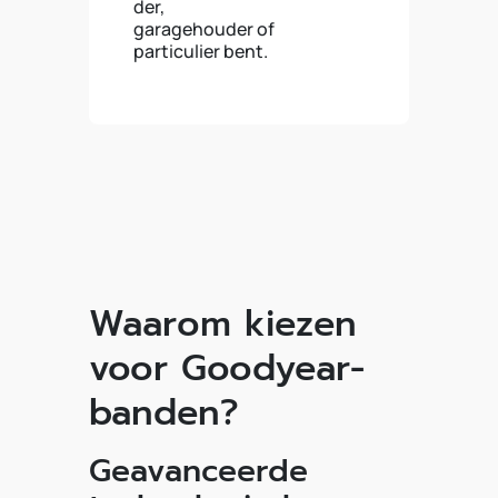
der,
garagehouder of
particulier bent.
Waarom kiezen
voor Goodyear-
banden?
Geavanceerde