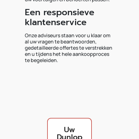
Een responsieve
klantenservice
Onze adviseurs staan voor u klaar om
al uw vragen te beantwoorden,
gedetailleerde offertes te verstrekken
en u tijdens het hele aankoopproces
te begeleiden.
Uw
Dunlop