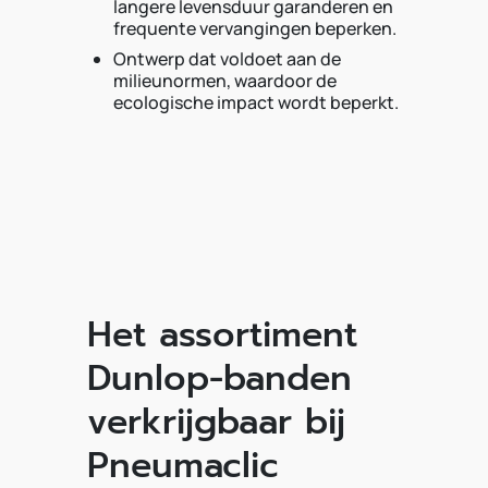
langere levensduur garanderen en
frequente vervangingen beperken.
Ontwerp dat voldoet aan de
milieunormen, waardoor de
ecologische impact wordt beperkt.
Het assortiment
Dunlop-banden
verkrijgbaar bij
Pneumaclic