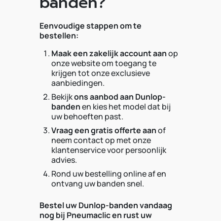
banden?
Eenvoudige stappen om te
bestellen:
Maak een zakelijk account aan
op
onze website om toegang te
krijgen tot onze exclusieve
aanbiedingen.
Bekijk
ons aanbod aan Dunlop-
banden
en kies het model dat bij
uw behoeften past.
Vraag een gratis offerte aan
of
neem contact op met onze
klantenservice voor persoonlijk
advies.
Rond uw bestelling online af en
ontvang uw banden snel.
Bestel uw Dunlop-banden vandaag
nog bij Pneumaclic en rust uw