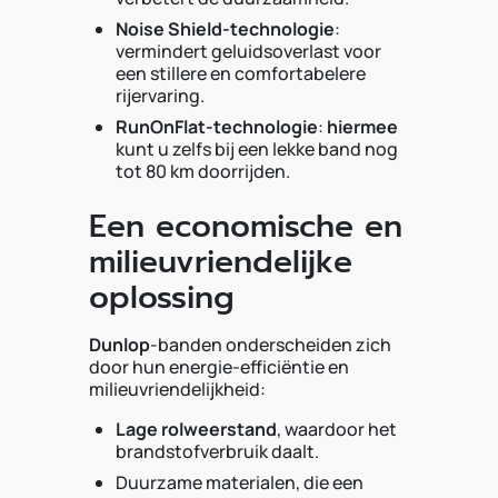
Noise Shield-technologie
:
vermindert geluidsoverlast voor
een stillere en comfortabelere
rijervaring.
RunOnFlat-technologie
:
hiermee
kunt u zelfs bij een lekke band nog
tot 80 km doorrijden.
Een economische en
milieuvriendelijke
oplossing
Dunlop
-banden onderscheiden zich
door hun energie-efficiëntie en
milieuvriendelijkheid:
Lage rolweerstand
, waardoor het
brandstofverbruik daalt.
Duurzame materialen, die een