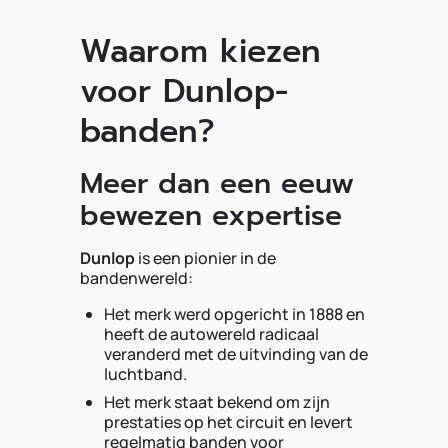
Waarom kiezen
voor Dunlop-
banden?
Meer dan een eeuw
bewezen expertise
Dunlop
is een pionier in de
bandenwereld:
Het merk werd opgericht in 1888 en
heeft de autowereld radicaal
veranderd met de uitvinding van de
luchtband.
Het merk staat bekend om zijn
prestaties op het circuit en levert
regelmatig banden voor