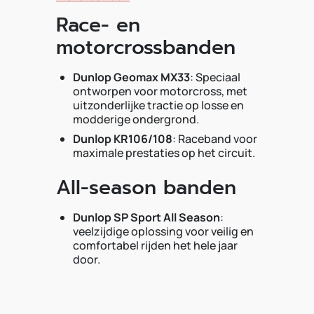
Race- en
motorcrossbanden
Dunlop Geomax MX33
: Speciaal
ontworpen voor motorcross, met
uitzonderlijke tractie op losse en
modderige ondergrond.
Dunlop KR106/108
: Raceband voor
maximale prestaties op het circuit.
All-season banden
Dunlop SP Sport All Season
:
veelzijdige oplossing voor veilig en
comfortabel rijden het hele jaar
door.