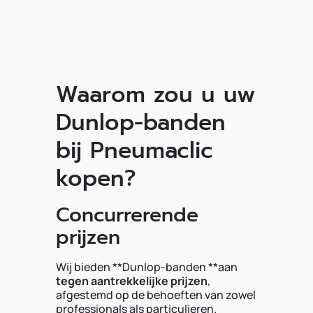
Waarom zou u uw
Dunlop-banden
bij Pneumaclic
kopen?
Concurrerende
prijzen
Wij bieden **Dunlop-banden **aan
tegen aantrekkelijke prijzen
,
afgestemd op de behoeften van zowel
professionals als particulieren.