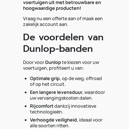
voertuigen uit met betrouwbare en
hoogwaardige producten!
Vraag nu een offerte aan of maak een
zakelijk account aan.
De voordelen van
Dunlop-banden
Door voor
Dunlop
te kiezen voor uw
voertuigen, profiteert u van:
Optimale grip,
op de weg, offroad
of op het circuit.
Een langere levensduur
, waardoor
uw vervangingskosten dalen.
Rijcomfort
dankzij innovatieve
technologieën.
Verhoogde veiligheid
, ideaal voor
alle soorten ritten.