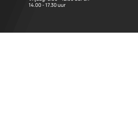
14.00 - 17.30 uur