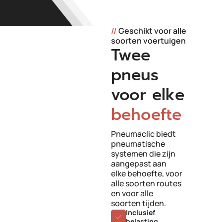
//
Geschikt voor alle
soorten voertuigen
Twee
pneus
voor elke
behoefte
Pneumaclic biedt
pneumatische
systemen die zijn
aangepast aan
elke behoefte, voor
alle soorten routes
en voor alle
soorten tijden.
Inclusief
belasting