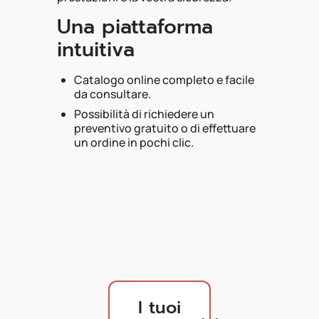
Una piattaforma
intuitiva
Catalogo online completo e facile
da consultare.
Possibilità di richiedere un
preventivo gratuito o di effettuare
un ordine in pochi clic.
I tuoi