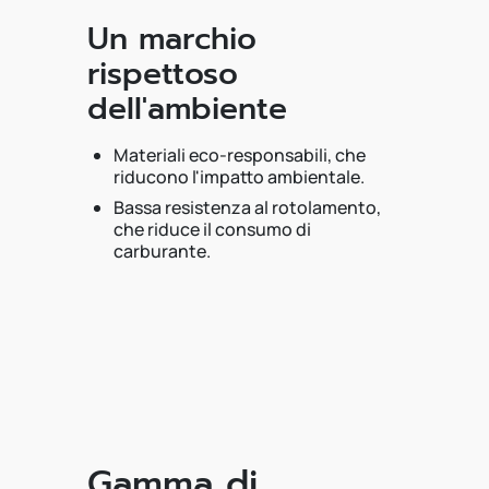
Un marchio
rispettoso
dell'ambiente
Materiali eco-responsabili, che
riducono l'impatto ambientale.
Bassa resistenza al rotolamento,
che riduce il consumo di
carburante.
Gamma di