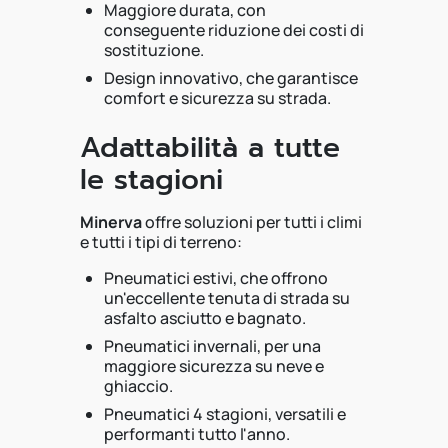
Maggiore durata, con
conseguente riduzione dei costi di
sostituzione.
Design innovativo, che garantisce
comfort e sicurezza su strada.
Adattabilità a tutte
le stagioni
Minerva
offre soluzioni per tutti i climi
e tutti i tipi di terreno:
Pneumatici estivi, che offrono
un'eccellente tenuta di strada su
asfalto asciutto e bagnato.
Pneumatici invernali, per una
maggiore sicurezza su neve e
ghiaccio.
Pneumatici 4 stagioni, versatili e
performanti tutto l'anno.