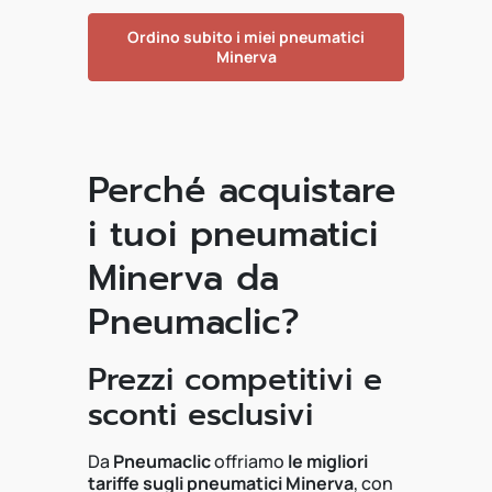
Ordino subito i miei pneumatici
Minerva
Perché acquistare
i tuoi pneumatici
Minerva da
Pneumaclic?
Prezzi competitivi e
sconti esclusivi
Da
Pneumaclic
offriamo
le migliori
tariffe sugli pneumatici Minerva
, con