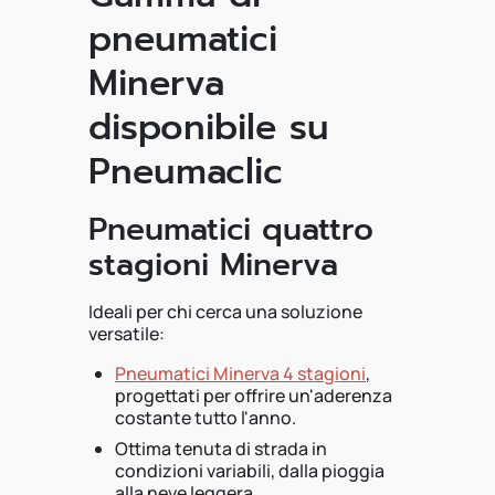
pneumatici
Minerva
disponibile su
Pneumaclic
Pneumatici quattro
stagioni Minerva
Ideali per chi cerca una soluzione
versatile:
Pneumatici Minerva 4 stagioni
,
progettati per offrire un'aderenza
costante tutto l'anno.
Ottima tenuta di strada in
condizioni variabili, dalla pioggia
alla neve leggera.