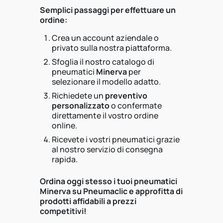
Semplici passaggi per effettuare un
ordine:
Crea un account aziendale o
privato sulla nostra piattaforma.
Sfoglia il nostro catalogo di
pneumatici
Minerva
per
selezionare il modello adatto.
Richiedete un
preventivo
personalizzato
o confermate
direttamente il vostro ordine
online.
Ricevete i vostri pneumatici grazie
al nostro servizio di consegna
rapida.
Ordina oggi stesso i tuoi pneumatici
Minerva su Pneumaclic e approfitta di
prodotti affidabili a prezzi
competitivi!