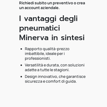
Richiedi subito un preventivo o crea
un account aziendale.
I vantaggi degli
pneumatici
Minerva in sintesi
Rapporto qualità-prezzo
imbattibile, ideale per i
professionisti.
Versatilità e durata, con soluzioni
adatte a tutte le stagioni.
Design innovativo, che garantisce
sicurezza e comfort di guida.