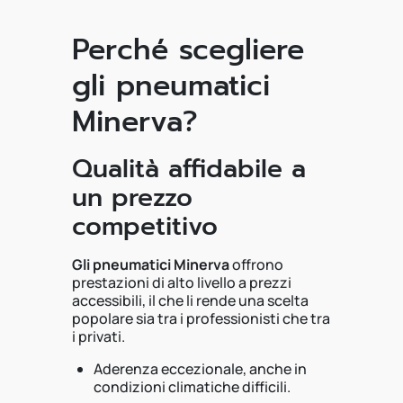
Perché scegliere
gli pneumatici
Minerva?
Qualità affidabile a
un prezzo
competitivo
Gli pneumatici Minerva
offrono
prestazioni di alto livello a prezzi
accessibili, il che li rende una scelta
popolare sia tra i professionisti che tra
i privati.
Aderenza eccezionale, anche in
condizioni climatiche difficili.