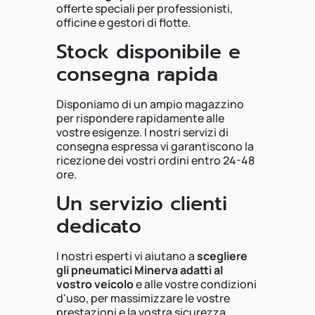
offerte speciali per professionisti,
officine e gestori di flotte.
Stock disponibile e
consegna rapida
Disponiamo di un ampio magazzino
per rispondere rapidamente alle
vostre esigenze. I nostri servizi di
consegna espressa vi garantiscono la
ricezione dei vostri ordini entro 24-48
ore.
Un servizio clienti
dedicato
I nostri esperti vi aiutano a
scegliere
gli pneumatici Minerva adatti al
vostro veicolo
e alle vostre condizioni
d'uso, per massimizzare le vostre
prestazioni e la vostra sicurezza.