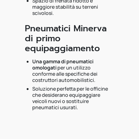
Spazio di frenata ridotto e
maggiore stabilità su terreni
scivolosi.
Pneumatici Minerva
di primo
equipaggiamento
Una gamma di pneumatici
omologati
per un utilizzo
conforme alle specifiche dei
costruttori automobilistici.
Soluzione perfetta per le officine
che desiderano equipaggiare
veicoli nuovi o sostituire
pneumatici usurati.