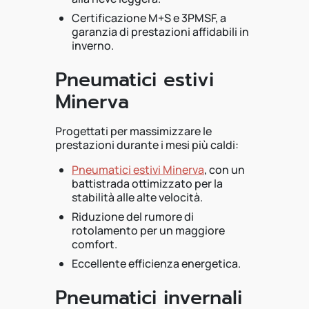
Certificazione M+S e 3PMSF, a
garanzia di prestazioni affidabili in
inverno.
Pneumatici estivi
Minerva
Progettati per massimizzare le
prestazioni durante i mesi più caldi:
Pneumatici estivi Minerva
, con un
battistrada ottimizzato per la
stabilità alle alte velocità.
Riduzione del rumore di
rotolamento per un maggiore
comfort.
Eccellente efficienza energetica.
Pneumatici invernali