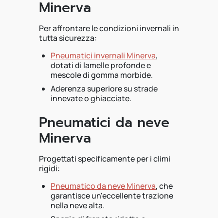
Minerva
Per affrontare le condizioni invernali in
tutta sicurezza:
Pneumatici invernali Minerva
,
dotati di lamelle profonde e
mescole di gomma morbide.
Aderenza superiore su strade
innevate o ghiacciate.
Pneumatici da neve
Minerva
Progettati specificamente per i climi
rigidi:
Pneumatico da neve Minerva
, che
garantisce un'eccellente trazione
nella neve alta.