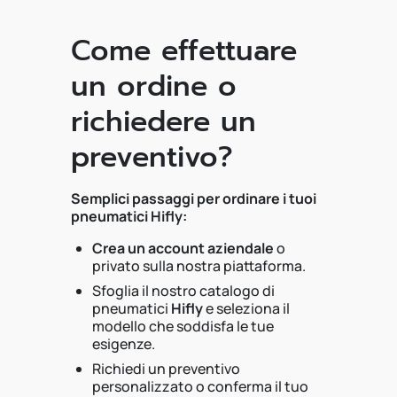
Come effettuare
un ordine o
richiedere un
preventivo?
Semplici passaggi per ordinare i tuoi
pneumatici Hifly:
Crea un account aziendale
o
privato sulla nostra piattaforma.
Sfoglia il nostro catalogo di
pneumatici
Hifly
e seleziona il
modello che soddisfa le tue
esigenze.
Richiedi un preventivo
personalizzato o conferma il tuo