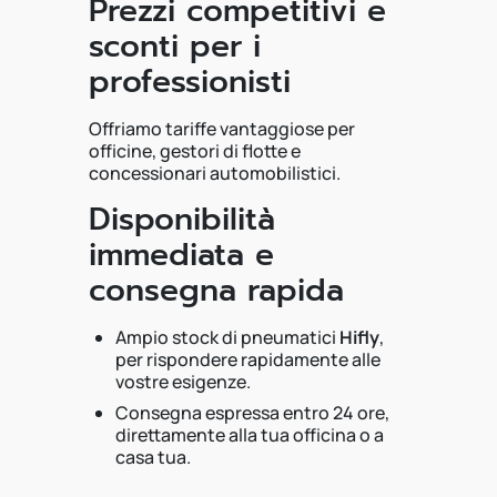
Prezzi competitivi e
sconti per i
professionisti
Offriamo tariffe vantaggiose per
officine, gestori di flotte e
concessionari automobilistici.
Disponibilità
immediata e
consegna rapida
Ampio stock di pneumatici
Hifly
,
per rispondere rapidamente alle
vostre esigenze.
Consegna espressa entro 24 ore,
direttamente alla tua officina o a
casa tua.