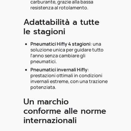
carburante, grazie alla bassa
resistenza al rotolamento.
Adattabilità a tutte
le stagioni
Pneumatici Hifly 4 stagioni
: una
soluzione unica per guidare tutto
l'anno senza cambiare gli
pneumatici.
Pneumatici invernali Hifly
:
prestazioni ottimali in condizioni
invernali estreme, con una trazione
potenziata.
Un marchio
conforme alle norme
internazionali