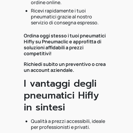
ordine online.
Ricevi rapidamente i tuoi
pneumatici grazie al nostro
servizio di consegna espresso.
Ordina oggi stesso i tuoi pneumatici
Hifly su Pneumaclic e approfitta di
soluzioni affidabili a prezzi
competitivi!
Richiedi subito un preventivo o crea
un account aziendale.
I vantaggi degli
pneumatici Hifly
in sintesi
Qualità a prezzi accessibili, ideale
per professionisti e privati.