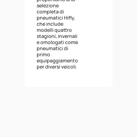
selezione
completa di
pneumatici Hifly,
che include
modelli quattro
stagioni, invernali
e omologati come
pneumatici di
primo
equipaggiamento
per diversi veicoli.