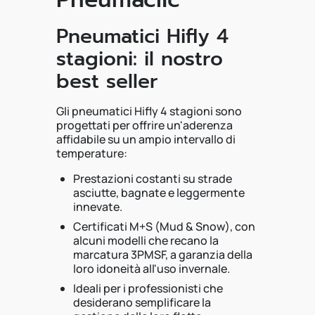
Pneumatici Hifly 4
stagioni: il nostro
best seller
Gli pneumatici Hifly 4 stagioni sono
progettati per offrire un'aderenza
affidabile su un ampio intervallo di
temperature:
Prestazioni costanti su strade
asciutte, bagnate e leggermente
innevate.
Certificati M+S (Mud & Snow), con
alcuni modelli che recano la
marcatura 3PMSF, a garanzia della
loro idoneità all'uso invernale.
Ideali per i professionisti che
desiderano semplificare la