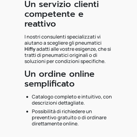
Un servizio clienti
competente e
reattivo
I nostri consulenti specializzati vi
aiutano a scegliere gli pneumatici
Hifly
adatti alle vostre esigenze, che si
tratti di pneumatici originali o di
soluzioni per condizioni specifiche.
Un ordine online
semplificato
Catalogo completo e intuitivo, con
descrizioni dettagliate.
Possibilità di richiedere un
preventivo gratuito o di ordinare
direttamente online.