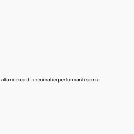
e alla ricerca di pneumatici performanti senza