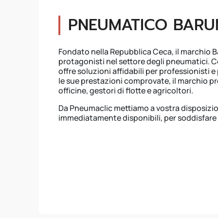
PNEUMATICO BAR
Fondato nella Repubblica Ceca, il marchio B
protagonisti nel settore degli pneumatici. 
offre soluzioni affidabili per professionisti
le sue prestazioni comprovate, il marchio p
officine, gestori di flotte e agricoltori.
Da Pneumaclic mettiamo a vostra disposizi
immediatamente disponibili, per soddisfare l