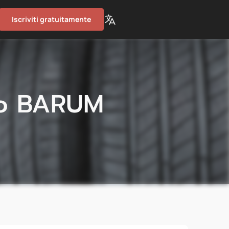
Iscriviti gratuitamente
io BARUM