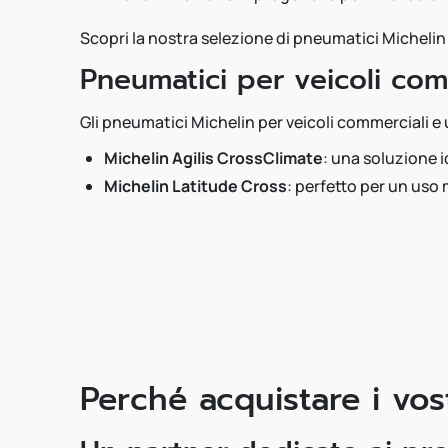
Scopri la nostra selezione di pneumatici Michelin
Pneumatici per veicoli com
Gli pneumatici Michelin per veicoli commerciali e u
Michelin Agilis CrossClimate
: una soluzione id
Michelin Latitude Cross
: perfetto per un uso 
Perché acquistare i vos