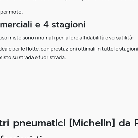
 per moto.
merciali e 4 stagioni
so misto sono rinomati per la loro affidabilità e versatilità:
eale per le flotte, con prestazioni ottimali in tutte le stagioni
misto su strada e fuoristrada.
tri pneumatici [Michelin] da