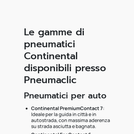
Le gamme di
pneumatici
Continental
disponibili presso
Pneumaclic
Pneumatici per auto
Continental PremiumContact 7
:
Ideale per la guida in città e in
autostrada, con massima aderenza
su strada asciutta e bagnata.