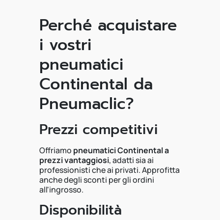
Perché acquistare
i vostri
pneumatici
Continental da
Pneumaclic?
Prezzi competitivi
Offriamo
pneumatici Continental a
prezzi vantaggiosi
, adatti sia ai
professionisti che ai privati. Approfitta
anche degli sconti per gli ordini
all'ingrosso.
Disponibilità