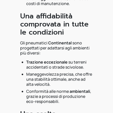
costi di manutenzione.
Una affidabilità
comprovata in tutte
le condizioni
Gli pneumatici
Continental
sono
progettati per adattarsi agli ambienti
più diversi:
Trazione eccezionale
su terreni
accidentati o strade scivolose.
Maneggevolezza precisa, che offre
una stabilità ottimale, anche ad
alta velocità.
Conformità alle norme
ambientali
,
grazie a processi di produzione
eco-responsabili.