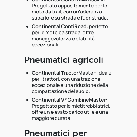
Progettato appositamente per le
moto da trail, con un'aderenza
superiore su strada e fuoristrada.
Continental ContiRoad
: perfetto
per le moto da strada, offre
maneggevolezza e stabilità
eccezionali.
Pneumatici agricoli
Continental TractorMaster
: Ideale
per i trattori, con una trazione
eccezionale e una riduzione della
compattazione del suolo.
Continental VF CombineMaster
:
Progettato per le mietitrebbiatrici,
offre un elevato carico utile e una
maggiore durata.
Pneumatici per