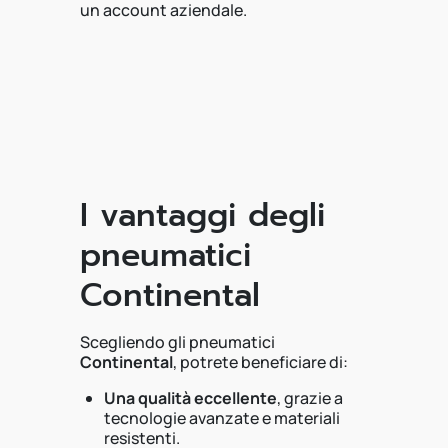
un account aziendale.
I vantaggi degli
pneumatici
Continental
Scegliendo gli pneumatici
Continental
, potrete beneficiare di:
Una qualità eccellente
, grazie a
tecnologie avanzate e materiali
resistenti.