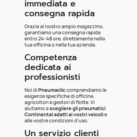
immediata e
consegna rapida
Grazie al nostro ampio magazzino,
garantiamo una consegna rapida
entro 24-48 ore, direttamente nella
tua officina o nella tua azienda.
Competenza
dedicata ai
professionisti
Noi di
Pneumaclic
comprendiamo le
esigenze specifiche di officine,
agricoltori e gestori di flotte. Vi
aiutiamo a
scegliere gli pneumatici
Continental adatti ai vostri veicoli
e
alle vostre condizioni d'uso.
Un servizio clienti