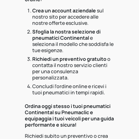
Crea un account aziendale
sul
nostro sito per accedere alle
nostre offerte esclusive.
Sfoglia la nostra selezione di
pneumatici Continental
e
seleziona il modello che soddisfa le
tue esigenze.
Richiedi un preventivo gratuito
o
contatta il nostro servizio clienti
per una consulenza
personalizzata.
Concludi l'ordine online e ricevi i
tuoi pneumatici in tempi rapidi.
Ordina oggi stesso i tuoi pneumatici
Continental su Pneumaclic e
equipaggia i tuoi veicoli per una guida
performante e sicura!
Richiedi subito un preventivo o crea