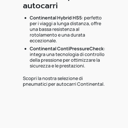
autocarri
Continental Hybrid HS5
: perfetto
per i viaggi a lunga distanza, offre
una bassa resistenza al
rotolamento e una durata
eccezionale.
Continental ContiPressureCheck
:
integra una tecnologia di controllo
della pressione per ottimizzare la
sicurezza e le prestazioni.
Scopri la nostra selezione di
pneumatici per autocarri Continental.