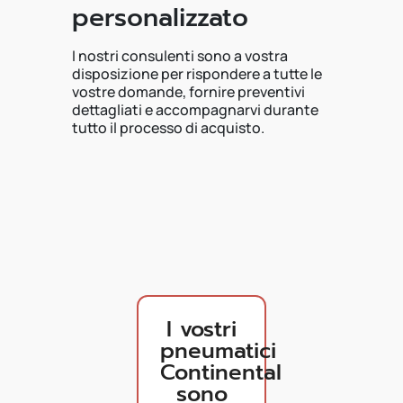
personalizzato
I nostri consulenti sono a vostra
disposizione per rispondere a tutte le
vostre domande, fornire preventivi
dettagliati e accompagnarvi durante
tutto il processo di acquisto.
I vostri
pneumatici
Continental
sono