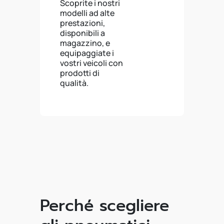
Scoprite i nostri
modelli ad alte
prestazioni,
disponibili a
magazzino, e
equipaggiate i
vostri veicoli con
prodotti di
qualità.
Perché scegliere