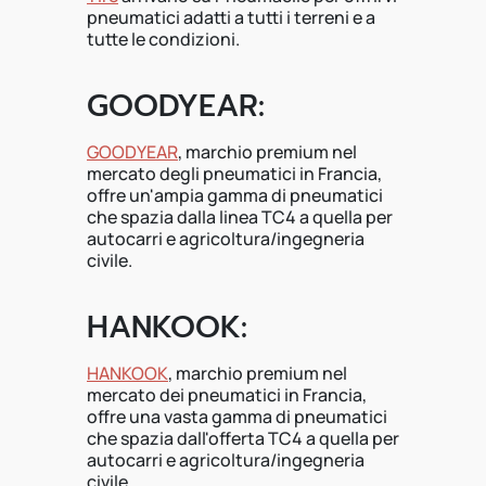
pneumatici adatti a tutti i terreni e a
tutte le condizioni.
GOODYEAR:
GOODYEAR
, marchio premium nel
mercato degli pneumatici in Francia,
offre un'ampia gamma di pneumatici
che spazia dalla linea TC4 a quella per
autocarri e agricoltura/ingegneria
civile.
HANKOOK:
HANKOOK
, marchio premium nel
mercato dei pneumatici in Francia,
offre una vasta gamma di pneumatici
che spazia dall'offerta TC4 a quella per
autocarri e agricoltura/ingegneria
civile.