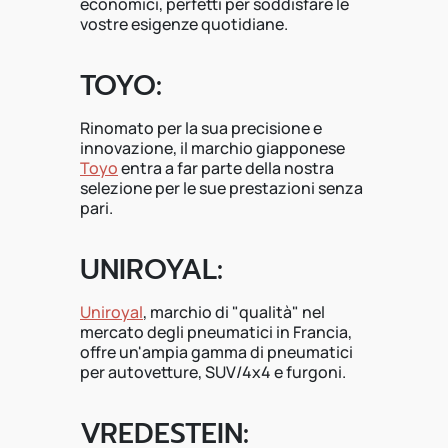
economici, perfetti per soddisfare le
vostre esigenze quotidiane.
TOYO:
Rinomato per la sua precisione e
innovazione, il marchio giapponese
Toyo
entra a far parte della nostra
selezione per le sue prestazioni senza
pari.
UNIROYAL:
Uniroyal
, marchio di "qualità" nel
mercato degli pneumatici in Francia,
offre un'ampia gamma di pneumatici
per autovetture, SUV/4x4 e furgoni.
VREDESTEIN: