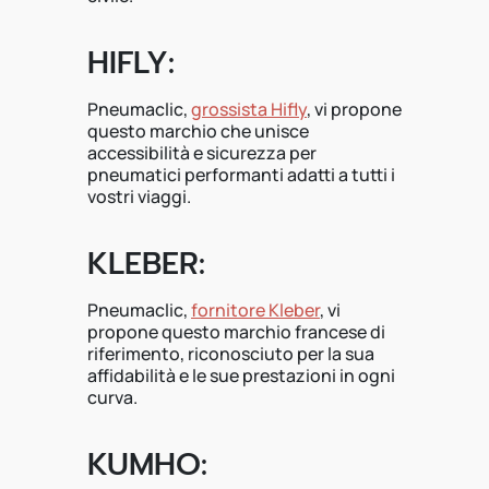
HIFLY:
Pneumaclic,
grossista Hifly
, vi propone
questo marchio che unisce
accessibilità e sicurezza per
pneumatici performanti adatti a tutti i
vostri viaggi.
KLEBER:
Pneumaclic,
fornitore Kleber
, vi
propone questo marchio francese di
riferimento, riconosciuto per la sua
affidabilità e le sue prestazioni in ogni
curva.
KUMHO: