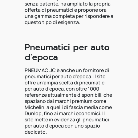
senza patente, ha ampliato la propria
offerta di pneumatici e propone ora
una gamma completa per rispondere a
questo tipo di esigenza.
Pneumatici per auto
d'epoca
PNEUMACLIC è anche un fornitore di
pneumatici per auto d'epoca. Il sito
offre un'ampia scelta di pneumatici
per auto d'epoca, con oltre 1000
referenze attualmente disponibili, che
spaziano dai marchi premium come
Michelin, a quelli di fascia media come
Dunlop, fino ai marchi economici. Il
sito mette in evidenza gli pneumatici
per auto d'epoca con uno spazio
dedicato.