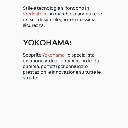
Stile e tecnologia si fondono in
Vredestein
, un marchio olandese che
unisce design elegante e massima
sicurezza.
YOKOHAMA:
Scoprite
Yokohama
, lo specialista
giapponese degli pneumatici di alta
gamma, perfetti per coniugare
prestazioni e innovazione su tutte le
strade.