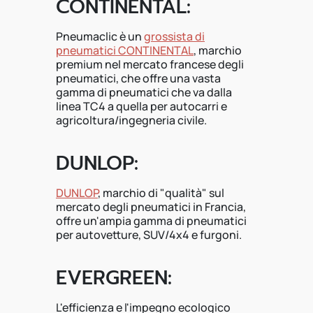
CONTINENTAL:
Pneumaclic è un
grossista di
pneumatici CONTINENTAL
, marchio
premium nel mercato francese degli
pneumatici, che offre una vasta
gamma di pneumatici che va dalla
linea TC4 a quella per autocarri e
agricoltura/ingegneria civile.
DUNLOP:
DUNLOP
, marchio di "qualità" sul
mercato degli pneumatici in Francia,
offre un'ampia gamma di pneumatici
per autovetture, SUV/4x4 e furgoni.
EVERGREEN:
L'efficienza e l'impegno ecologico