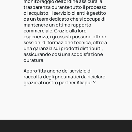
monitoraggio dell'ordine assicura la
trasparenza durante tutto il processo
di acquisto. Il servizio clienti è gestito
da un team dedicato che si occupa di
mantenere un ottimo rapporto
commerciale. Grazie alla loro
esperienza, i grossisti possono offrire
sessioni di formazione tecnica, oltre a
una garanzia sui prodotti distribuiti,
assicurando così una soddisfazione
duratura.
Approfitta anche del servizio di
raccolta degli pneumatici da riciclare
grazie al nostro partner Aliapur ?