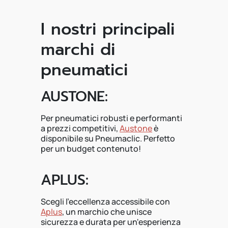
I nostri principali
marchi di
pneumatici
AUSTONE:
Per pneumatici robusti e performanti
a prezzi competitivi,
Austone
è
disponibile su Pneumaclic. Perfetto
per un budget contenuto!
APLUS:
Scegli l'eccellenza accessibile con
Aplus
, un marchio che unisce
sicurezza e durata per un'esperienza