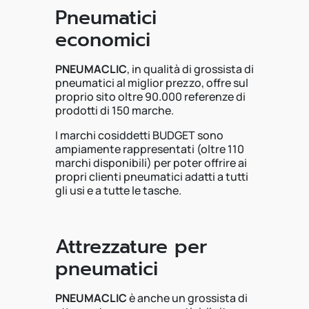
Pneumatici
economici
PNEUMACLIC
, in qualità di grossista di
pneumatici al miglior prezzo, offre sul
proprio sito oltre 90.000 referenze di
prodotti di 150 marche.
I marchi cosiddetti BUDGET sono
ampiamente rappresentati (oltre 110
marchi disponibili) per poter offrire ai
propri clienti pneumatici adatti a tutti
gli usi e a tutte le tasche.
Attrezzature per
pneumatici
PNEUMACLIC
è anche un grossista di