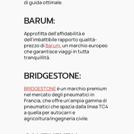
di guida ottimale.
BARUM:
Approfitta dell'affidabilità e
dell'imbattibile rapporto qualità-
prezzo di
Barum
, un marchio europeo
che garantisce viaggi in tutta
tranquillità.
BRIDGESTONE:
BRIDGESTONE
è un marchio premium
nel mercato degli pneumatici in
Francia, che offre un'ampia gamma di
pneumatici che spazia dalla linea TC4
a quella per autocarri e
agricoltura/ingegneria civile.