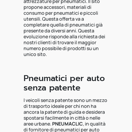
attrezzature per pneumatici. Il sito
propone accessori, materiali di
consumo per pneumatici e piccoli
utensili. Questa offerta va a
completare quella di pneumatici già
presente da diversi anni. Questa
evoluzione risponde alla richiesta dei
nostri clienti di trovare il maggior
numero possibile di prodotti su un
unico sito.
Pneumatici per auto
senza patente
I veicoli senza patente sono un mezzo
di trasporto ideale per chi non ha
ancora la patente di guida e desidera
spostarsi facilmente in città o nelle
aree urbane.
PNEUMACLIC
, in qualità
di fornitore di pneumatici per auto