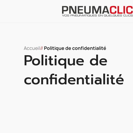
Accueil
//
Politique de confidentialité
Politique de
confidentialité