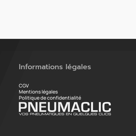
Informations légales
CGV
Mentions légales
Politique de confidentialité