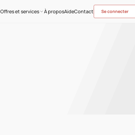
Offres et services
À propos
Aide
Contact
Se connecter