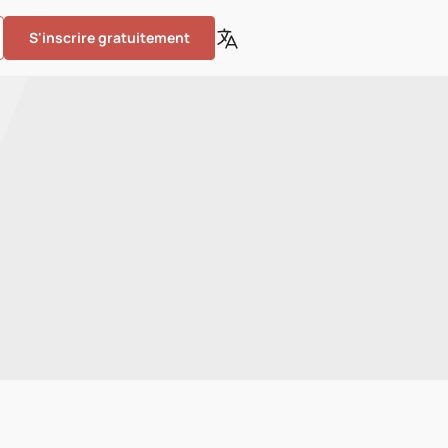
S'inscrire gratuitement