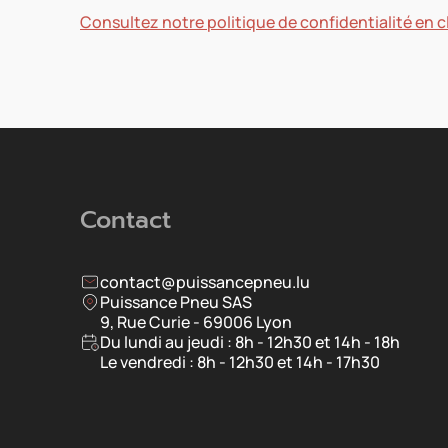
Consultez notre politique de confidentialité en cl
Contact
contact@puissancepneu.lu
Puissance Pneu SAS
9, Rue Curie - 69006 Lyon
Du lundi au jeudi : 8h - 12h30 et 14h - 18h
Le vendredi : 8h - 12h30 et 14h - 17h30