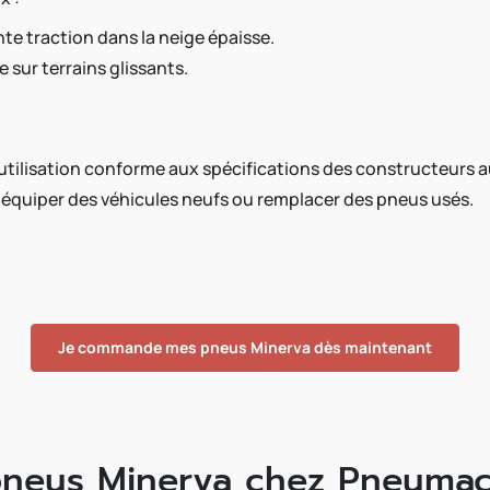
nte traction dans la neige épaisse.
 sur terrains glissants.
utilisation conforme aux spécifications des constructeurs 
 équiper des véhicules neufs ou remplacer des pneus usés.
Je commande mes pneus Minerva dès maintenant
pneus Minerva chez Pneumacl