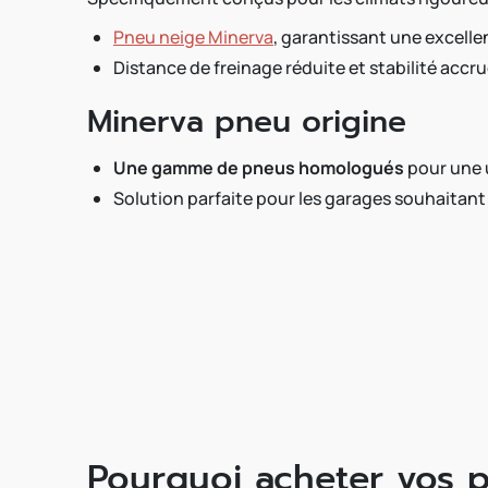
Pneu neige Minerva
, garantissant une excelle
Distance de freinage réduite et stabilité accrue
Minerva pneu origine
Une gamme de pneus homologués
pour une 
Solution parfaite pour les garages souhaitant
Pourquoi acheter vos 