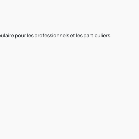
laire pour les professionnels et les particuliers.