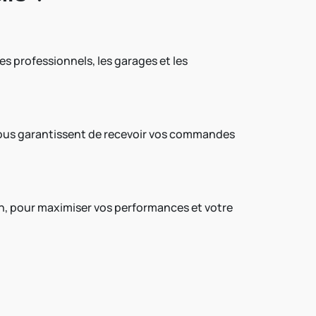
les professionnels, les garages et les
 vous garantissent de recevoir vos commandes
ion, pour maximiser vos performances et votre