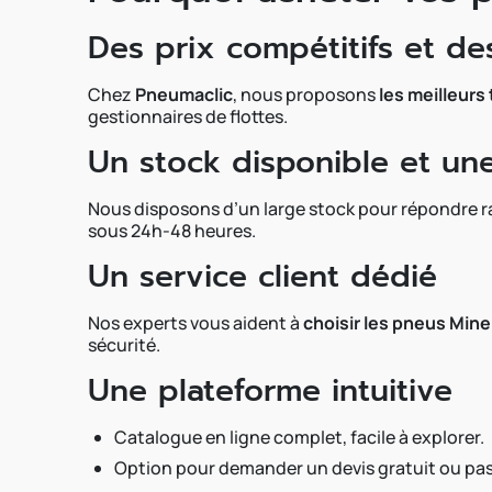
Des prix compétitifs et de
Chez
Pneumaclic
, nous proposons
les meilleurs
gestionnaires de flottes.
Un stock disponible et une
Nous disposons d’un large stock pour répondre r
sous 24h-48 heures.
Un service client dédié
Nos experts vous aident à
choisir les pneus Mine
sécurité.
Une plateforme intuitive
Catalogue en ligne complet, facile à explorer.
Option pour demander un devis gratuit ou pa