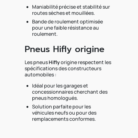
Maniabilité précise et stabilité sur
routes sèches et mouillées.
Bande de roulement optimisée
pour une faible résistance au
roulement.
Pneus Hifly origine
Les pneus
Hifly
origine respectent les
spécifications des constructeurs
automobiles :
Idéal pour les garages et
concessionnaires cherchant des
pneus homologués.
Solution parfaite pour les
véhicules neufs ou pour des
remplacements conformes.