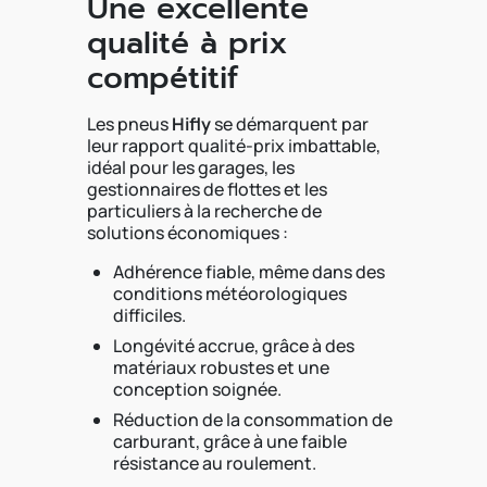
Une excellente
qualité à prix
compétitif
Les pneus
Hifly
se démarquent par
leur rapport qualité-prix imbattable,
idéal pour les garages, les
gestionnaires de flottes et les
particuliers à la recherche de
solutions économiques :
Adhérence fiable, même dans des
conditions météorologiques
difficiles.
Longévité accrue, grâce à des
matériaux robustes et une
conception soignée.
Réduction de la consommation de
carburant, grâce à une faible
résistance au roulement.