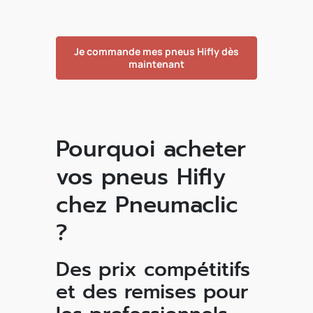
Je commande mes pneus Hifly dès
maintenant
Pourquoi acheter
vos pneus Hifly
chez Pneumaclic
?
Des prix compétitifs
et des remises pour