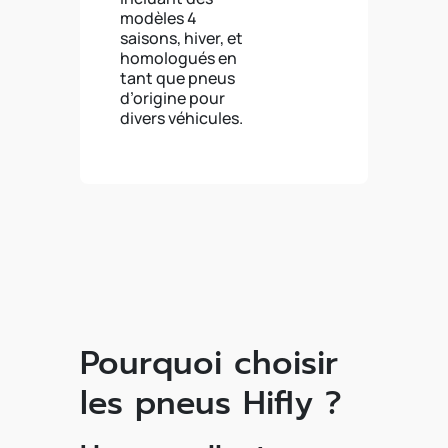
modèles 4
saisons, hiver, et
homologués en
tant que pneus
d’origine pour
divers véhicules.
Pourquoi choisir
les pneus Hifly ?