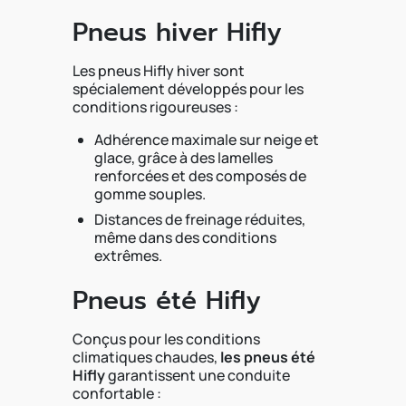
Pneus hiver Hifly
Les pneus Hifly hiver sont
spécialement développés pour les
conditions rigoureuses :
Adhérence maximale sur neige et
glace, grâce à des lamelles
renforcées et des composés de
gomme souples.
Distances de freinage réduites,
même dans des conditions
extrêmes.
Pneus été Hifly
Conçus pour les conditions
climatiques chaudes,
les pneus été
Hifly
garantissent une conduite
confortable :