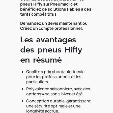
pneus Hifly sur Pneumaclic et
bénéficiez de solutions fiables à des
tarifs compétitifs !
Demandez un devis maintenant ou
Créez un compte professionnel.
Les avantages
des pneus Hifly
en résumé
Qualité à prix abordable, idéale
pour les professionnels et les
particuliers.
Polyvalence saisonnière, avec des
options 4 saisons, hiver et été.
Conception durable, garantissant
une sécurité optimale et une
longévité accrue.