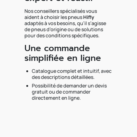
Nos conseillers spécialisés vous
aident à choisir les pneus
Hifly
adaptés à vos besoins, qu’il s’agisse
de pneus d’origine ou de solutions
pour des conditions spécifiques.
Une commande
simplifiée en ligne
Catalogue complet et intuitif, avec
des descriptions détaillées.
Possibilité de demander un devis
gratuit ou de commander
directement en ligne.