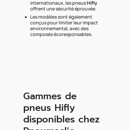
internationaux, les pneus
Hifly
offrent une sécurité éprouvée.
Les modèles sont également
conçus pour limiter leur impact
environnemental, avec des
composés écoresponsables.
Gammes de
pneus Hifly
disponibles chez