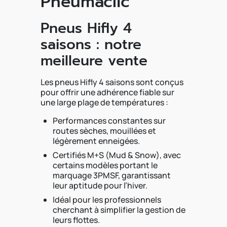
Pneumaclic
Pneus Hifly 4
saisons : notre
meilleure vente
Les pneus Hifly 4 saisons sont conçus
pour offrir une adhérence fiable sur
une large plage de températures :
Performances constantes sur
routes sèches, mouillées et
légèrement enneigées.
Certifiés M+S (Mud & Snow), avec
certains modèles portant le
marquage 3PMSF, garantissant
leur aptitude pour l’hiver.
Idéal pour les professionnels
cherchant à simplifier la gestion de
leurs flottes.