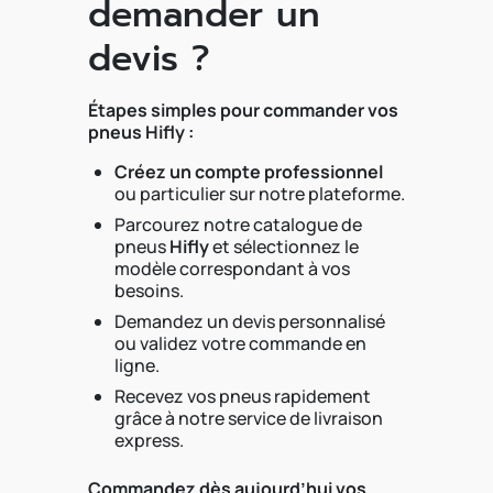
demander un
devis ?
Étapes simples pour commander vos
pneus Hifly :
Créez un compte professionnel
ou particulier sur notre plateforme.
Parcourez notre catalogue de
pneus
Hifly
et sélectionnez le
modèle correspondant à vos
besoins.
Demandez un devis personnalisé
ou validez votre commande en
ligne.
Recevez vos pneus rapidement
grâce à notre service de livraison
express.
Commandez dès aujourd’hui vos