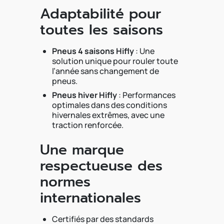
Adaptabilité pour
toutes les saisons
Pneus 4 saisons Hifly
: Une
solution unique pour rouler toute
l’année sans changement de
pneus.
Pneus hiver Hifly
: Performances
optimales dans des conditions
hivernales extrêmes, avec une
traction renforcée.
Une marque
respectueuse des
normes
internationales
Certifiés par des standards