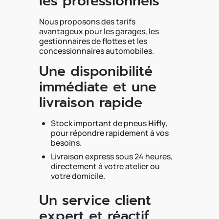
les professionnels
Nous proposons des tarifs
avantageux pour les garages, les
gestionnaires de flottes et les
concessionnaires automobiles.
Une disponibilité
immédiate et une
livraison rapide
Stock important de pneus
Hifly
,
pour répondre rapidement à vos
besoins.
Livraison express sous 24 heures,
directement à votre atelier ou
votre domicile.
Un service client
expert et réactif