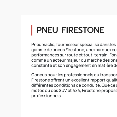
PNEU FIRESTONE
Pneumaclic, fournisseur spécialisé dans les
gamme de pneus Firestone, une marque reconn
performances sur route et tout-terrain. Fon
comme un acteur majeur du marché des pn
constante et son engagement en matière de 
Conçus pour les professionnels du transport,
Firestone offrent un excellent rapport qual
différentes conditions de conduite. Que ce s
motos ou des SUV et 4x4, Firestone propo
professionnels.