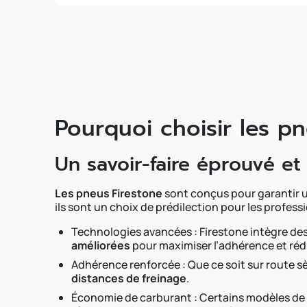
Pourquoi choisir les p
Un savoir-faire éprouvé e
Les pneus Firestone
sont conçus pour garantir u
ils sont un choix de prédilection pour les professi
Technologies avancées : Firestone intègre de
améliorées
pour maximiser l’adhérence et rédu
Adhérence renforcée : Que ce soit sur route s
distances de freinage
.
Économie de carburant : Certains modèles de