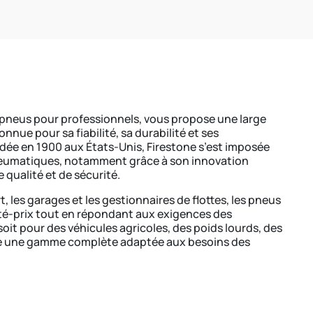
 pneus pour professionnels, vous propose une large
ue pour sa fiabilité, sa durabilité et ses
dée en 1900 aux États-Unis, Firestone s’est imposée
eumatiques, notamment grâce à son innovation
qualité et de sécurité.
 les garages et les gestionnaires de flottes, les pneus
ité-prix tout en répondant aux exigences des
oit pour des véhicules agricoles, des poids lourds, des
se une gamme complète adaptée aux besoins des