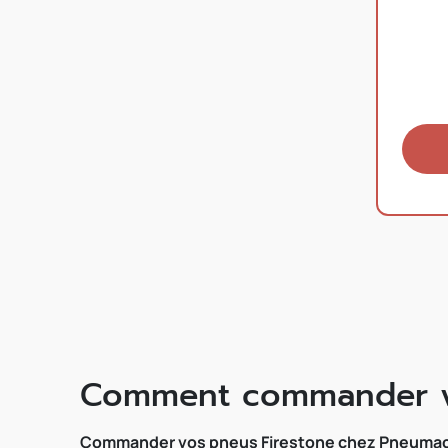
Comment commander vo
Commander vos pneus Firestone chez Pneumaclic