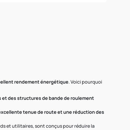
xcellent rendement énergétique
. Voici pourquoi
 et des structures de bande de roulement
xcellente tenue de route et une réduction des
 et utilitaires, sont conçus pour réduire la