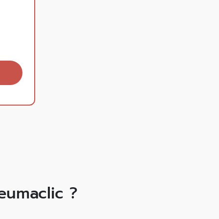
umaclic ?