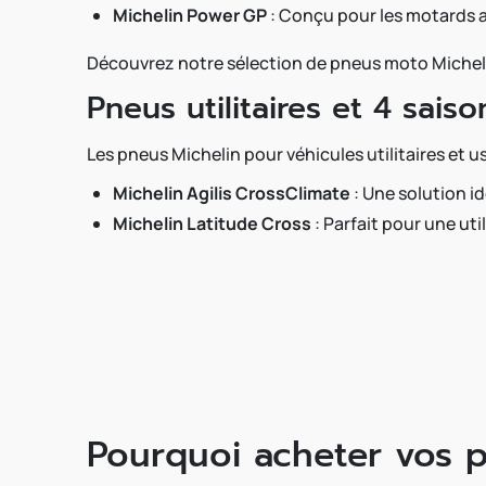
Michelin Power GP
: Conçu pour les motards a
Découvrez notre sélection de pneus moto Michel
Pneus utilitaires et 4 saiso
Les pneus Michelin pour véhicules utilitaires et u
Michelin Agilis CrossClimate
: Une solution i
Michelin Latitude Cross
: Parfait pour une uti
Pourquoi acheter vos p