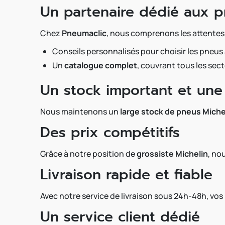
Un partenaire dédié aux p
Chez
Pneumaclic
, nous comprenons les attentes
Conseils personnalisés pour choisir les pneus
Un
catalogue complet
, couvrant tous les sec
Un stock important et une 
Nous maintenons un
large stock de pneus Miche
Des prix compétitifs
Grâce à notre position de
grossiste Michelin
, no
Livraison rapide et fiable
Avec notre service de livraison sous 24h-48h, vos 
Un service client dédié