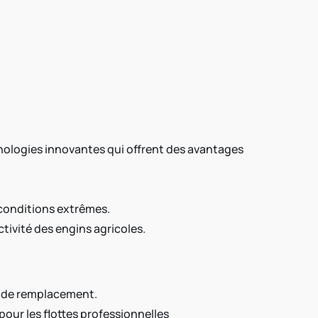
ologies innovantes qui offrent des avantages
 conditions extrêmes.
tivité des engins agricoles.
s de remplacement.
pour les flottes professionnelles