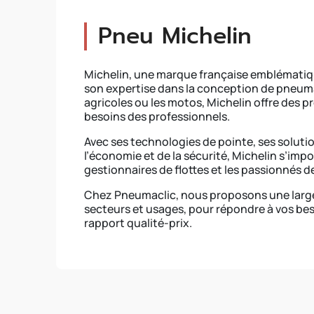
Pneu Michelin
Michelin, une marque française emblématiq
son expertise dans la conception de pneumat
agricoles ou les motos, Michelin offre des 
besoins des professionnels.
Avec ses technologies de pointe, ses solut
l’économie et de la sécurité, Michelin s’imp
gestionnaires de flottes et les passionnés d
Chez Pneumaclic, nous proposons une large
secteurs et usages, pour répondre à vos bes
rapport qualité-prix.