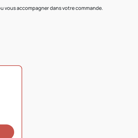
és ou vous accompagner dans votre commande.