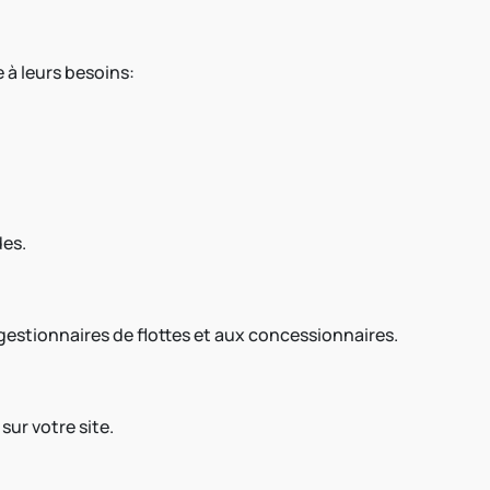
 à leurs besoins:
des.
 gestionnaires de flottes et aux concessionnaires.
sur votre site.