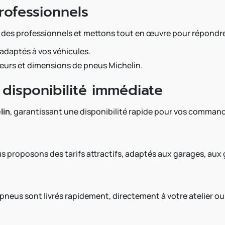
rofessionnels
 des professionnels et mettons tout en œuvre pour répondre
 adaptés à vos véhicules.
teurs et dimensions de pneus Michelin.
disponibilité immédiate
lin
, garantissant une disponibilité rapide pour vos comman
us proposons des tarifs attractifs, adaptés aux garages, aux
pneus sont livrés rapidement, directement à votre atelier ou 