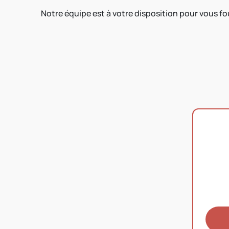
Notre équipe est à votre disposition pour vous 