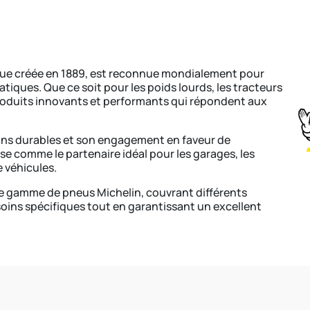
ue créée en 1889, est reconnue mondialement pour
iques. Que ce soit pour les poids lourds, les tracteurs
produits innovants et performants qui répondent aux
ions durables et son engagement en faveur de
ose comme le partenaire idéal pour les garages, les
e véhicules.
 gamme de pneus Michelin, couvrant différents
oins spécifiques tout en garantissant un excellent