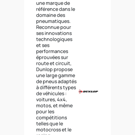
une marque de
référence dans le
domaine des
pneumatiques.
Reconnue pour
ses innovations
technologiques
et ses
performances
éprouvées sur
route et circuit,
Dunlop propose
une large gamme
de pneus adaptés
à différents types
de véhicules :
voitures, 4x4,
motos, et même
pour les
compétitions
telles que le
motocross et le