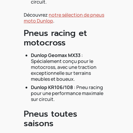
circuit.
Découvrez
notre sélection de pneus
moto Dunlop
.
Pneus racing et
motocross
Dunlop Geomax MX33
:
Spécialement conçu pour le
motocross, avec une traction
exceptionnelle sur terrains
meubles et boueux.
Dunlop KR106/108
: Pneu racing
pour une performance maximale
sur circuit.
Pneus toutes
saisons