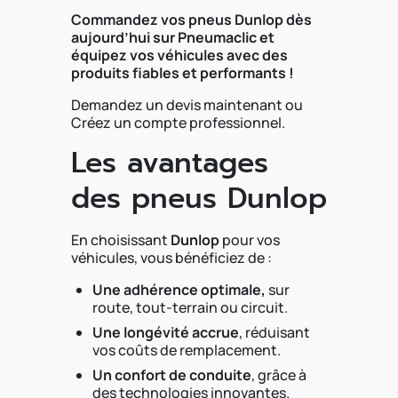
Commandez vos pneus Dunlop dès
aujourd’hui sur Pneumaclic et
équipez vos véhicules avec des
produits fiables et performants !
Demandez un devis maintenant ou
Créez un compte professionnel.
Les avantages
des pneus Dunlop
En choisissant
Dunlop
pour vos
véhicules, vous bénéficiez de :
Une adhérence optimale,
sur
route, tout-terrain ou circuit.
Une longévité accrue
, réduisant
vos coûts de remplacement.
Un confort de conduite
, grâce à
des technologies innovantes.