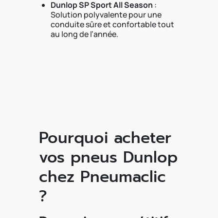
Dunlop SP Sport All Season
:
Solution polyvalente pour une
conduite sûre et confortable tout
au long de l’année.
Pourquoi acheter
vos pneus Dunlop
chez Pneumaclic
?