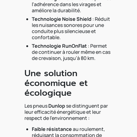
l’adhérence dans les virages et
améliore la durabilité.
Technologie Noise Shield
: Réduit
les nuisances sonores pour une
conduite plus silencieuse et
confortable.
Technologie RunOnFlat
: Permet
de continuer à rouler même en cas
de crevaison, jusqu’à 80 km.
Une solution
économique et
écologique
Les pneus
Dunlop
se distinguent par
leur efficacité énergétique et leur
respect de l’environnement :
Faible résistance
au roulement,
réduisant la consommation de