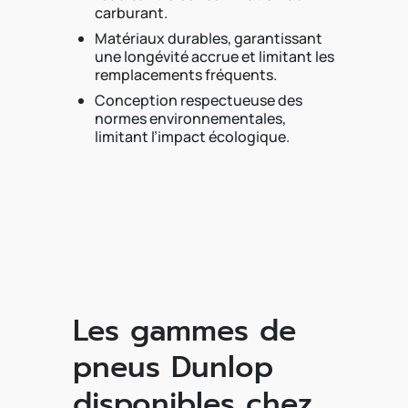
carburant.
Matériaux durables, garantissant
une longévité accrue et limitant les
remplacements fréquents.
Conception respectueuse des
normes environnementales,
limitant l’impact écologique.
Les gammes de
pneus Dunlop
disponibles chez