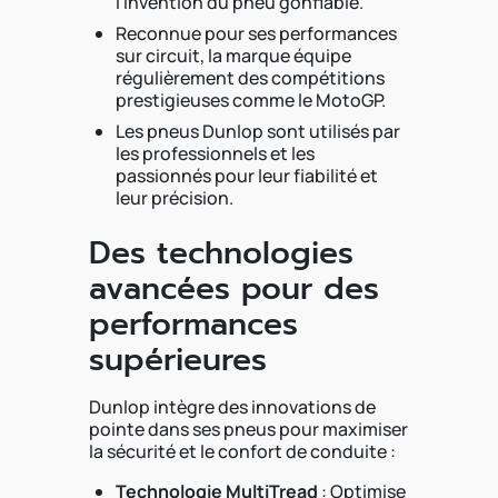
l’invention du pneu gonflable.
Reconnue pour ses performances
sur circuit, la marque équipe
régulièrement des compétitions
prestigieuses comme le MotoGP.
Les pneus Dunlop sont utilisés par
les professionnels et les
passionnés pour leur fiabilité et
leur précision.
Des technologies
avancées pour des
performances
supérieures
Dunlop intègre des innovations de
pointe dans ses pneus pour maximiser
la sécurité et le confort de conduite :
Technologie MultiTread
: Optimise