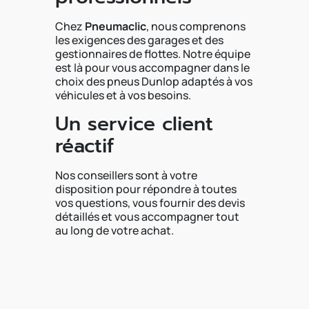
Chez
Pneumaclic
, nous comprenons
les exigences des garages et des
gestionnaires de flottes. Notre équipe
est là pour vous accompagner dans le
choix des pneus Dunlop adaptés à vos
véhicules et à vos besoins.
Un service client
réactif
Nos conseillers sont à votre
disposition pour répondre à toutes
vos questions, vous fournir des devis
détaillés et vous accompagner tout
au long de votre achat.