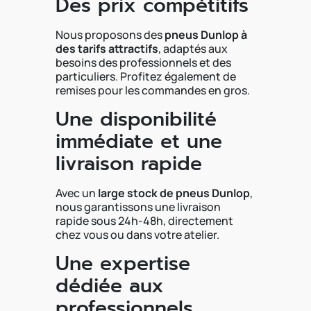
Des prix compétitifs
Nous proposons des
pneus Dunlop à
des tarifs attractifs
, adaptés aux
besoins des professionnels et des
particuliers. Profitez également de
remises pour les commandes en gros.
Une disponibilité
immédiate et une
livraison rapide
Avec un
large stock de pneus Dunlop
,
nous garantissons une livraison
rapide sous 24h-48h, directement
chez vous ou dans votre atelier.
Une expertise
dédiée aux
professionnels