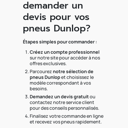
demander un
devis pour vos
pneus Dunlop?
Étapes simples pour commander :
Créez un compte professionnel
sur notre site pour accéder à nos
offres exclusives.
Parcourez
notre sélection de
pneus Dunlop
et choisissez le
modèle correspondant à vos
besoins.
Demandez un devis gratuit
ou
contactez notre service client
pour des conseils personnalisés.
Finalisez votre commande en ligne
et recevez vos pneus rapidement.