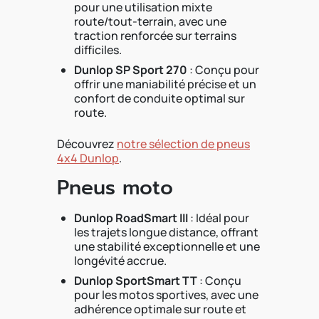
pour une utilisation mixte
route/tout-terrain, avec une
traction renforcée sur terrains
difficiles.
Dunlop SP Sport 270
: Conçu pour
offrir une maniabilité précise et un
confort de conduite optimal sur
route.
Découvrez
notre sélection de pneus
4x4 Dunlop
.
Pneus moto
Dunlop RoadSmart III
: Idéal pour
les trajets longue distance, offrant
une stabilité exceptionnelle et une
longévité accrue.
Dunlop SportSmart TT
: Conçu
pour les motos sportives, avec une
adhérence optimale sur route et