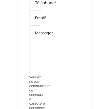
Téléphone*
Email*
Message*
Veuillez
ne pas
communiquer
de
données
à
caractère
personnel.