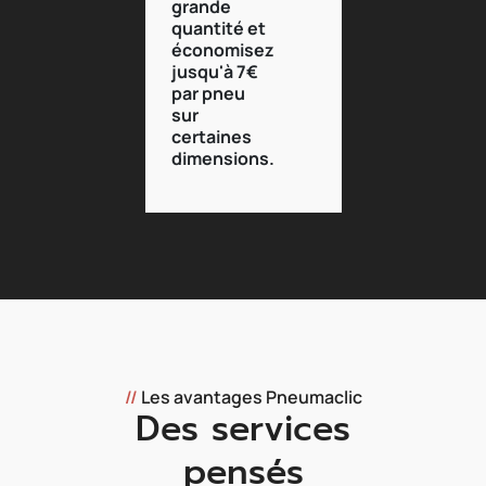
grande
quantité et
économisez
jusqu'à 7€
par pneu
sur
certaines
dimensions.
//
Les avantages Pneumaclic
Des services
pensés