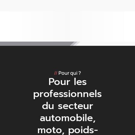
//
Pour qui ?
Pour les
professionnels
du secteur
automobile,
moto, poids-