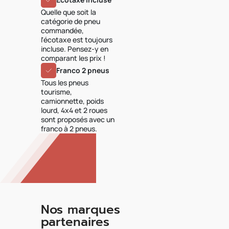
Quelle que soit la
catégorie de pneu
commandée,
l'écotaxe est toujours
incluse. Pensez-y en
comparant les prix !
Franco 2 pneus
Tous les pneus
tourisme,
camionnette, poids
lourd, 4x4 et 2 roues
sont proposés avec un
franco à 2 pneus.
Nos marques
partenaires