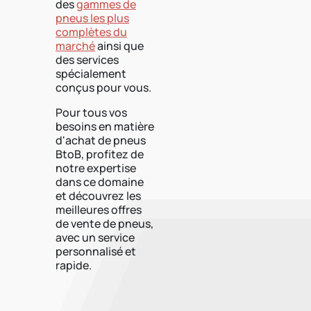
des
gammes de
pneus les plus
complètes du
marché
ainsi que
des services
spécialement
conçus pour vous.
Pour tous vos
besoins en matière
d'achat de pneus
BtoB, profitez de
notre expertise
dans ce domaine
et découvrez les
meilleures offres
de vente de pneus,
avec un service
personnalisé et
rapide.