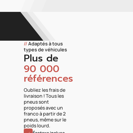
//
Adaptés à tous
types de véhicules
Plus de
90 000
références
Oubliez les frais de
livraison ! Tous les
pneus sont
proposés avec un
franco à partir de 2
pneus, même sur le
poids lourd.
Écotaxe incluse