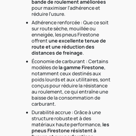
bande de roulement améliorées
pour maximiser l’adhérence et
réduire l’usure.
Adhérence renforcée : Que ce soit
sur route sèche, mouillée ou
enneigée, les pneus Firestone
offrent
une excellente tenue de
route et une réduction des
distances de freinage
.
Économie de carburant : Certains
modèles de
la gamme Firestone
,
notamment ceux destinés aux
poids lourds et aux utilitaires, sont
conçus pour réduire la résistance
au roulement, ce qui entraîne une
baisse de la consommation de
carburant.
Durabilité accrue : Grâce à une
structure robuste et à des
matériaux haute performance,
les
pneus Firestone résistent à