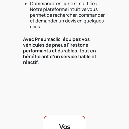
Commande en ligne simplifiée :
Notre plateforme intuitive vous
permet de rechercher, commander
et demander un devis en quelques
clics.
Avec Pneumaclic, équipez vos
véhicules de pneus Firestone
performants et durables, tout en
bénéficiant d’un service fiable et
réactif.
Vos