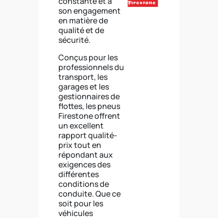
constante et à
son engagement
en matière de
qualité et de
sécurité.
Conçus pour les
professionnels du
transport, les
garages et les
gestionnaires de
flottes, les pneus
Firestone offrent
un excellent
rapport qualité-
prix tout en
répondant aux
exigences des
différentes
conditions de
conduite. Que ce
soit pour les
véhicules