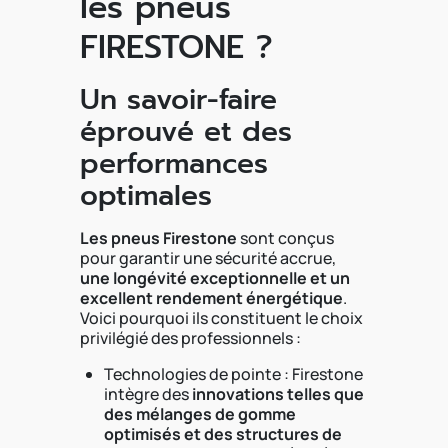
les pneus
FIRESTONE ?
Un savoir-faire
éprouvé et des
performances
optimales
Les pneus Firestone
sont conçus
pour garantir une sécurité accrue,
une longévité exceptionnelle et un
excellent rendement énergétique
.
Voici pourquoi ils constituent le choix
privilégié des professionnels :
Technologies de pointe : Firestone
intègre des
innovations telles que
des mélanges de gomme
optimisés et des structures de