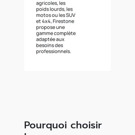
agricoles, les
poids lourds, les
motos ou les SUV
et 4x4, Firestone
propose une
gamme complète
adaptée aux
besoins des
professionnels.
Pourquoi choisir