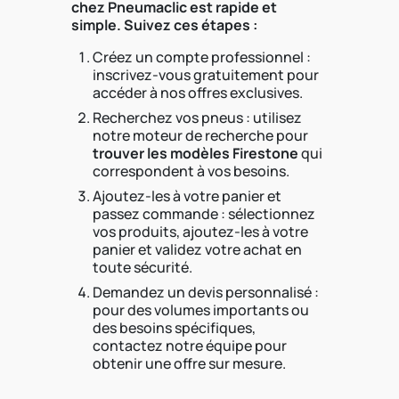
chez Pneumaclic est rapide et
simple. Suivez ces étapes :
Créez un compte professionnel :
inscrivez-vous gratuitement pour
accéder à nos offres exclusives.
Recherchez vos pneus : utilisez
notre moteur de recherche pour
trouver les modèles Firestone
qui
correspondent à vos besoins.
Ajoutez-les à votre panier et
passez commande : sélectionnez
vos produits, ajoutez-les à votre
panier et validez votre achat en
toute sécurité.
Demandez un devis personnalisé :
pour des volumes importants ou
des besoins spécifiques,
contactez notre équipe pour
obtenir une offre sur mesure.