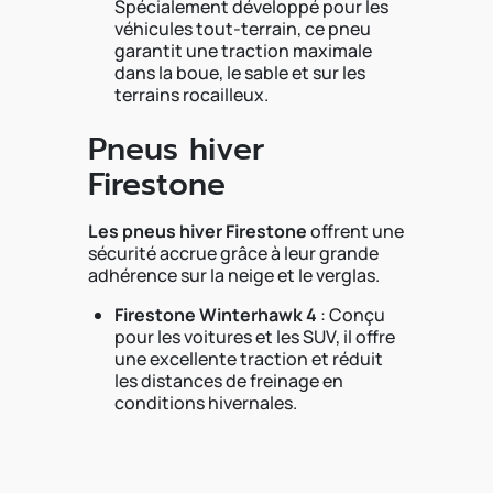
Spécialement développé pour les
véhicules tout-terrain, ce pneu
garantit une traction maximale
dans la boue, le sable et sur les
terrains rocailleux.
Pneus hiver
Firestone
Les pneus hiver Firestone
offrent une
sécurité accrue grâce à leur grande
adhérence sur la neige et le verglas.
Firestone Winterhawk 4
: Conçu
pour les voitures et les SUV, il offre
une excellente traction et réduit
les distances de freinage en
conditions hivernales.