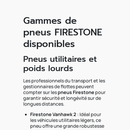
Gammes de
pneus FIRESTONE
disponibles
Pneus utilitaires et
poids lourds
Les professionnels du transport et les
gestionnaires de flottes peuvent
compter sur les
pneus Firestone
pour
garantir sécurité et longévité sur de
longues distances.
Firestone Vanhawk 2
: Idéal pour
les véhicules utilitaires légers, ce
pneu offre une grande robustesse