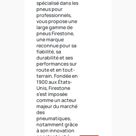
spécialisé dans les
pneus pour
professionnels,
vous propose une
large gamme de
pneus Firestone,
une marque
reconnue pour sa
fiabilité, sa
durabilité et ses
performances sur
route et en tout-
terrain. Fondée en
1900 aux États-
Unis, Firestone
s’est imposée
comme un acteur
majeur du marché
des
pneumatiques,
notamment grâce
à son innovation