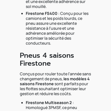
et une excellente adhérence sur
sol mouillé.
Firestone FS400
: Conçu pour les
camions et les poids lourds, ce
pneu assure une excellente
résistance à l’usure et une
adhérence améliorée pour
optimiser la sécurité des
conducteurs.
Pneus 4 saisons
Firestone
Conçus pour rouler toute l’année sans
changement de pneus,
les modèles 4
saisons Firestone
sont parfaits pour
les flottes souhaitant optimiser leur
gestion et réduire les coûts.
Firestone Multiseason 2
:
Homologué 3PMSF, ce pneu