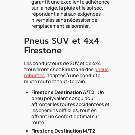
garantit une excellente adhérence
sur la neige, la pluie et le sol sec,
répondant ainsi aux exigences
hivernales sans nécessiter de
remplacement saisonnier.
Pneus SUV et 4x4
Firestone
Les conducteurs de SUV et de 4x4
trouveront chez
Firestone
des
pneus
robustes
, adaptés à une conduite
mixte route et tout-terrain.
Firestone Destination A/T2
: Un
pneu polyvalent conçu pour
affronter les routes accidentées et
les chemins difficiles, tout en
offrant un confort optimal sur
route.
Firestone Destination M/T2
: