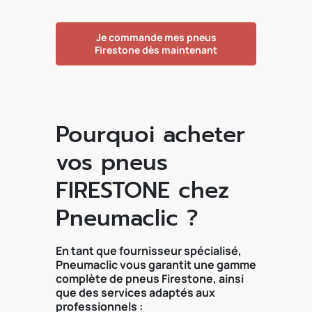
Je commande mes pneus
Firestone dès maintenant
Pourquoi acheter
vos pneus
FIRESTONE chez
Pneumaclic ?
En tant que fournisseur spécialisé,
Pneumaclic vous garantit une gamme
complète de pneus Firestone, ainsi
que des services adaptés aux
professionnels :