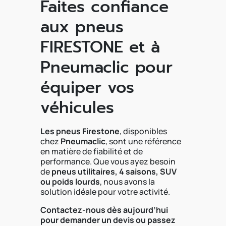
Faites confiance
aux pneus
FIRESTONE et à
Pneumaclic pour
équiper vos
véhicules
Les pneus Firestone
, disponibles
chez
Pneumaclic
, sont une référence
en matière de fiabilité et de
performance. Que vous ayez besoin
de
pneus utilitaires, 4 saisons, SUV
ou poids lourds
, nous avons la
solution idéale pour votre activité.
Contactez-nous dès aujourd’hui
pour demander un devis ou passez