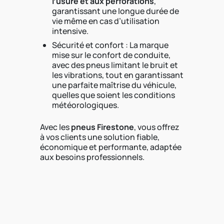
l’usure et aux perforations
,
garantissant une longue durée de
vie même en cas d’utilisation
intensive.
Sécurité et confort : La marque
mise sur le confort de conduite,
avec des pneus limitant le bruit et
les vibrations, tout en garantissant
une parfaite maîtrise du véhicule,
quelles que soient les conditions
météorologiques.
Avec les
pneus
Firestone
, vous offrez
à vos clients une solution fiable,
économique et performante, adaptée
aux besoins professionnels.