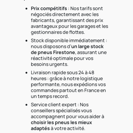
Prix compétitifs
: Nos tarifs sont
négociés directement avec les
fabricants, garantissant des prix
avantageux pour les garages et les
gestionnaires de flottes.
Stock disponible immédiatement :
nous disposons d’
un large stock
de pneus Firestone
, assurant une
réactivité optimale pour vos
besoins urgents.
Livraison rapide sous 24 à 48
heures : grâce à notre logistique
performante, nous expédions vos
commandes partout en France en
un temps record.
Service client expert : Nos
conseillers spécialisés vous
accompagnent pour vous aider à
choisir les pneus les mieux
adaptés
à votre activité.