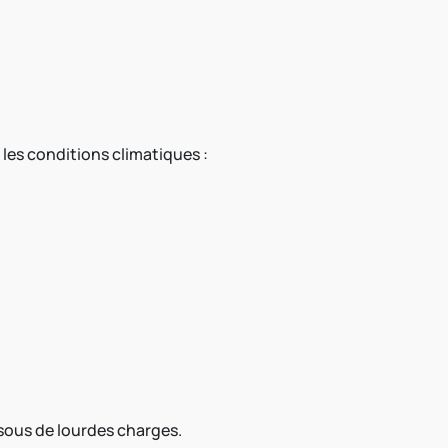
les conditions climatiques :
 sous de lourdes charges.