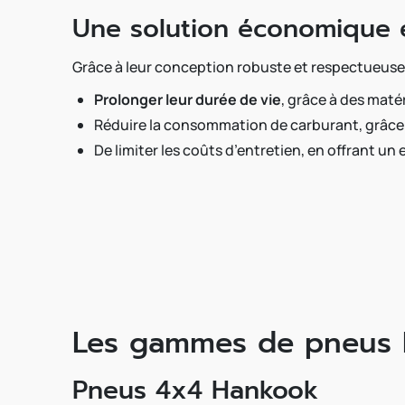
Une solution économique 
Grâce à leur conception robuste et respectueuse
Prolonger leur durée de vie
, grâce à des maté
Réduire la consommation de carburant, grâce 
De limiter les coûts d’entretien, en offrant un 
Les gammes de pneus 
Pneus 4x4 Hankook