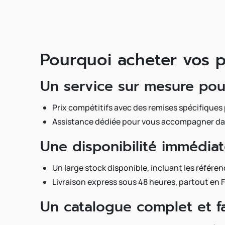
Pourquoi acheter vos 
Un service sur mesure pour
Prix compétitifs avec des remises spécifique
Assistance dédiée pour vous accompagner dan
Une disponibilité immédiat
Un large stock disponible, incluant les référe
Livraison express sous 48 heures, partout en 
Un catalogue complet et fa