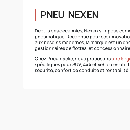
PNEU NEXEN
Depuis des décennies, Nexen s’impose comm
pneumatique. Reconnue pour ses innovation
aux besoins modernes, la marque est un choix
gestionnaires de flottes, et concessionnaire
Chez Pneumaclic, nous proposons
une lar
spécifiques pour SUV, 4x4 et véhicules util
sécurité, confort de conduite et rentabilité.