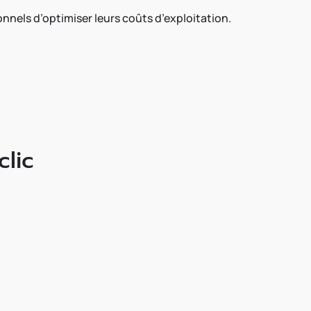
nels d’optimiser leurs coûts d’exploitation.
lic