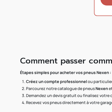
Comment passer comm
Étapes simples pour acheter vos pneus Nexen :
Créez un compte professionnel
ou particulie
Parcourez notre catalogue de pneus
Nexen
e
Demandez un devis gratuit ou finalisez votre
Recevez vos pneus directement à votre garage 