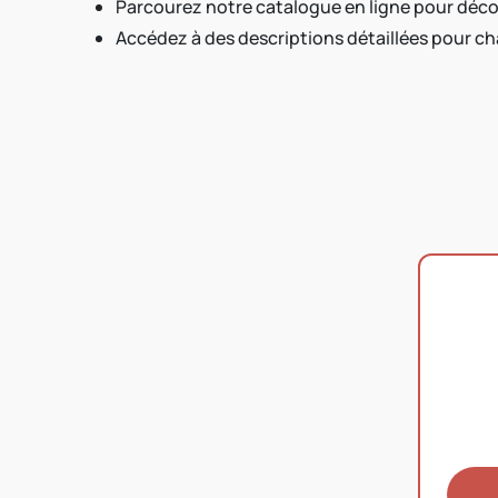
Parcourez notre catalogue en ligne pour décou
Accédez à des descriptions détaillées pour ch