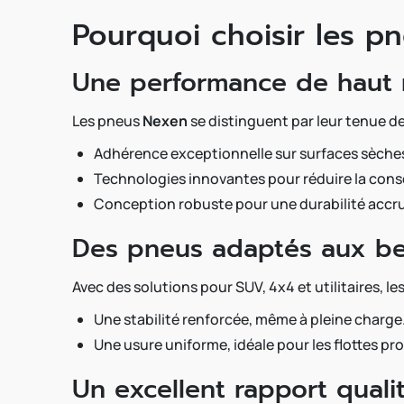
Pourquoi choisir les p
Une performance de haut 
Les pneus
Nexen
se distinguent par leur tenue de
Adhérence exceptionnelle sur surfaces sèches
Technologies innovantes pour réduire la con
Conception robuste pour une durabilité accr
Des pneus adaptés aux be
Avec des solutions pour SUV, 4x4 et utilitaires, l
Une stabilité renforcée, même à pleine charge
Une usure uniforme, idéale pour les flottes pr
Un excellent rapport quali