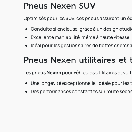
Pneus Nexen SUV
Optimisés pour les SUV, ces pneus assurent un équi
Conduite silencieuse, grâce à un design étudié
Excellente maniabilité, même à haute vitesse.
Idéal pour les gestionnaires de flottes chercha
Pneus Nexen utilitaires et
Les pneus
Nexen
pour véhicules utilitaires et voi
Une longévité exceptionnelle, idéale pour les 
Des performances constantes sur route sèche 