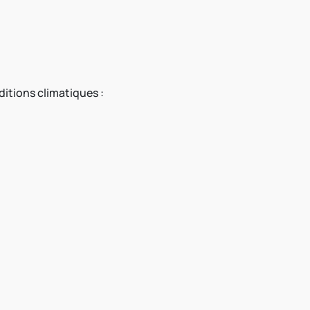
ditions climatiques :