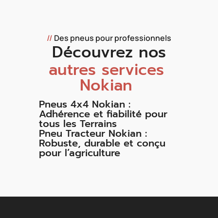
//
Des pneus pour professionnels
Découvrez nos
autres services
Nokian
Pneus 4x4 Nokian :
Adhérence et fiabilité pour
tous les Terrains
Pneu Tracteur Nokian :
Robuste, durable et conçu
pour l’agriculture