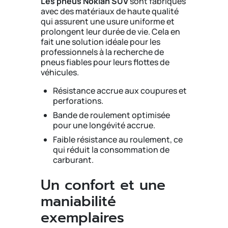
Les pneus Nokian SUV
sont fabriqués
avec des matériaux de haute qualité
qui assurent une usure uniforme et
prolongent leur durée de vie. Cela en
fait une solution idéale pour les
professionnels à la recherche de
pneus fiables pour leurs flottes de
véhicules.
Résistance accrue aux coupures et
perforations.
Bande de roulement optimisée
pour une longévité accrue.
Faible résistance au roulement, ce
qui réduit la consommation de
carburant.
Un confort et une
maniabilité
exemplaires