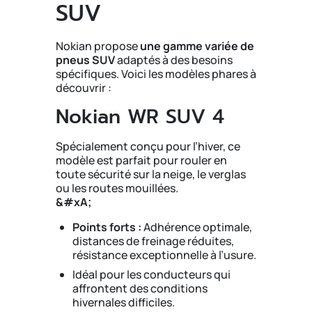
SUV
Nokian propose
une gamme variée de
pneus SUV
adaptés à des besoins
spécifiques. Voici les modèles phares à
découvrir :
Nokian WR SUV 4
Spécialement conçu pour l’hiver, ce
modèle est parfait pour rouler en
toute sécurité sur la neige, le verglas
ou les routes mouillées.
&#xA;
Points forts :
Adhérence optimale,
distances de freinage réduites,
résistance exceptionnelle à l’usure.
Idéal pour les conducteurs qui
affrontent des conditions
hivernales difficiles.