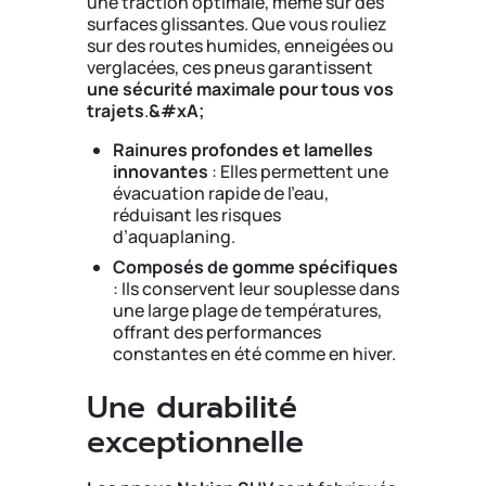
une traction optimale, même sur des
surfaces glissantes. Que vous rouliez
sur des routes humides, enneigées ou
verglacées, ces pneus garantissent
une sécurité maximale pour tous vos
trajets
.
&#xA;
Rainures profondes et lamelles
innovantes
: Elles permettent une
évacuation rapide de l’eau,
réduisant les risques
d’aquaplaning.
Composés de gomme spécifiques
: Ils conservent leur souplesse dans
une large plage de températures,
offrant des performances
constantes en été comme en hiver.
Une durabilité
exceptionnelle