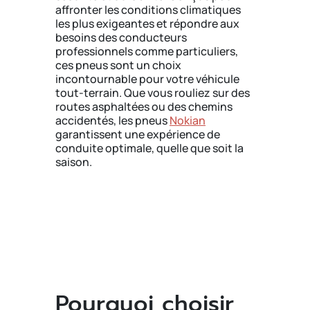
affronter les conditions climatiques
les plus exigeantes et répondre aux
besoins des conducteurs
professionnels comme particuliers,
ces pneus sont un choix
incontournable pour votre véhicule
tout-terrain. Que vous rouliez sur des
routes asphaltées ou des chemins
accidentés, les pneus
Nokian
garantissent une expérience de
conduite optimale, quelle que soit la
saison.
Pourquoi choisir