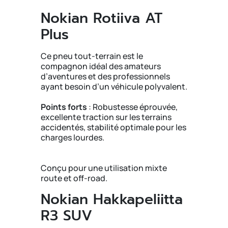
Nokian Rotiiva AT
Plus
Ce pneu tout-terrain est le
compagnon idéal des amateurs
d’aventures et des professionnels
ayant besoin d’un véhicule polyvalent.
Points forts
: Robustesse éprouvée,
excellente traction sur les terrains
accidentés, stabilité optimale pour les
charges lourdes.
Conçu pour une utilisation mixte
route et off-road.
Nokian Hakkapeliitta
R3 SUV