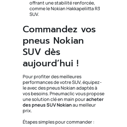
offrant une stabilité renforcée,
comme le Nokian Hakkapeliitta R3
SUV.
Commandez vos
pneus Nokian
SUV dès
aujourd’hui !
Pour profiter des meilleures
performances de votre SUV, équipez-
le avec des pneus Nokian adaptés à
vos besoins. Pneumaclic vous propose
une solution clé en main pour
acheter
des pneus SUV Nokian
au meilleur
prix.
Étapes simples pour commander :