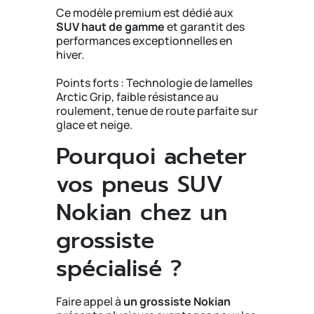
Ce modèle premium est dédié aux
SUV haut de gamme
et garantit des
performances exceptionnelles en
hiver.
Points forts : Technologie de lamelles
Arctic Grip, faible résistance au
roulement, tenue de route parfaite sur
glace et neige.
Pourquoi acheter
vos pneus SUV
Nokian chez un
grossiste
spécialisé ?
Faire appel à
un grossiste Nokian