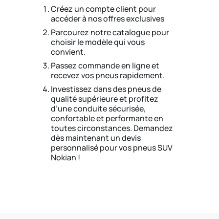
Créez un compte client pour
accéder à nos offres exclusives
Parcourez notre catalogue pour
choisir le modèle qui vous
convient.
Passez commande en ligne et
recevez vos pneus rapidement.
Investissez dans des pneus de
qualité supérieure et profitez
d’une conduite sécurisée,
confortable et performante en
toutes circonstances. Demandez
dès maintenant un devis
personnalisé pour vos pneus SUV
Nokian !