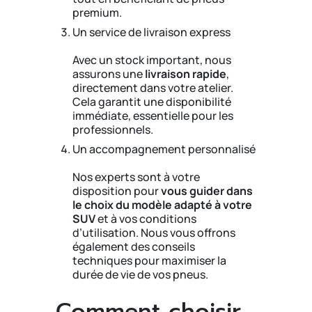
premium.
Un service de livraison express
Avec un stock important, nous
assurons une
livraison rapide
,
directement dans votre atelier.
Cela garantit une disponibilité
immédiate, essentielle pour les
professionnels.
Un accompagnement personnalisé
Nos experts sont à votre
disposition pour
vous guider dans
le choix du modèle adapté à votre
SUV
et à vos conditions
d’utilisation. Nous vous offrons
également des conseils
techniques pour maximiser la
durée de vie de vos pneus.
Comment choisir