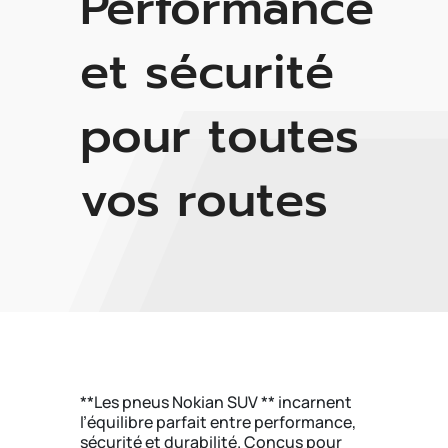
Performance
et sécurité
pour toutes
vos routes
**Les pneus Nokian SUV ** incarnent
l’équilibre parfait entre performance,
sécurité et durabilité. Conçus pour