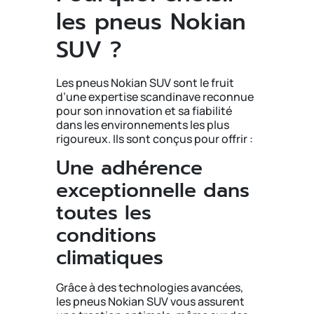
les pneus Nokian
SUV ?
Les pneus Nokian SUV sont le fruit
d’une expertise scandinave reconnue
pour son innovation et sa fiabilité
dans les environnements les plus
rigoureux. Ils sont conçus pour offrir :
Une adhérence
exceptionnelle dans
toutes les
conditions
climatiques
Grâce à des technologies avancées,
les pneus Nokian SUV vous assurent