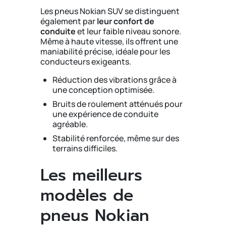
Les pneus Nokian SUV se distinguent
également par
leur confort de
conduite
et leur faible niveau sonore.
Même à haute vitesse, ils offrent une
maniabilité précise, idéale pour les
conducteurs exigeants.
Réduction des vibrations grâce à
une conception optimisée.
Bruits de roulement atténués pour
une expérience de conduite
agréable.
Stabilité renforcée, même sur des
terrains difficiles.
Les meilleurs
modèles de
pneus Nokian