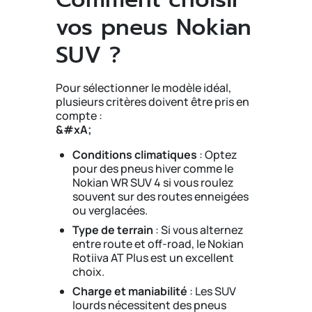
vos pneus Nokian
SUV ?
Pour sélectionner le modèle idéal,
plusieurs critères doivent être pris en
compte :
&#xA;
Conditions climatiques
: Optez
pour des pneus hiver comme le
Nokian WR SUV 4 si vous roulez
souvent sur des routes enneigées
ou verglacées.
Type de terrain
: Si vous alternez
entre route et off-road, le Nokian
Rotiiva AT Plus est un excellent
choix.
Charge et maniabilité
: Les SUV
lourds nécessitent des pneus