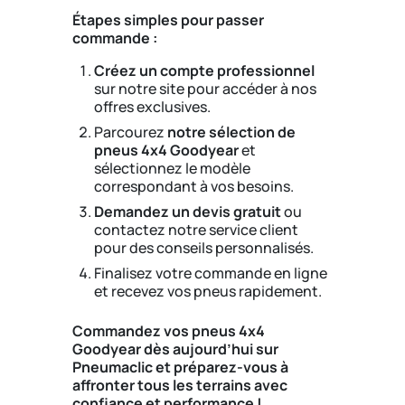
Étapes simples pour passer
commande :
Créez un compte professionnel
sur notre site pour accéder à nos
offres exclusives.
Parcourez
notre sélection de
pneus 4x4 Goodyear
et
sélectionnez le modèle
correspondant à vos besoins.
Demandez un devis gratuit
ou
contactez notre service client
pour des conseils personnalisés.
Finalisez votre commande en ligne
et recevez vos pneus rapidement.
Commandez vos pneus 4x4
Goodyear dès aujourd’hui sur
Pneumaclic et préparez-vous à
affronter tous les terrains avec
confiance et performance !