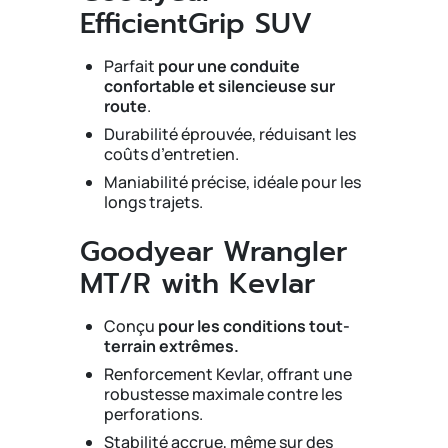
EfficientGrip SUV
Parfait
pour une conduite
confortable et silencieuse sur
route
.
Durabilité éprouvée, réduisant les
coûts d’entretien.
Maniabilité précise, idéale pour les
longs trajets.
Goodyear Wrangler
MT/R with Kevlar
Conçu
pour les conditions tout-
terrain extrêmes.
Renforcement Kevlar, offrant une
robustesse maximale contre les
perforations.
Stabilité accrue, même sur des