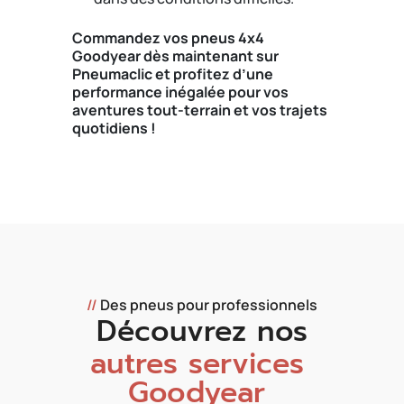
Commandez vos pneus 4x4
Goodyear dès maintenant sur
Pneumaclic et profitez d’une
performance inégalée pour vos
aventures tout-terrain et vos trajets
quotidiens !
//
Des pneus pour professionnels
Découvrez nos
autres services
Goodyear