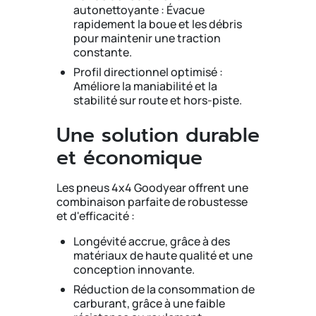
autonettoyante : Évacue
rapidement la boue et les débris
pour maintenir une traction
constante.
Profil directionnel optimisé :
Améliore la maniabilité et la
stabilité sur route et hors-piste.
Une solution durable
et économique
Les pneus 4x4 Goodyear
offrent une
combinaison parfaite de robustesse
et d'efficacité :
Longévité accrue, grâce à des
matériaux de haute qualité et une
conception innovante.
Réduction de la consommation de
carburant, grâce à une faible