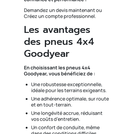
Demandez un devis maintenant ou
Créez un compte professionnel.
Les avantages
des pneus 4x4
Goodyear
En choisissant les pneus 4x4
Goodyear, vous bénéficiez de :
Une robustesse exceptionnelle,
idéale pour les terrains exigeants.
Une adhérence optimale, sur route
et en tout-terrain.
Une longévité accrue, réduisant
vos coûts d’entretien.
Un confort de conduite, même
dans des conditions difficiles.