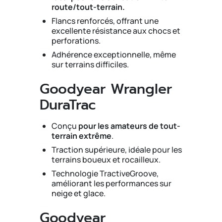
route/tout-terrain.
Flancs renforcés, offrant une
excellente résistance aux chocs et
perforations.
Adhérence exceptionnelle, même
sur terrains difficiles.
Goodyear Wrangler
DuraTrac
Conçu
pour les amateurs de tout-
terrain extrême
.
Traction supérieure, idéale pour les
terrains boueux et rocailleux.
Technologie TractiveGroove,
améliorant les performances sur
neige et glace.
Goodyear