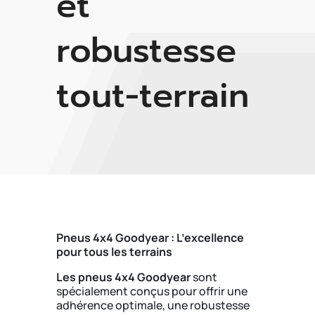
et
robustesse
tout-terrain
Pneus 4x4 Goodyear : L’excellence
pour tous les terrains
Les pneus 4x4 Goodyear
sont
spécialement conçus pour offrir une
adhérence optimale, une robustesse