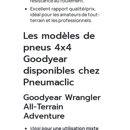
résistance au roulement.
Excellent rapport qualité/prix,
idéal pour les amateurs de tout-
terrain et les professionnels.
Les modèles de
pneus 4x4
Goodyear
disponibles chez
Pneumaclic
Goodyear Wrangler
All-Terrain
Adventure
Idéal
pour une utilisation mixte