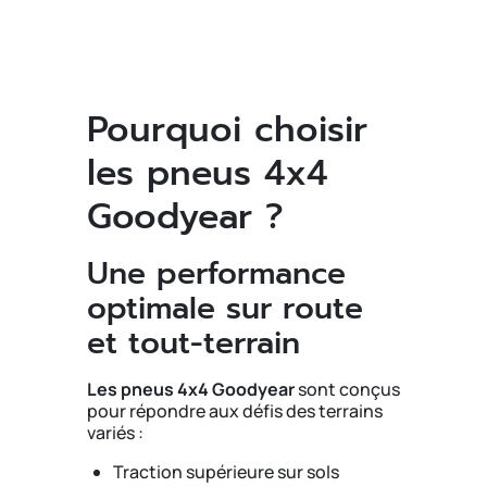
Pourquoi choisir
les pneus 4x4
Goodyear ?
Une performance
optimale sur route
et tout-terrain
Les pneus 4x4 Goodyear
sont conçus
pour répondre aux défis des terrains
variés :
Traction supérieure sur sols