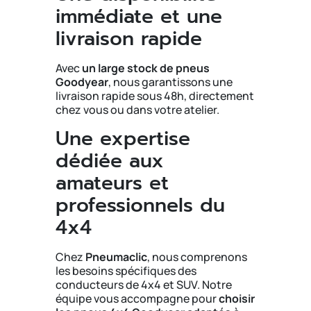
immédiate et une
livraison rapide
Avec
un large stock de pneus
Goodyear
, nous garantissons une
livraison rapide sous 48h, directement
chez vous ou dans votre atelier.
Une expertise
dédiée aux
amateurs et
professionnels du
4x4
Chez
Pneumaclic
, nous comprenons
les besoins spécifiques des
conducteurs de 4x4 et SUV. Notre
équipe vous accompagne pour
choisir