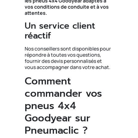
les pneus 4x4 Goodyear adaptés à
vos conditions de conduite et à vos
attentes.
Un service client
réactif
Nos conseillers sont disponibles pour
répondre à toutes vos questions,
fournir des devis personnalisés et
vous accompagner dans votre achat.
Comment
commander vos
pneus 4x4
Goodyear sur
Pneumaclic ?