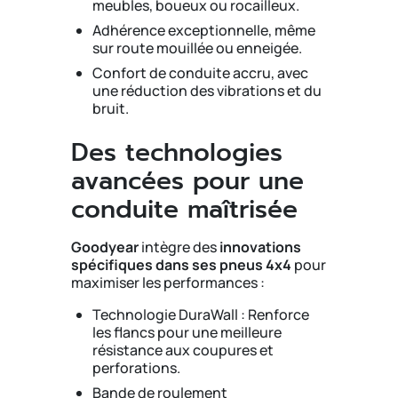
meubles, boueux ou rocailleux.
Adhérence exceptionnelle, même
sur route mouillée ou enneigée.
Confort de conduite accru, avec
une réduction des vibrations et du
bruit.
Des technologies
avancées pour une
conduite maîtrisée
Goodyear
intègre des
innovations
spécifiques dans ses pneus 4x4
pour
maximiser les performances :
Technologie DuraWall : Renforce
les flancs pour une meilleure
résistance aux coupures et
perforations.
Bande de roulement