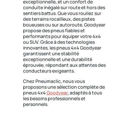
exceptionnelle, et un confort de
conduite inégalé sur route et hors des
sentiers battus. Que vous rouliez sur
des terrains rocailleux, des pistes
boueuses ou sur autoroute, Goodyear
propose des pneus fiables et
performants pour équiper votre 4x4
ou SUV. Grâce à des technologies
innovantes, les pneus 4x4 Goodyear
garantissent une stabilité
exceptionnelle et une durabilité
éprouvée, répondant aux attentes des
conducteurs exigeants.
Chez Pneumaclic, nous vous
proposons une sélection complète de
pneus 4x4
Goodyear
, adaptés à tous
les besoins professionnels et
personnels.