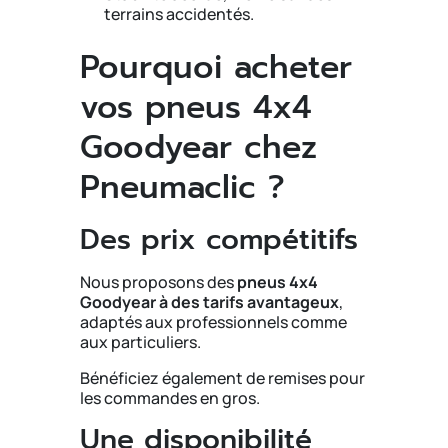
terrains accidentés.
Pourquoi acheter
vos pneus 4x4
Goodyear chez
Pneumaclic ?
Des prix compétitifs
Nous proposons des
pneus 4x4
Goodyear à des tarifs avantageux
,
adaptés aux professionnels comme
aux particuliers.
Bénéficiez également de remises pour
les commandes en gros.
Une disponibilité