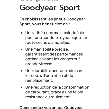
Goodyear Sport
En choisissant les pneus Goodyear
Sport, vous bénéficiez de :
Une adhérence maximale, idéale
pour une conduite dynamique sur
route sèche ou mouillée.
Une maniabilité précise,
garantissant des performances
optimales dans les virages et à
grande vitesse.
Une durabilité accrue, réduisant
les coûts d’entretien et de
remplacement.
Une réduction de la consommation
de carburant, grâce à une faible
résistance au roulement.
Commandez vos pneus Goodyear