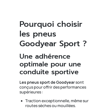
Pourquoi choisir
les pneus
Goodyear Sport ?
Une adhérence
optimale pour une
conduite sportive
Les pneus sport de
Goodyear
sont
conçus pour offrir des performances
supérieures :
Traction exceptionnelle, même sur
routes sèches ou mouillées.