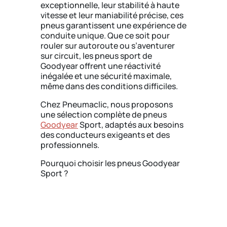
exceptionnelle, leur stabilité à haute
vitesse et leur maniabilité précise, ces
pneus garantissent une expérience de
conduite unique. Que ce soit pour
rouler sur autoroute ou s’aventurer
sur circuit, les pneus sport de
Goodyear offrent une réactivité
inégalée et une sécurité maximale,
même dans des conditions difficiles.
Chez Pneumaclic, nous proposons
une sélection complète de pneus
Goodyear
Sport, adaptés aux besoins
des conducteurs exigeants et des
professionnels.
Pourquoi choisir les pneus Goodyear
Sport ?