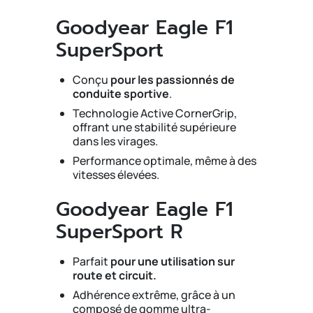
Goodyear Eagle F1
SuperSport
Conçu
pour les passionnés de
conduite sportive
.
Technologie Active CornerGrip,
offrant une stabilité supérieure
dans les virages.
Performance optimale, même à des
vitesses élevées.
Goodyear Eagle F1
SuperSport R
Parfait
pour une utilisation sur
route et circuit.
Adhérence extrême, grâce à un
composé de gomme ultra-