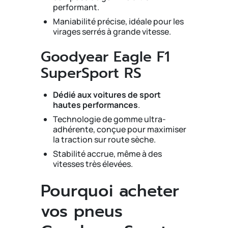
performant.
Maniabilité précise, idéale pour les
virages serrés à grande vitesse.
Goodyear Eagle F1
SuperSport RS
Dédié aux voitures de sport
hautes performances
.
Technologie de gomme ultra-
adhérente, conçue pour maximiser
la traction sur route sèche.
Stabilité accrue, même à des
vitesses très élevées.
Pourquoi acheter
vos pneus