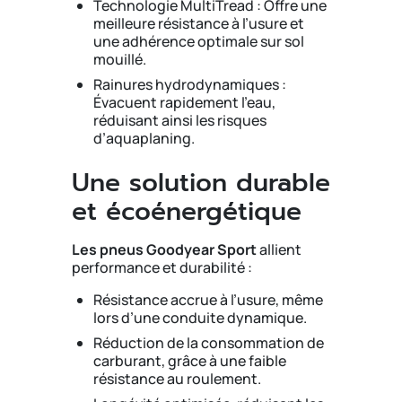
Technologie MultiTread : Offre une
meilleure résistance à l’usure et
une adhérence optimale sur sol
mouillé.
Rainures hydrodynamiques :
Évacuent rapidement l’eau,
réduisant ainsi les risques
d’aquaplaning.
Une solution durable
et écoénergétique
Les pneus Goodyear Sport
allient
performance et durabilité :
Résistance accrue à l’usure, même
lors d’une conduite dynamique.
Réduction de la consommation de
carburant, grâce à une faible
résistance au roulement.