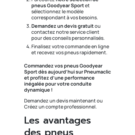
pneus Goodyear Sport
et
sélectionnez le modèle
correspondant à vos besoins.
Demandez un devis gratuit
ou
contactez notre service client
pour des conseils personnalisés.
Finalisez votre commande en ligne
et recevez vos pneus rapidement.
Commandez vos pneus Goodyear
Sport dès aujourd’hui sur Pneumaclic
et profitez d’une performance
inégalée pour votre conduite
dynamique !
Demandez un devis maintenant ou
Créez un compte professionnel.
Les avantages
des pneus