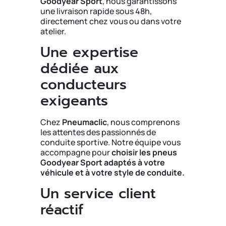
Goodyear Sport
, nous garantissons
une livraison rapide sous 48h,
directement chez vous ou dans votre
atelier.
Une expertise
dédiée aux
conducteurs
exigeants
Chez
Pneumaclic
, nous comprenons
les attentes des passionnés de
conduite sportive. Notre équipe vous
accompagne pour
choisir les pneus
Goodyear Sport adaptés à votre
véhicule et à votre style de conduite.
Un service client
réactif