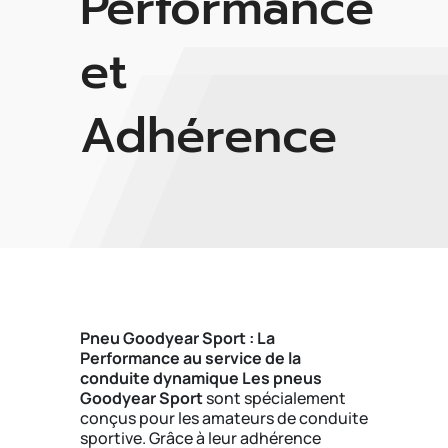
Performance
et
Adhérence
Pneu Goodyear Sport : La
Performance au service de la
conduite dynamique
Les pneus
Goodyear Sport
sont spécialement
conçus pour les amateurs de conduite
sportive. Grâce à leur adhérence