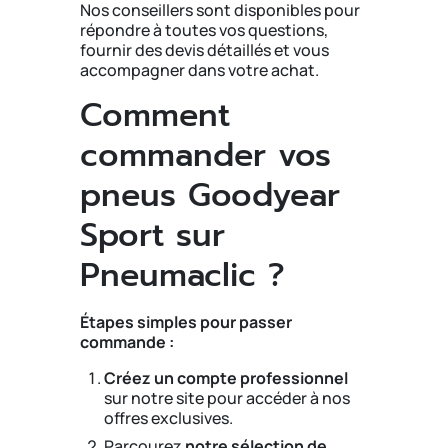
Nos conseillers sont disponibles pour
répondre à toutes vos questions,
fournir des devis détaillés et vous
accompagner dans votre achat.
Comment
commander vos
pneus Goodyear
Sport sur
Pneumaclic ?
Étapes simples pour passer
commande :
Créez un compte professionnel
sur notre site pour accéder à nos
offres exclusives.
Parcourez
notre sélection de