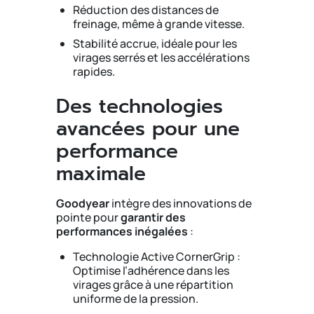
Réduction des distances de
freinage, même à grande vitesse.
Stabilité accrue, idéale pour les
virages serrés et les accélérations
rapides.
Des technologies
avancées pour une
performance
maximale
Goodyear
intègre des innovations de
pointe pour
garantir des
performances inégalées
:
Technologie Active CornerGrip :
Optimise l’adhérence dans les
virages grâce à une répartition
uniforme de la pression.