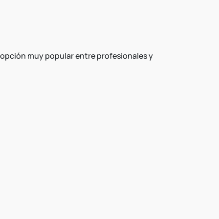
a opción muy popular entre profesionales y