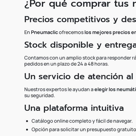
¿Por qué comprar tus 
Precios competitivos y de
En
Pneumaclic
ofrecemos
los mejores precios 
Stock disponible y entreg
Contamos con un amplio stock para responder ráp
pedidos en un plazo de 24 a 48 horas.
Un servicio de atención al
Nuestros expertos le ayudan a
elegir los neumát
su seguridad.
Una plataforma intuitiva
Catálogo online completo y fácil de navegar.
Opción para solicitar un presupuesto gratuito 