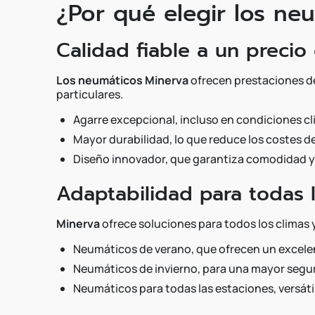
¿Por qué elegir los ne
Calidad fiable a un precio
Los neumáticos Minerva
ofrecen prestaciones de
particulares.
Agarre excepcional, incluso en condiciones cl
Mayor durabilidad, lo que reduce los costes de
Diseño innovador, que garantiza comodidad y 
Adaptabilidad para todas 
Minerva
ofrece soluciones para todos los climas y
Neumáticos de verano, que ofrecen un excelen
Neumáticos de invierno, para una mayor seguri
Neumáticos para todas las estaciones, versátil