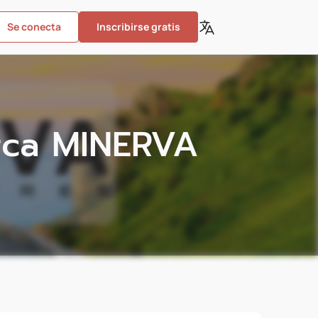
Se conecta
Inscribirse gratis
rca MINERVA