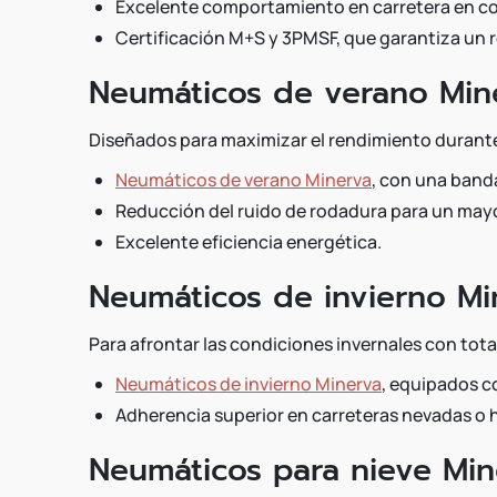
Excelente comportamiento en carretera en cond
Certificación M+S y 3PMSF, que garantiza un r
Neumáticos de verano Min
Diseñados para maximizar el rendimiento durante
Neumáticos de verano Minerva
, con una banda
Reducción del ruido de rodadura para un mayo
Excelente eficiencia energética.
Neumáticos de invierno Mi
Para afrontar las condiciones invernales con tota
Neumáticos de invierno Minerva
, equipados c
Adherencia superior en carreteras nevadas o 
Neumáticos para nieve Min