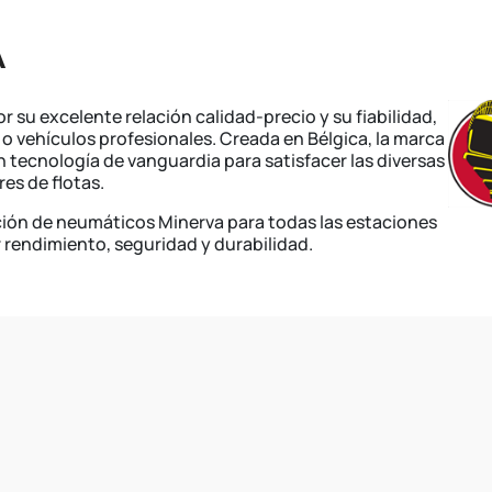
A
su excelente relación calidad-precio y su fiabilidad,
 o vehículos profesionales. Creada en Bélgica, la marca
 tecnología de vanguardia para satisfacer las diversas
es de flotas.
ión de neumáticos Minerva para todas las estaciones
ar rendimiento, seguridad y durabilidad.