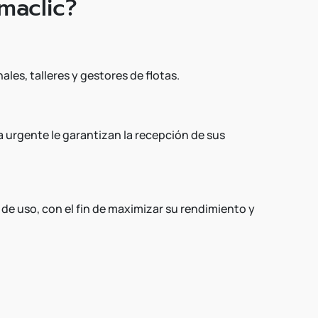
maclic?
ales, talleres y gestores de flotas.
urgente le garantizan la recepción de sus
de uso, con el fin de maximizar su rendimiento y