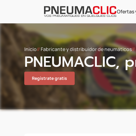
Ofertas 
Inicio
//
Fabricante y distribuidor de neumáticos
//
PNEUMACLIC, p
Regístrate gratis