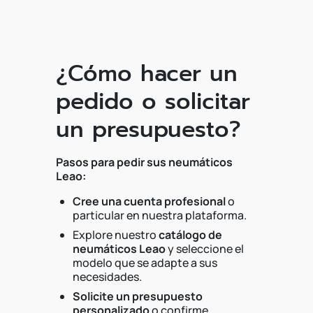
¿Cómo hacer un
pedido o solicitar
un presupuesto?
Pasos para pedir sus neumáticos
Leao:
Cree una cuenta profesional
o
particular en nuestra plataforma.
Explore nuestro
catálogo de
neumáticos Leao
y seleccione el
modelo que se adapte a sus
necesidades.
Solicite un presupuesto
personalizado
o confirme