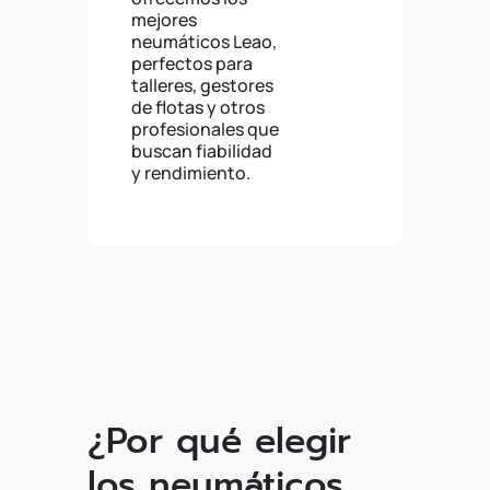
mejores
neumáticos Leao,
perfectos para
talleres, gestores
de flotas y otros
profesionales que
buscan fiabilidad
y rendimiento.
¿Por qué elegir
los neumáticos