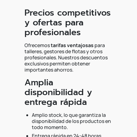
Precios competitivos
y ofertas para
profesionales
Ofrecemos
tarifas ventajosas
para
talleres, gestores de flotas y otros
profesionales. Nuestros descuentos
exclusivos permiten obtener
importantes ahorros.
Amplia
disponibilidad y
entrega rápida
Amplio stock, lo que garantiza la
disponibilidad de los productos en
todo momento.
Entrega rápida en 24-48 horas,