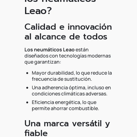
Leao?
Calidad e innovación
al alcance de todos
Los neumáticos Leao
están
diseñados con tecnologías modernas
que garantizan:
Mayor durabilidad, lo que reduce la
frecuencia de sustitución.
Una adherencia óptima, incluso en
condiciones climáticas adversas.
Eficiencia energética, lo que
permite ahorrar combustible.
Una marca versátil y
fiable