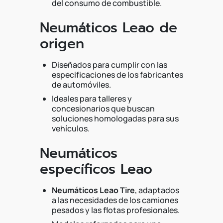
del consumo de combustible.
Neumáticos Leao de
origen
Diseñados para cumplir con las
especificaciones de los fabricantes
de automóviles.
Ideales para talleres y
concesionarios que buscan
soluciones homologadas para sus
vehículos.
Neumáticos
específicos Leao
Neumáticos Leao Tire
, adaptados
a las necesidades de los camiones
pesados y las flotas profesionales.