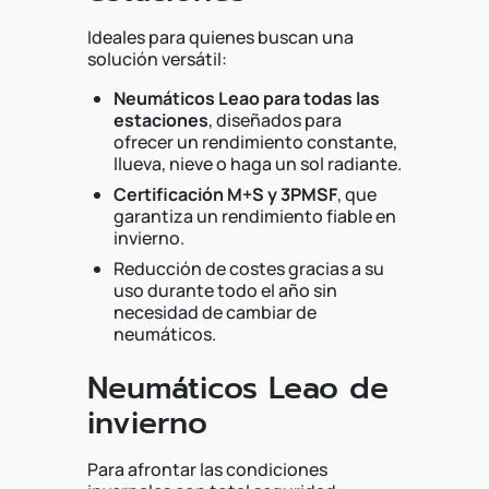
Ideales para quienes buscan una
solución versátil:
Neumáticos Leao para todas las
estaciones
, diseñados para
ofrecer un rendimiento constante,
llueva, nieve o haga un sol radiante.
Certificación M+S y 3PMSF
, que
garantiza un rendimiento fiable en
invierno.
Reducción de costes gracias a su
uso durante todo el año sin
necesidad de cambiar de
neumáticos.
Neumáticos Leao de
invierno
Para afrontar las condiciones