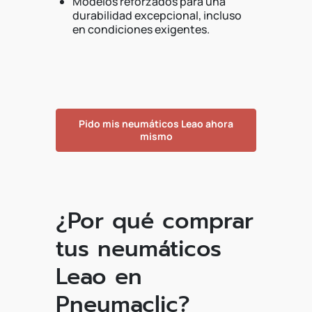
Modelos reforzados para una
durabilidad excepcional, incluso
en condiciones exigentes.
Pido mis neumáticos Leao ahora
mismo
¿Por qué comprar
tus neumáticos
Leao en
Pneumaclic?