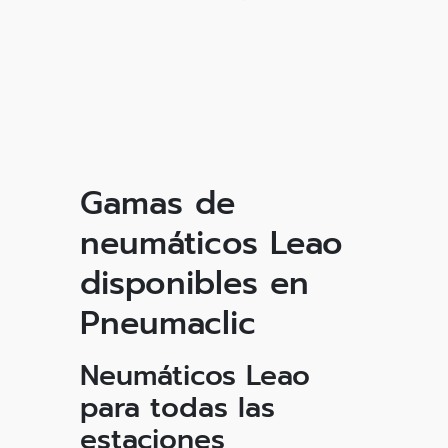
Gamas de
neumáticos Leao
disponibles en
Pneumaclic
Neumáticos Leao
para todas las
estaciones