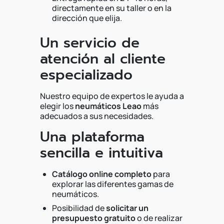
directamente en su taller o en la
dirección que elija.
Un servicio de
atención al cliente
especializado
Nuestro equipo de expertos le ayuda a
elegir los
neumáticos Leao
más
adecuados a sus necesidades.
Una plataforma
sencilla e intuitiva
Catálogo online completo
para
explorar las diferentes gamas de
neumáticos.
Posibilidad de
solicitar un
presupuesto gratuito
o de realizar