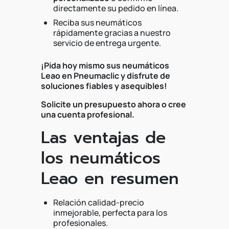
directamente su pedido en línea.
Reciba sus neumáticos
rápidamente gracias a nuestro
servicio de entrega urgente.
¡Pida hoy mismo sus neumáticos
Leao en Pneumaclic y disfrute de
soluciones fiables y asequibles!
Solicite un presupuesto ahora o cree
una cuenta profesional.
Las ventajas de
los neumáticos
Leao en resumen
Relación calidad-precio
inmejorable, perfecta para los
profesionales.