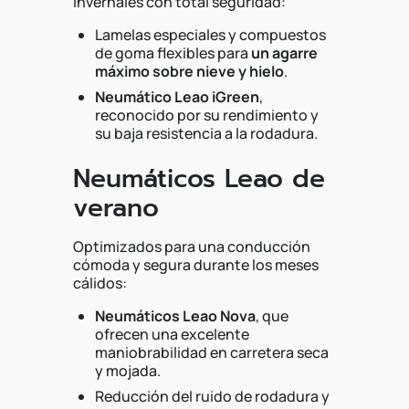
invernales con total seguridad:
Lamelas especiales y compuestos
de goma flexibles para
un agarre
máximo sobre nieve y hielo
.
Neumático Leao iGreen
,
reconocido por su rendimiento y
su baja resistencia a la rodadura.
Neumáticos Leao de
verano
Optimizados para una conducción
cómoda y segura durante los meses
cálidos:
Neumáticos Leao Nova
, que
ofrecen una excelente
maniobrabilidad en carretera seca
y mojada.
Reducción del ruido de rodadura y