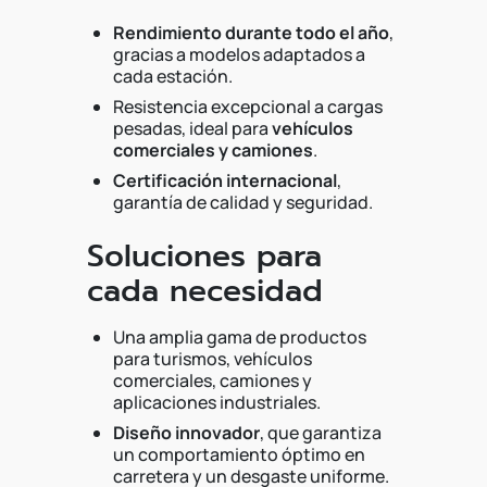
Rendimiento durante todo el año
,
gracias a modelos adaptados a
cada estación.
Resistencia excepcional a cargas
pesadas, ideal para
vehículos
comerciales y camiones
.
Certificación internacional
,
garantía de calidad y seguridad.
Soluciones para
cada necesidad
Una amplia gama de productos
para turismos, vehículos
comerciales, camiones y
aplicaciones industriales.
Diseño innovador
, que garantiza
un comportamiento óptimo en
carretera y un desgaste uniforme.