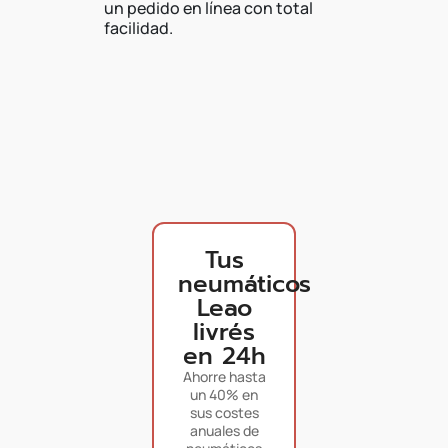
un pedido en línea con total
facilidad.
Tus
neumáticos
Leao
livrés
en 24h
Ahorre hasta
un 40% en
sus costes
anuales de