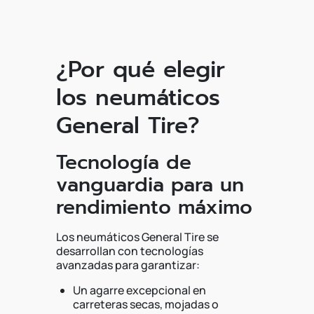
¿Por qué elegir
los neumáticos
General Tire?
Tecnología de
vanguardia para un
rendimiento máximo
Los neumáticos General Tire se
desarrollan con tecnologías
avanzadas para garantizar:
Un agarre excepcional en
carreteras secas, mojadas o