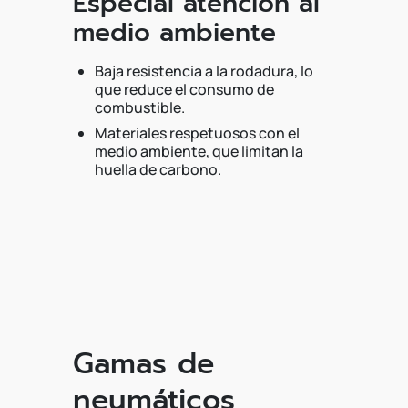
Especial atención al
medio ambiente
Baja resistencia a la rodadura, lo
que reduce el consumo de
combustible.
Materiales respetuosos con el
medio ambiente, que limitan la
huella de carbono.
Gamas de
neumáticos