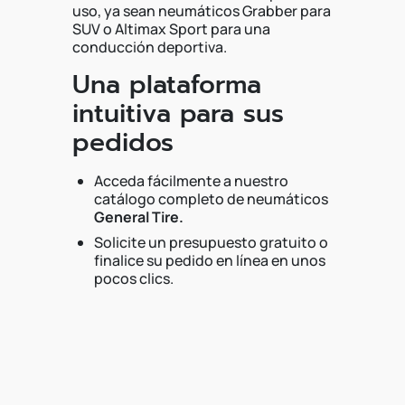
uso, ya sean neumáticos Grabber para
SUV o Altimax Sport para una
conducción deportiva.
Una plataforma
intuitiva para sus
pedidos
Acceda fácilmente a nuestro
catálogo completo de neumáticos
General Tire.
Solicite un presupuesto gratuito o
finalice su pedido en línea en unos
pocos clics.