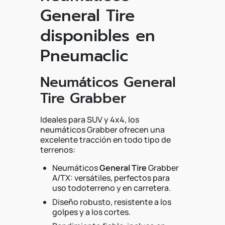
General Tire
disponibles en
Pneumaclic
Neumáticos General
Tire Grabber
Ideales para SUV y 4x4, los
neumáticos Grabber ofrecen una
excelente tracción en todo tipo de
terrenos:
Neumáticos
General Tire
Grabber
A/TX: versátiles, perfectos para
uso todoterreno y en carretera.
Diseño robusto, resistente a los
golpes y a los cortes.