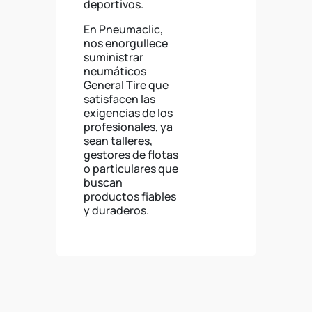
deportivos.
En Pneumaclic,
nos enorgullece
suministrar
neumáticos
General Tire que
satisfacen las
exigencias de los
profesionales, ya
sean talleres,
gestores de flotas
o particulares que
buscan
productos fiables
y duraderos.