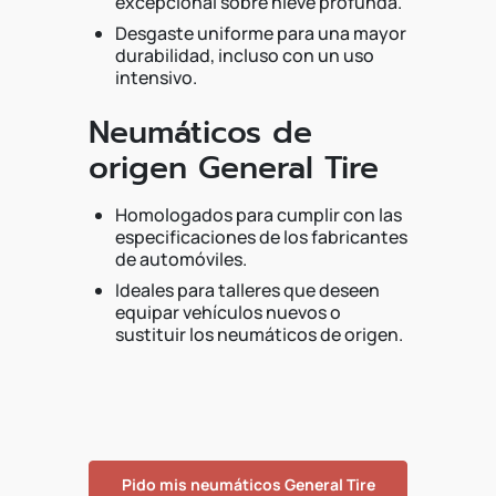
excepcional sobre nieve profunda.
Desgaste uniforme para una mayor
durabilidad, incluso con un uso
intensivo.
Neumáticos de
origen General Tire
Homologados para cumplir con las
especificaciones de los fabricantes
de automóviles.
Ideales para talleres que deseen
equipar vehículos nuevos o
sustituir los neumáticos de origen.
Pido mis neumáticos General Tire