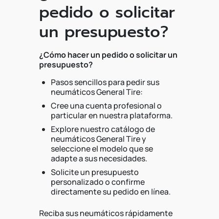
pedido o solicitar
un presupuesto?
¿Cómo hacer un pedido o solicitar un
presupuesto?
Pasos sencillos para pedir sus
neumáticos General Tire:
Cree una cuenta profesional o
particular en nuestra plataforma.
Explore nuestro catálogo de
neumáticos General Tire y
seleccione el modelo que se
adapte a sus necesidades.
Solicite un presupuesto
personalizado o confirme
directamente su pedido en línea.
Reciba sus neumáticos rápidamente