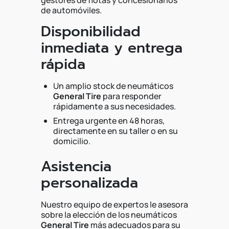
gestores de flotas y concesionarios
de automóviles.
Disponibilidad
inmediata y entrega
rápida
Un amplio stock de neumáticos
General Tire
para responder
rápidamente a sus necesidades.
Entrega urgente en 48 horas,
directamente en su taller o en su
domicilio.
Asistencia
personalizada
Nuestro equipo de expertos le asesora
sobre la elección de los neumáticos
General Tire
más adecuados para su