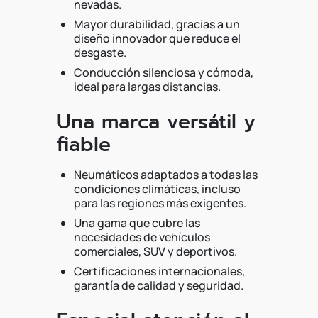
nevadas.
Mayor durabilidad, gracias a un
diseño innovador que reduce el
desgaste.
Conducción silenciosa y cómoda,
ideal para largas distancias.
Una marca versátil y
fiable
Neumáticos adaptados a todas las
condiciones climáticas, incluso
para las regiones más exigentes.
Una gama que cubre las
necesidades de vehículos
comerciales, SUV y deportivos.
Certificaciones internacionales,
garantía de calidad y seguridad.