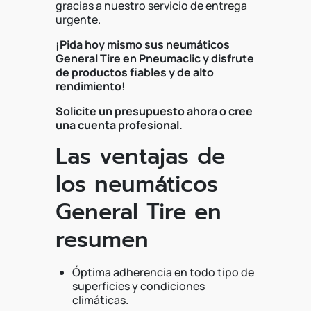
gracias a nuestro servicio de entrega
urgente.
¡Pida hoy mismo sus neumáticos
General Tire en Pneumaclic y disfrute
de productos fiables y de alto
rendimiento!
Solicite un presupuesto ahora o cree
una cuenta profesional.
Las ventajas de
los neumáticos
General Tire en
resumen
Óptima adherencia en todo tipo de
superficies y condiciones
climáticas.