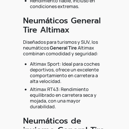
Rendimiento fiable, incluso en
condiciones extremas.
Neumáticos General
Tire Altimax
Diseñados para turismos y SUV, los
neumáticos
General Tire
Altimax
combinan comodidad y seguridad:
Altimax Sport: Ideal para coches
deportivos, ofrece un excelente
comportamiento en carretera a
alta velocidad.
Altimax RT43: Rendimiento
equilibrado en carretera seca y
mojada, con una mayor
durabilidad.
Neumáticos de