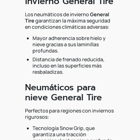
invierno General Tire
Los neumáticos de invierno
General
Tire
garantizan la máxima seguridad
en condiciones climáticas adversas:
Mayor adherencia sobre hielo y
nieve gracias a sus laminillas
profundas.
Distancia de frenado reducida,
incluso en las superficies más
resbaladizas.
Neumáticos para
nieve General Tire
Perfectos para regiones con inviernos
rigurosos:
Tecnología Snow Grip, que
garantiza una tracción