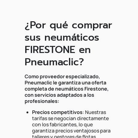
¿Por qué comprar
sus neumáticos
FIRESTONE en
Pneumaclic?
Como proveedor especializado,
Pneumaclic le garantiza una oferta
completa de neumáticos Firestone,
con servicios adaptados a los
profesionales:
Precios competitivos
: Nuestras
tarifas se negocian directamente
con los fabricantes, lo que
garantiza precios ventajosos para
talleres y gestores de flotas.