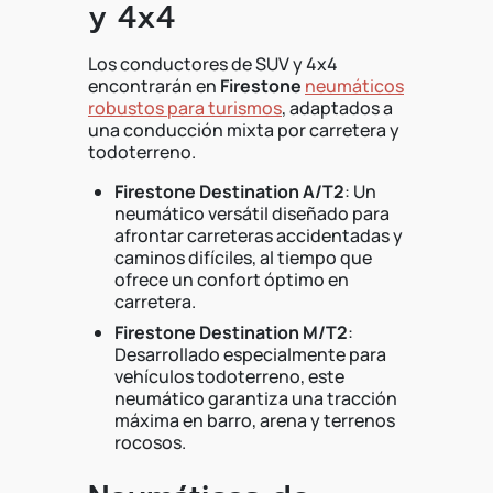
y 4x4
Los conductores de SUV y 4x4
encontrarán en
Firestone
neumáticos
robustos para turismos
, adaptados a
una conducción mixta por carretera y
todoterreno.
Firestone Destination A/T2
: Un
neumático versátil diseñado para
afrontar carreteras accidentadas y
caminos difíciles, al tiempo que
ofrece un confort óptimo en
carretera.
Firestone Destination M/T2
:
Desarrollado especialmente para
vehículos todoterreno, este
neumático garantiza una tracción
máxima en barro, arena y terrenos
rocosos.