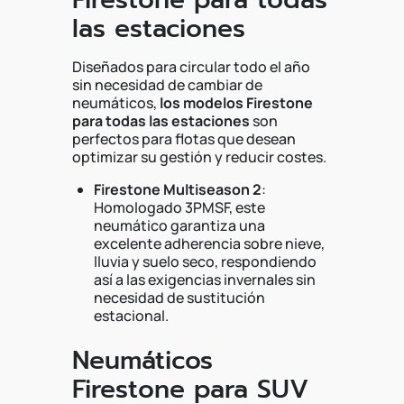
las estaciones
Diseñados para circular todo el año
sin necesidad de cambiar de
neumáticos,
los modelos Firestone
para todas las estaciones
son
perfectos para flotas que desean
optimizar su gestión y reducir costes.
Firestone Multiseason 2
:
Homologado 3PMSF, este
neumático garantiza una
excelente adherencia sobre nieve,
lluvia y suelo seco, respondiendo
así a las exigencias invernales sin
necesidad de sustitución
estacional.
Neumáticos
Firestone para SUV