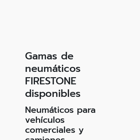
Gamas de
neumáticos
FIRESTONE
disponibles
Neumáticos para
vehículos
comerciales y
camiones