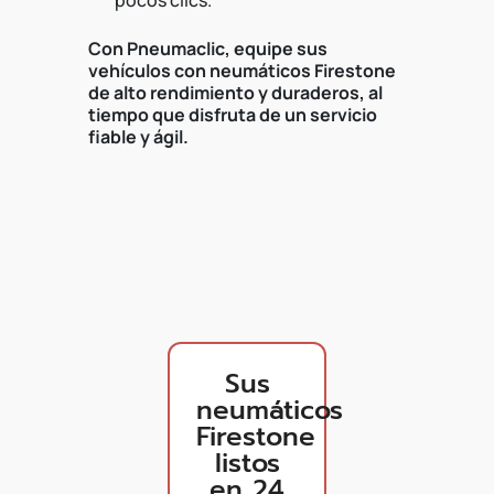
pocos clics.
Con Pneumaclic, equipe sus
vehículos con neumáticos Firestone
de alto rendimiento y duraderos, al
tiempo que disfruta de un servicio
fiable y ágil.
Sus
neumáticos
Firestone
listos
en 24