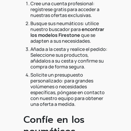
Cree una cuenta profesional:
regístrese gratis para acceder a
nuestras ofertas exclusivas.
Busque sus neumáticos: utilice
nuestro buscador para
encontrar
los modelos Firestone
que se
adapten a sus necesidades.
Añada a la cesta y realice el pedido:
Seleccione sus productos,
añádalos a su cesta y confirme su
compra de forma segura.
Solicite un presupuesto
personalizado: para grandes
volúmenes o necesidades
específicas, póngase en contacto
con nuestro equipo para obtener
una oferta a medida.
Confíe en los