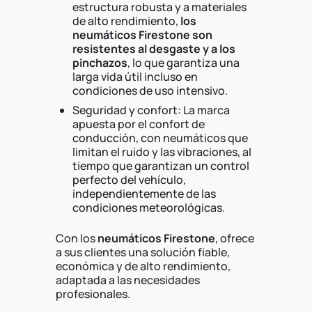
estructura robusta y a materiales
de alto rendimiento,
los
neumáticos Firestone son
resistentes al desgaste y a los
pinchazos
, lo que garantiza una
larga vida útil incluso en
condiciones de uso intensivo.
Seguridad y confort: La marca
apuesta por el confort de
conducción, con neumáticos que
limitan el ruido y las vibraciones, al
tiempo que garantizan un control
perfecto del vehículo,
independientemente de las
condiciones meteorológicas.
Con los
neumáticos
Firestone
, ofrece
a sus clientes una solución fiable,
económica y de alto rendimiento,
adaptada a las necesidades
profesionales.