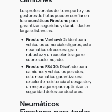
Los profesionales del transporte y los
gestores de flotas pueden confiar en
los
neumáticos Firestone
para
garantizar seguridad y durabilidad en
largas distancias.
Firestone Vanhawk 2
: Ideal para
vehículos comerciales ligeros, este
neumático ofrece una gran
robustez y un excelente agarre
sobre suelo mojado.
Firestone FS400
: Diseñado para
camiones y vehículos pesados,
este neumático garantiza una
excelente resistencia al desgaste y
un mejor agarre para optimizar la
seguridad de los conductores.
Neumáticos
Firestone para todas