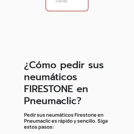
cliente
¿Cómo pedir sus
neumáticos
FIRESTONE en
Pneumaclic?
Pedir sus neumáticos Firestone en
Pneumaclic es rápido y sencillo. Siga
estos pasos: