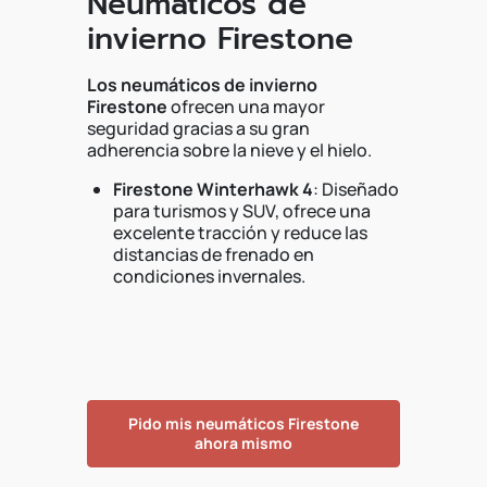
Neumáticos de
invierno Firestone
Los neumáticos de invierno
Firestone
ofrecen una mayor
seguridad gracias a su gran
adherencia sobre la nieve y el hielo.
Firestone Winterhawk 4
: Diseñado
para turismos y SUV, ofrece una
excelente tracción y reduce las
distancias de frenado en
condiciones invernales.
Pido mis neumáticos Firestone
ahora mismo