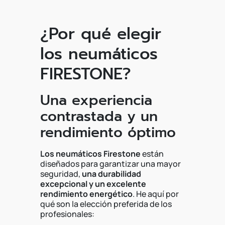
¿Por qué elegir
los neumáticos
FIRESTONE?
Una experiencia
contrastada y un
rendimiento óptimo
Los neumáticos Firestone
están
diseñados para garantizar una mayor
seguridad,
una durabilidad
excepcional y un excelente
rendimiento energético
. He aquí por
qué son la elección preferida de los
profesionales: