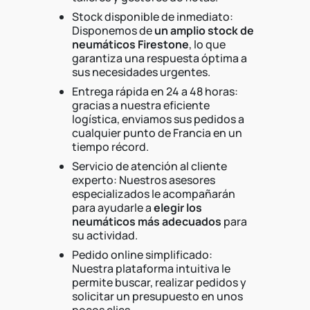
Stock disponible de inmediato:
Disponemos de
un amplio stock de
neumáticos Firestone
, lo que
garantiza una respuesta óptima a
sus necesidades urgentes.
Entrega rápida en 24 a 48 horas:
gracias a nuestra eficiente
logística, enviamos sus pedidos a
cualquier punto de Francia en un
tiempo récord.
Servicio de atención al cliente
experto: Nuestros asesores
especializados le acompañarán
para ayudarle a
elegir los
neumáticos más adecuados
para
su actividad.
Pedido online simplificado:
Nuestra plataforma intuitiva le
permite buscar, realizar pedidos y
solicitar un presupuesto en unos