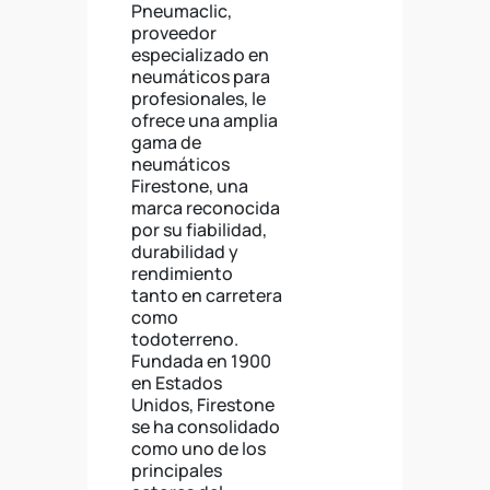
Pneumaclic,
proveedor
especializado en
neumáticos para
profesionales, le
ofrece una amplia
gama de
neumáticos
Firestone, una
marca reconocida
por su fiabilidad,
durabilidad y
rendimiento
tanto en carretera
como
todoterreno.
Fundada en 1900
en Estados
Unidos, Firestone
se ha consolidado
como uno de los
principales