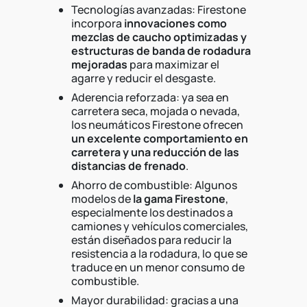
Tecnologías avanzadas: Firestone
incorpora
innovaciones como
mezclas de caucho optimizadas y
estructuras de banda de rodadura
mejoradas
para maximizar el
agarre y reducir el desgaste.
Aderencia reforzada: ya sea en
carretera seca, mojada o nevada,
los neumáticos Firestone ofrecen
un excelente comportamiento en
carretera y una reducción de las
distancias de frenado
.
Ahorro de combustible: Algunos
modelos de
la gama Firestone
,
especialmente los destinados a
camiones y vehículos comerciales,
están diseñados para reducir la
resistencia a la rodadura, lo que se
traduce en un menor consumo de
combustible.
Mayor durabilidad: gracias a una