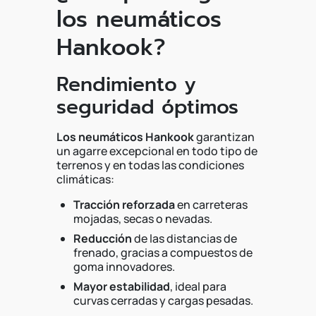
los neumáticos
Hankook?
Rendimiento y
seguridad óptimos
Los neumáticos Hankook
garantizan
un agarre excepcional en todo tipo de
terrenos y en todas las condiciones
climáticas:
Tracción reforzada
en carreteras
mojadas, secas o nevadas.
Reducción
de las distancias de
frenado, gracias a compuestos de
goma innovadores.
Mayor estabilidad
, ideal para
curvas cerradas y cargas pesadas.