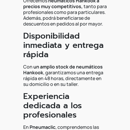
Ofrecemos
neumáticos Hankook a
precios muy competitivos,
tanto para
profesionales como para particulares.
Además, podrá beneficiarse de
descuentos en pedidos al por mayor.
Disponibilidad
inmediata y entrega
rápida
Con
un amplio stock de neumáticos
Hankook
, garantizamos una entrega
rápida en 48 horas, directamente en
su domicilio o en su taller.
Experiencia
dedicada a los
profesionales
En
Pneumaclic
, comprendemos las