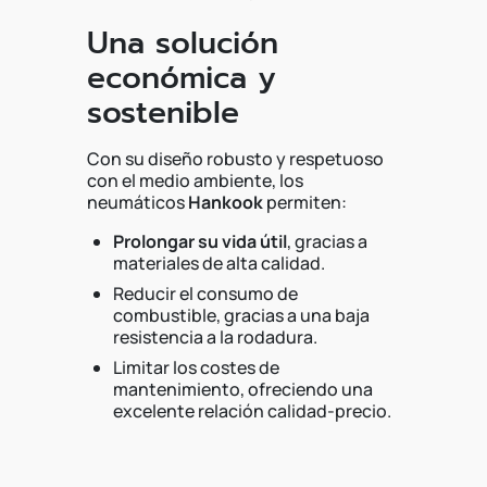
Una solución
económica y
sostenible
Con su diseño robusto y respetuoso
con el medio ambiente, los
neumáticos
Hankook
permiten:
Prolongar su vida útil
, gracias a
materiales de alta calidad.
Reducir el consumo de
combustible, gracias a una baja
resistencia a la rodadura.
Limitar los costes de
mantenimiento, ofreciendo una
excelente relación calidad-precio.