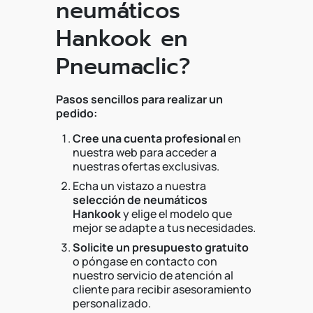
neumáticos
Hankook en
Pneumaclic?
Pasos sencillos para realizar un
pedido:
Cree una cuenta profesional
en
nuestra web para acceder a
nuestras ofertas exclusivas.
Echa un vistazo a nuestra
selección de neumáticos
Hankook
y elige el modelo que
mejor se adapte a tus necesidades.
Solicite un presupuesto gratuito
o póngase en contacto con
nuestro servicio de atención al
cliente para recibir asesoramiento
personalizado.