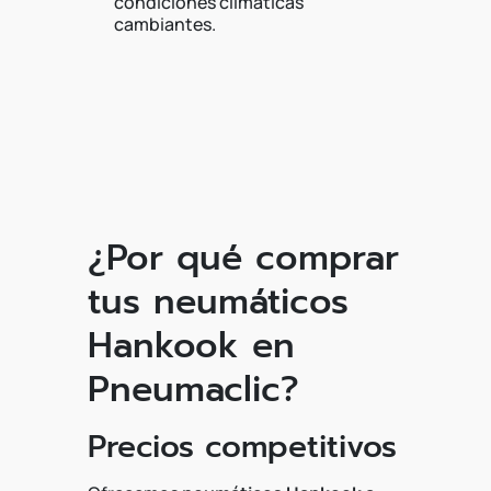
condiciones climáticas
cambiantes.
¿Por qué comprar
tus neumáticos
Hankook en
Pneumaclic?
Precios competitivos