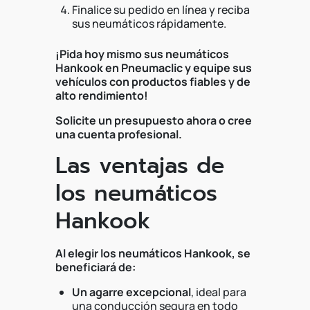
Finalice su pedido en línea y reciba
sus neumáticos rápidamente.
¡Pida hoy mismo sus neumáticos
Hankook en Pneumaclic y equipe sus
vehículos con productos fiables y de
alto rendimiento!
Solicite un presupuesto ahora o cree
una cuenta profesional.
Las ventajas de
los neumáticos
Hankook
Al elegir los neumáticos Hankook, se
beneficiará de:
Un agarre excepcional
, ideal para
una conducción segura en todo