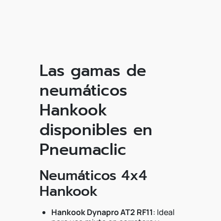
Las gamas de
neumáticos
Hankook
disponibles en
Pneumaclic
Neumáticos 4x4
Hankook
Hankook Dynapro AT2 RF11
: Ideal