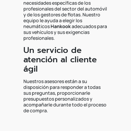
necesidades específicas de los
profesionales del sector del automóvil
y de los gestores de flotas. Nuestro
equipo le ayuda a elegir los
neumáticos
Hankook
adecuados para
sus vehículos y sus exigencias
profesionales.
Un servicio de
atención al cliente
ágil
Nuestros asesores están a su
disposición para responder a todas
sus preguntas, proporcionarle
presupuestos personalizados y
acompañarle durante todo el proceso
de compra.