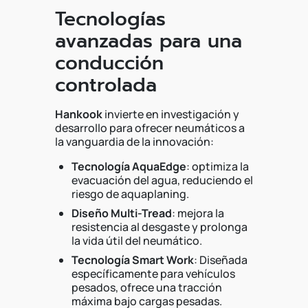
Tecnologías
avanzadas para una
conducción
controlada
Hankook
invierte en investigación y
desarrollo para ofrecer neumáticos a
la vanguardia de la innovación:
Tecnología AquaEdge
: optimiza la
evacuación del agua, reduciendo el
riesgo de aquaplaning.
Diseño Multi-Tread
: mejora la
resistencia al desgaste y prolonga
la vida útil del neumático.
Tecnología Smart Work
: Diseñada
específicamente para vehículos
pesados, ofrece una tracción
máxima bajo cargas pesadas.