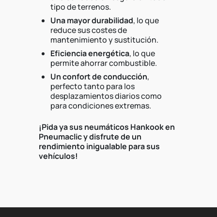
tipo de terrenos.
Una mayor durabilidad
, lo que
reduce sus costes de
mantenimiento y sustitución.
Eficiencia energética
, lo que
permite ahorrar combustible.
Un confort de conducción
,
perfecto tanto para los
desplazamientos diarios como
para condiciones extremas.
¡Pida ya sus neumáticos Hankook en
Pneumaclic y disfrute de un
rendimiento inigualable para sus
vehículos!