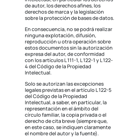
de autor, los derechos afines, los
derechos de marca y la legislación
sobre la protección de bases de datos.
En consecuencia, no se podrá realizar
ninguna explotación, difusión,
reproducción u otra operación sobre
estos documentos sin la autorización
expresa del autor, de conformidad
con los artículos L 111-1, L 122-1 y L 122-
4 del Código de la Propiedad
Intelectual.
Solo se autorizan las excepciones
legales previstas en el artículo L 122-5
del Código de la Propiedad
Intelectual, a saber, en particular, la
representación en el ámbito del
círculo familiar, la copia privada o el
derecho de cita breve (siempre que,
en este caso, se indiquen claramente
el nombre del autor y la fuente).