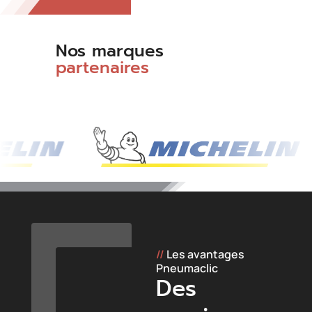
Nos marques
partenaires
//
Les avantages
Pneumaclic
Des