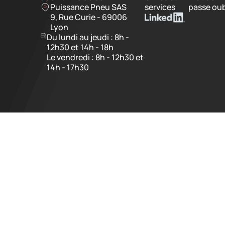
Puissance Pneu SAS
services
passe oub
9, Rue Curie - 69006
Lyon
Du lundi au jeudi : 8h -
12h30 et 14h - 18h
Le vendredi : 8h - 12h30 et
14h - 17h30