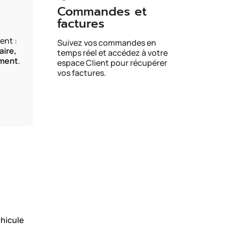
Commandes et
factures
ent :
Suivez vos commandes en
aire,
temps réel et accédez à votre
ement
.
espace Client pour récupérer
vos factures.
hicule