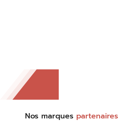
Nos marques
partenaires