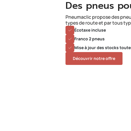
Des pneus po
Pneumaclic propose des pneu
types de route et par tous ty
Écotaxe incluse
Franco 2 pneus
Mise à jour des stocks toute
Découvrir notre offre