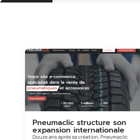
Pneumaclic structure son
expansion internationale
Douze ans après sa création, Pneumaclic