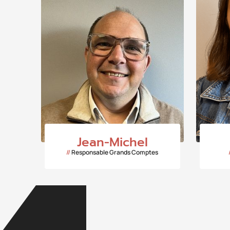
Jean-Michel
//
Responsable Grands Comptes