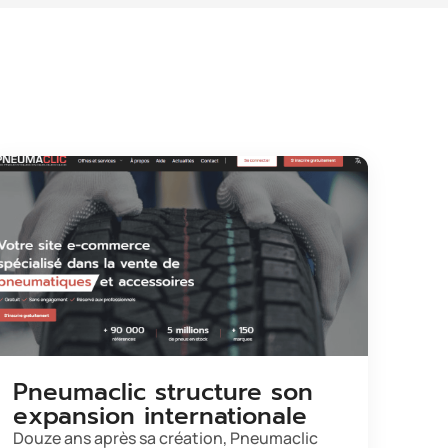
Pneumaclic structure son
expansion internationale
Douze ans après sa création, Pneumaclic