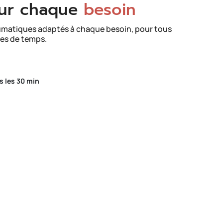
ur chaque
besoin
matiques adaptés à chaque besoin, pour tous
pes de temps.
s les 30 min