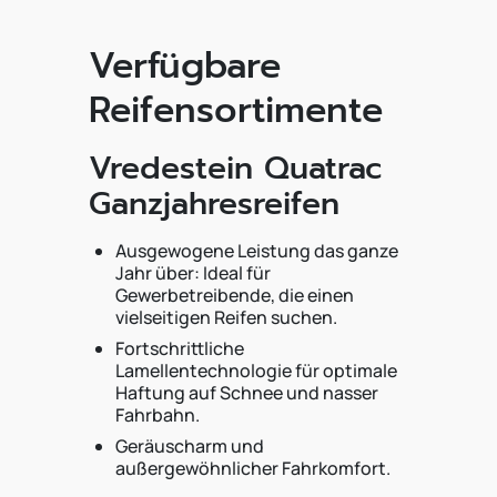
Verfügbare
Reifensortimente
Vredestein Quatrac
Ganzjahresreifen
Ausgewogene Leistung das ganze
Jahr über: Ideal für
Gewerbetreibende, die einen
vielseitigen Reifen suchen.
Fortschrittliche
Lamellentechnologie für optimale
Haftung auf Schnee und nasser
Fahrbahn.
Geräuscharm und
außergewöhnlicher Fahrkomfort.