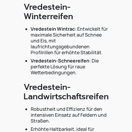
Vredestein-
Winterreifen
Vredestein Wintrac
: Entwickelt für
maximale Sicherheit auf Schnee
und Eis, mit
laufrichtungsgebundenen
Profilrillen für erhöhte Stabilität.
Vredestein-Schneereifen
: Die
perfekte Lösung für raue
Wetterbedingungen.
Vredestein-
Landwirtschaftsreifen
Robustheit und Effizienz für den
intensiven Einsatz auf Feldern und
Straßen.
Erhöhte Haltbarkeit, ideal für