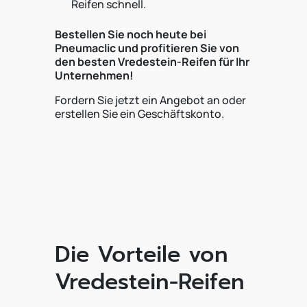
Reifen schnell.
Bestellen Sie noch heute bei
Pneumaclic und profitieren Sie von
den besten Vredestein-Reifen für Ihr
Unternehmen!
Fordern Sie jetzt ein Angebot an oder
erstellen Sie ein Geschäftskonto.
Die Vorteile von
Vredestein-Reifen