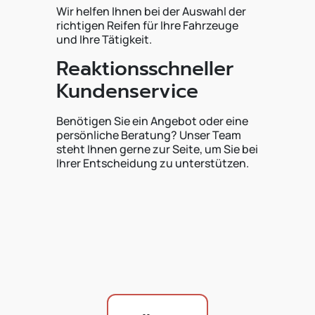
Wir helfen Ihnen bei der Auswahl der
richtigen Reifen für Ihre Fahrzeuge
und Ihre Tätigkeit.
Reaktionsschneller
Kundenservice
Benötigen Sie ein Angebot oder eine
persönliche Beratung? Unser Team
steht Ihnen gerne zur Seite, um Sie bei
Ihrer Entscheidung zu unterstützen.