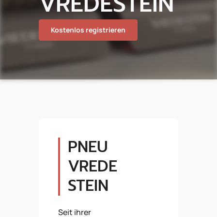
VREDESTEIN
Kostenlos registrieren
PNEU
VREDE
STEIN
Seit ihrer