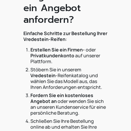
ein Angebot
anfordern?
Einfache Schritte zur Bestellung Ihrer
Vredestein-Reifen
:
Erstellen Sie ein Firmen-
oder
Privatkundenkonto
auf unserer
Plattform.
Stöbern Sie in unserem
Vredestein
-Reifenkatalog und
wählen Sie das Modell aus, das
Ihren Anforderungen entspricht.
Fordern Sie ein kostenloses
Angebot an
oder wenden Sie sich
an unseren Kundenservice für eine
persönliche Beratung.
Schließen Sie Ihre Bestellung
online ab und erhalten Sie Ihre