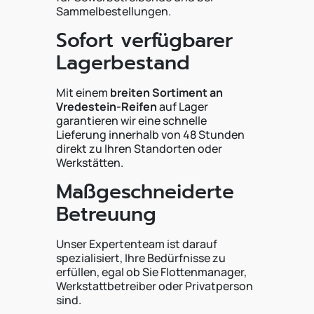
Sammelbestellungen.
Sofort verfügbarer
Lagerbestand
Mit einem
breiten Sortiment an
Vredestein-Reifen
auf Lager
garantieren wir eine schnelle
Lieferung innerhalb von 48 Stunden
direkt zu Ihren Standorten oder
Werkstätten.
Maßgeschneiderte
Betreuung
Unser Expertenteam ist darauf
spezialisiert, Ihre Bedürfnisse zu
erfüllen, egal ob Sie Flottenmanager,
Werkstattbetreiber oder Privatperson
sind.