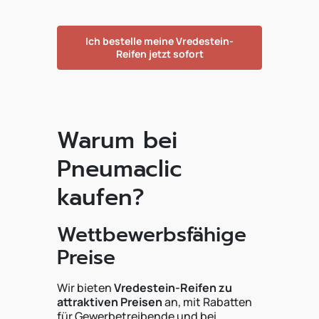
Ich bestelle meine Vredestein-
Reifen jetzt sofort
Warum bei
Pneumaclic
kaufen?
Wettbewerbsfähige
Preise
Wir bieten
Vredestein-Reifen zu
attraktiven Preisen
an, mit Rabatten
für Gewerbetreibende und bei