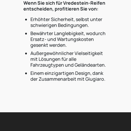
Wenn Sie sich für Vredestein-Reifen
entscheiden, profitieren Sie von:
Erhöhter Sicherheit, selbst unter
schwierigen Bedingungen.
Bewährter Langlebigkeit, wodurch
Ersatz- und Wartungskosten
gesenkt werden.
Außergewöhnlicher Vielseitigkeit
mit Lösungen für alle
Fahrzeugtypen und Geländearten.
Einem einzigartigen Design, dank
der Zusammenarbeit mit Giugiaro.