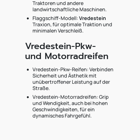
Traktoren und andere
landwirtschaftliche Maschinen.
Flaggschiff-Modell:
Vredestein
Traxion, für optimale Traktion und
minimalen Verschleiß.
Vredestein-Pkw-
und Motorradreifen
Vredestein-Pkw-Reifen: Verbinden
Sicherheit und Ästhetik mit
unübertroffener Leistung auf der
Straße.
Vredestein-Motorradreifen: Grip
und Wendigkeit, auch bei hohen
Geschwindigkeiten, für ein
dynamisches Fahrgefühl.