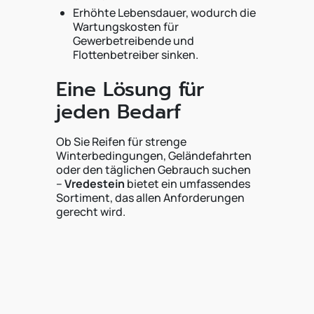
Erhöhte Lebensdauer, wodurch die
Wartungskosten für
Gewerbetreibende und
Flottenbetreiber sinken.
Eine Lösung für
jeden Bedarf
Ob Sie Reifen für strenge
Winterbedingungen, Geländefahrten
oder den täglichen Gebrauch suchen
–
Vredestein
bietet ein umfassendes
Sortiment, das allen Anforderungen
gerecht wird.