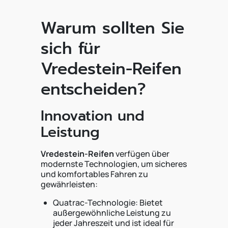
Warum sollten Sie
sich für
Vredestein-Reifen
entscheiden?
Innovation und
Leistung
Vredestein-Reifen
verfügen über
modernste Technologien, um sicheres
und komfortables Fahren zu
gewährleisten:
Quatrac-Technologie: Bietet
außergewöhnliche Leistung zu
jeder Jahreszeit und ist ideal für