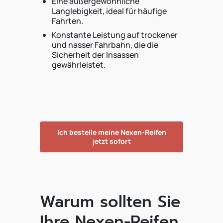
Eine außergewöhnliche
Langlebigkeit, ideal für häufige
Fahrten.
Konstante Leistung auf trockener
und nasser Fahrbahn, die die
Sicherheit der Insassen
gewährleistet.
Ich bestelle meine Nexen-Reifen
jetzt sofort
Warum sollten Sie
Ihre Nexen-Reifen