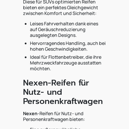
Diese für SUVs optimierten Reifen
bieten ein perfektes Gleichgewicht
zwischen Komfort und Sicherheit:
Leises Fahrverhalten dank eines
auf Geräuschreduzierung
ausgelegten Designs.
Hervorragendes Handling, auch bei
hohen Geschwindigkeiten.
Ideal für Flottenbetreiber, die ihre
Mehrzweckfahrzeuge ausstatten
möchten.
Nexen-Reifen für
Nutz- und
Personenkraftwagen
Nexen
-Reifen für Nutz- und
Personenkraftwagen bieten: