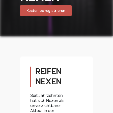
Kostenlos registrieren
REIFEN
NEXEN
Seit Jahrzehnten
hat sich Nexen als
unverzichtbarer
Akteur in der