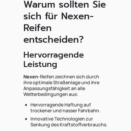
Warum sollten Sie
sich für Nexen-
Reifen
entscheiden?
Hervorragende
Leistung
Nexen
-Reifen zeichnen sich durch
ihre optimale Straßenlage und ihre
Anpassungsfähigkeit an alle
Wetterbedingungen aus:
Hervorragende Haftung auf
trockener und nasser Fahrbahn.
Innovative Technologien zur
Senkung des Kraftstoffverbrauchs.