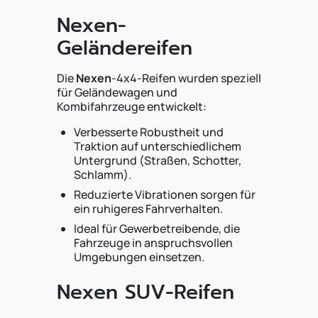
Nexen-
Geländereifen
Die
Nexen
-4x4-Reifen wurden speziell
für Geländewagen und
Kombifahrzeuge entwickelt:
Verbesserte Robustheit und
Traktion auf unterschiedlichem
Untergrund (Straßen, Schotter,
Schlamm).
Reduzierte Vibrationen sorgen für
ein ruhigeres Fahrverhalten.
Ideal für Gewerbetreibende, die
Fahrzeuge in anspruchsvollen
Umgebungen einsetzen.
Nexen SUV-Reifen