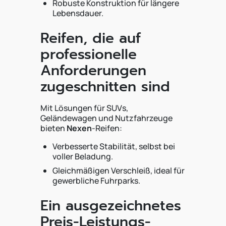
Robuste Konstruktion für längere
Lebensdauer.
Reifen, die auf
professionelle
Anforderungen
zugeschnitten sind
Mit Lösungen für SUVs,
Geländewagen und Nutzfahrzeuge
bieten
Nexen
-Reifen:
Verbesserte Stabilität, selbst bei
voller Beladung.
Gleichmäßigen Verschleiß, ideal für
gewerbliche Fuhrparks.
Ein ausgezeichnetes
Preis-Leistungs-