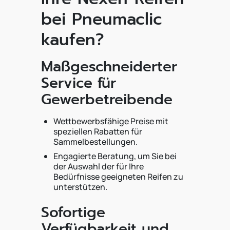
bei Pneumaclic
kaufen?
Maßgeschneiderter
Service für
Gewerbetreibende
Wettbewerbsfähige Preise mit
speziellen Rabatten für
Sammelbestellungen.
Engagierte Beratung, um Sie bei
der Auswahl der für Ihre
Bedürfnisse geeigneten Reifen zu
unterstützen.
Sofortige
Verfügbarkeit und