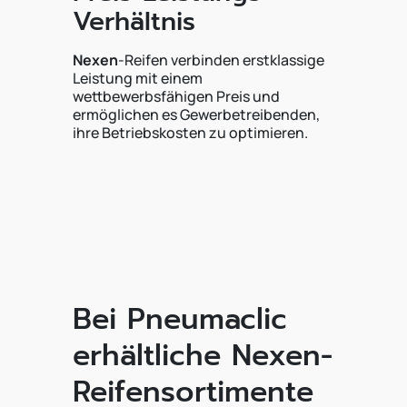
Verhältnis
Nexen
-Reifen verbinden erstklassige
Leistung mit einem
wettbewerbsfähigen Preis und
ermöglichen es Gewerbetreibenden,
ihre Betriebskosten zu optimieren.
Bei Pneumaclic
erhältliche Nexen-
Reifensortimente