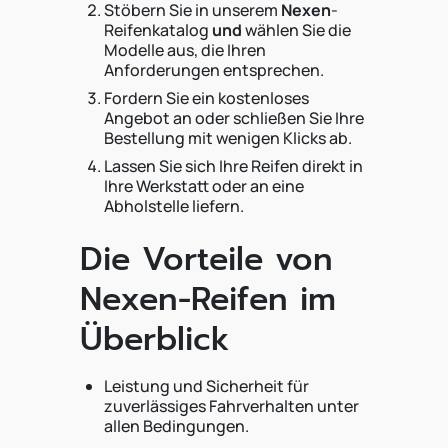
Stöbern Sie in unserem
Nexen
-
Reifenkatalog
und
wählen Sie die
Modelle aus, die Ihren
Anforderungen entsprechen.
Fordern Sie ein kostenloses
Angebot an oder schließen Sie Ihre
Bestellung mit wenigen Klicks ab.
Lassen Sie sich Ihre Reifen direkt in
Ihre Werkstatt oder an eine
Abholstelle liefern.
Die Vorteile von
Nexen-Reifen im
Überblick
Leistung und Sicherheit für
zuverlässiges Fahrverhalten unter
allen Bedingungen.