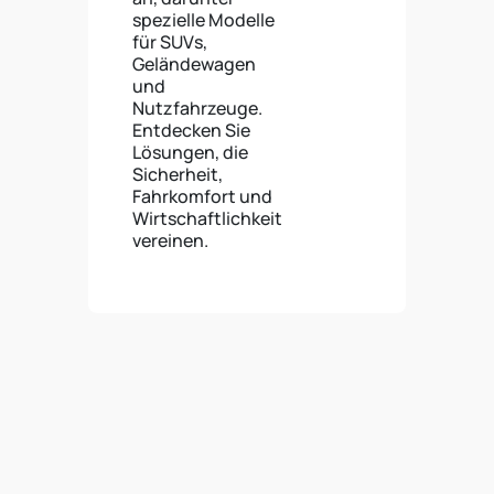
spezielle Modelle
für SUVs,
Geländewagen
und
Nutzfahrzeuge.
Entdecken Sie
Lösungen, die
Sicherheit,
Fahrkomfort und
Wirtschaftlichkeit
vereinen.