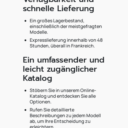
schnelle Lieferung
Ein großes Lagerbestand,
einschließlich der meistgefragten
Modelle.
Expresslieferung innerhalb von 48
Stunden, überall in Frankreich.
Ein umfassender und
leicht zugänglicher
Katalog
Stöbern Sie in unserem Online-
Katalog und entdecken Sie alle
Optionen.
Rufen Sie detaillierte
Beschreibungen zu jedem Modell
ab, um Ihre Entscheidung zu
erleichtern.