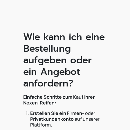
Wie kann ich eine
Bestellung
aufgeben oder
ein Angebot
anfordern?
Einfache Schritte zum Kauf Ihrer
Nexen-Reifen:
Erstellen Sie ein Firmen-
oder
Privatkundenkonto
auf unserer
Plattform.