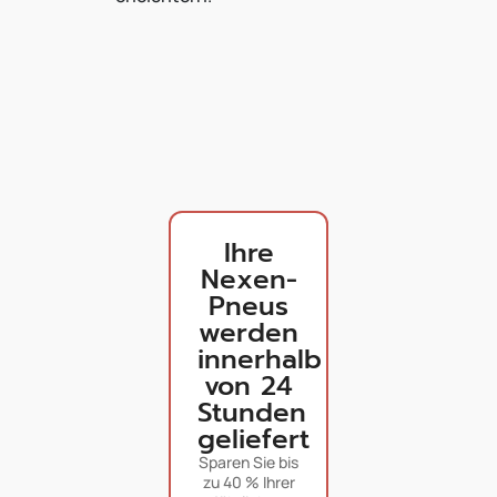
Ihre
Nexen-
Pneus
werden
innerhalb
von 24
Stunden
geliefert
Sparen Sie bis
zu 40 % Ihrer