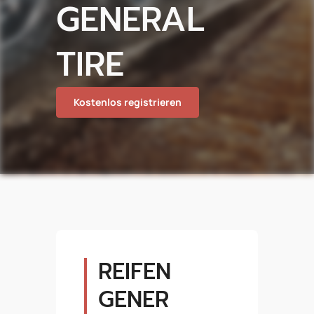
GENERAL
TIRE
Kostenlos registrieren
REIFEN
GENER