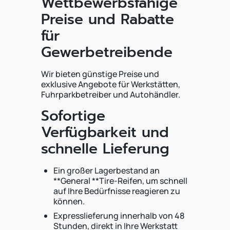
Wettbewerbsfähige
Preise und Rabatte
für
Gewerbetreibende
Wir bieten günstige Preise und
exklusive Angebote für Werkstätten,
Fuhrparkbetreiber und Autohändler.
Sofortige
Verfügbarkeit und
schnelle Lieferung
Ein großer Lagerbestand an
**General **Tire-Reifen, um schnell
auf Ihre Bedürfnisse reagieren zu
können.
Expresslieferung innerhalb von 48
Stunden, direkt in Ihre Werkstatt