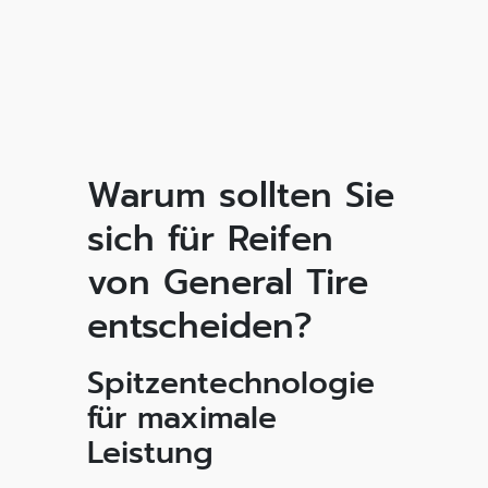
Warum sollten Sie
sich für Reifen
von General Tire
entscheiden?
Spitzentechnologie
für maximale
Leistung