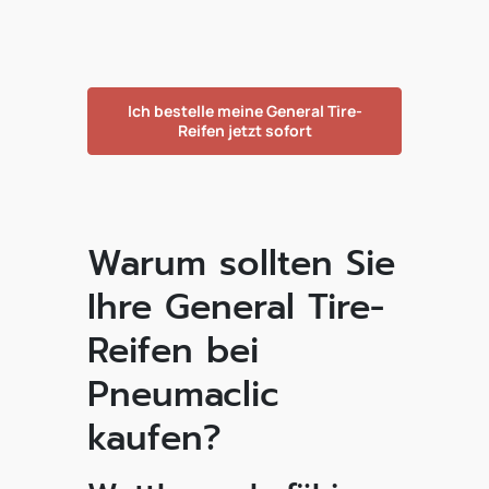
Ich bestelle meine General Tire-
Reifen jetzt sofort
Warum sollten Sie
Ihre General Tire-
Reifen bei
Pneumaclic
kaufen?