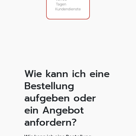
Tagen
Kundendienste
Wie kann ich eine
Bestellung
aufgeben oder
ein Angebot
anfordern?