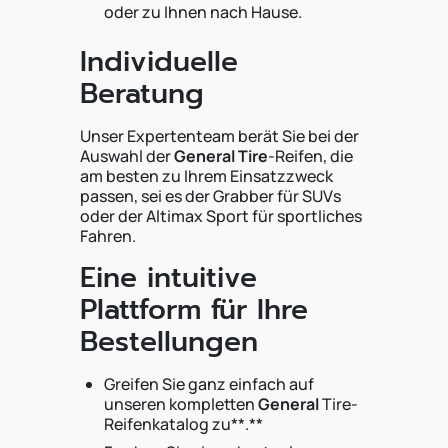
oder zu Ihnen nach Hause.
Individuelle
Beratung
Unser Expertenteam berät Sie bei der
Auswahl der
General Tire
-Reifen, die
am besten zu Ihrem Einsatzzweck
passen, sei es der Grabber für SUVs
oder der Altimax Sport für sportliches
Fahren.
Eine intuitive
Plattform für Ihre
Bestellungen
Greifen Sie ganz einfach auf
unseren kompletten
General
Tire-
Reifenkatalog zu**.**