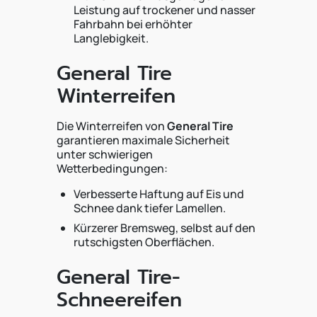
Leistung auf trockener und nasser
Fahrbahn bei erhöhter
Langlebigkeit.
General Tire
Winterreifen
Die Winterreifen von
General Tire
garantieren maximale Sicherheit
unter schwierigen
Wetterbedingungen:
Verbesserte Haftung auf Eis und
Schnee dank tiefer Lamellen.
Kürzerer Bremsweg, selbst auf den
rutschigsten Oberflächen.
General Tire-
Schneereifen