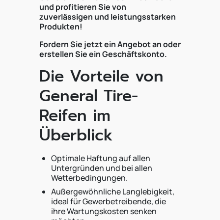
und profitieren Sie von
zuverlässigen und leistungsstarken
Produkten!
Fordern Sie jetzt ein Angebot an oder
erstellen Sie ein Geschäftskonto.
Die Vorteile von
General Tire-
Reifen im
Überblick
Optimale Haftung auf allen
Untergründen und bei allen
Wetterbedingungen.
Außergewöhnliche Langlebigkeit,
ideal für Gewerbetreibende, die
ihre Wartungskosten senken