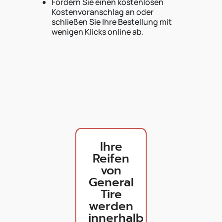
Fordern Sie einen kostenlosen
Kostenvoranschlag an oder
schließen Sie Ihre Bestellung mit
wenigen Klicks online ab.
Ihre
Reifen
von
General
Tire
werden
innerhalb