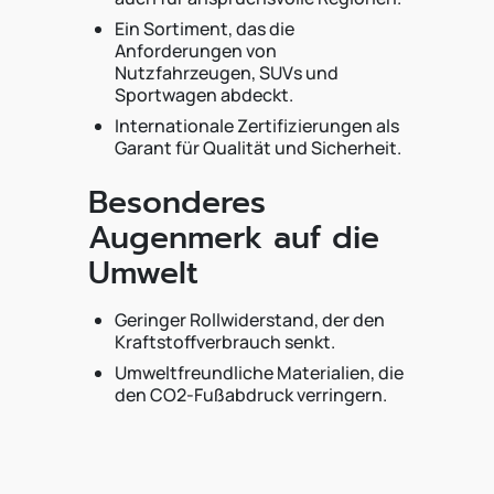
Ein Sortiment, das die
Anforderungen von
Nutzfahrzeugen, SUVs und
Sportwagen abdeckt.
Internationale Zertifizierungen als
Garant für Qualität und Sicherheit.
Besonderes
Augenmerk auf die
Umwelt
Geringer Rollwiderstand, der den
Kraftstoffverbrauch senkt.
Umweltfreundliche Materialien, die
den CO2-Fußabdruck verringern.