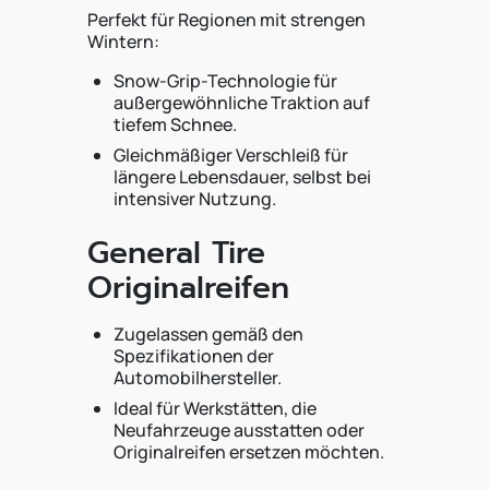
Perfekt für Regionen mit strengen
Wintern:
Snow-Grip-Technologie für
außergewöhnliche Traktion auf
tiefem Schnee.
Gleichmäßiger Verschleiß für
längere Lebensdauer, selbst bei
intensiver Nutzung.
General Tire
Originalreifen
Zugelassen gemäß den
Spezifikationen der
Automobilhersteller.
Ideal für Werkstätten, die
Neufahrzeuge ausstatten oder
Originalreifen ersetzen möchten.