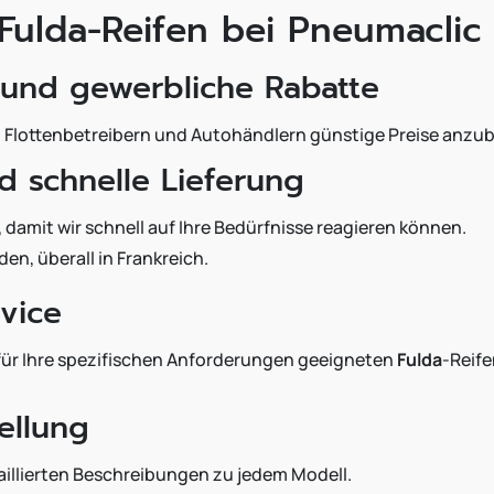
 Fulda-Reifen bei Pneumaclic
 und gewerbliche Rabatte
n, Flottenbetreibern und Autohändlern günstige Preise anzub
d schnelle Lieferung
, damit wir schnell auf Ihre Bedürfnisse reagieren können.
en, überall in Frankreich.
vice
für Ihre spezifischen Anforderungen geeigneten
Fulda
-Reife
ellung
illierten Beschreibungen zu jedem Modell.