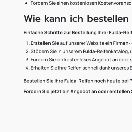
Fordern Sie einen kostenlosen Kostenvoranschl
Wie kann ich bestellen
Einfache Schritte zur Bestellung Ihrer Fulda-Rei
Erstellen Sie
auf unserer Website
ein Firmen-
Stöbern Sie in unserem
Fulda
-Reifenkatalog, 
Fordern Sie ein kostenloses Angebot an oder sc
Erhalten Sie Ihre Reifen schnell dank unseres 
Bestellen Sie Ihre Fulda-Reifen noch heute bei
Fordern Sie jetzt ein Angebot an oder erstellen