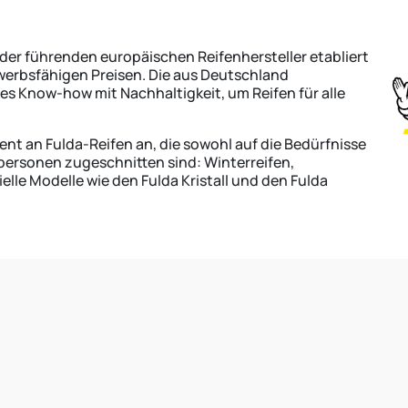
r der führenden europäischen Reifenhersteller etabliert
werbsfähigen Preisen. Die aus Deutschland
 Know-how mit Nachhaltigkeit, um Reifen für alle
ent an Fulda-Reifen an, die sowohl auf die Bedürfnisse
personen zugeschnitten sind: Winterreifen,
elle Modelle wie den Fulda Kristall und den Fulda