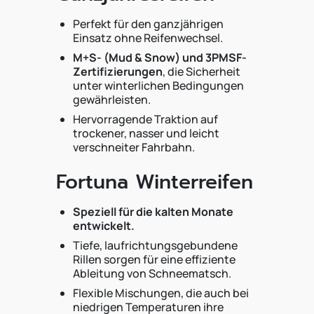
Perfekt für den ganzjährigen
Einsatz ohne Reifenwechsel.
M+S- (Mud & Snow) und 3PMSF-
Zertifizierungen
, die Sicherheit
unter winterlichen Bedingungen
gewährleisten.
Hervorragende Traktion auf
trockener, nasser und leicht
verschneiter Fahrbahn.
Fortuna Winterreifen
Speziell für die kalten Monate
entwickelt.
Tiefe, laufrichtungsgebundene
Rillen sorgen für eine effiziente
Ableitung von Schneematsch.
Flexible Mischungen, die auch bei
niedrigen Temperaturen ihre