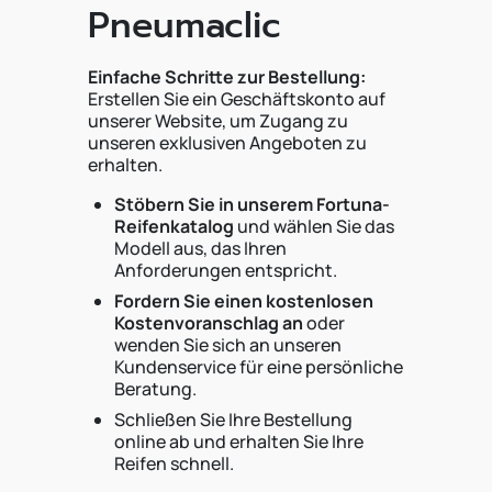
Pneumaclic
Einfache Schritte zur Bestellung:
Erstellen Sie ein Geschäftskonto auf
unserer Website, um Zugang zu
unseren exklusiven Angeboten zu
erhalten.
Stöbern Sie in unserem Fortuna-
Reifenkatalog
und wählen Sie das
Modell aus, das Ihren
Anforderungen entspricht.
Fordern Sie einen kostenlosen
Kostenvoranschlag an
oder
wenden Sie sich an unseren
Kundenservice für eine persönliche
Beratung.
Schließen Sie Ihre Bestellung
online ab und erhalten Sie Ihre
Reifen schnell.