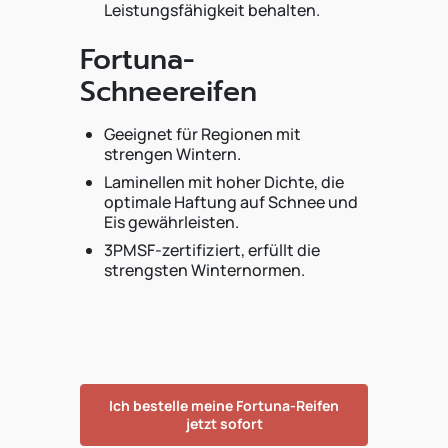
Leistungsfähigkeit behalten.
Fortuna-
Schneereifen
Geeignet für Regionen mit
strengen Wintern.
Laminellen mit hoher Dichte, die
optimale Haftung auf Schnee und
Eis gewährleisten.
3PMSF-zertifiziert, erfüllt die
strengsten Winternormen.
Ich bestelle meine Fortuna-Reifen
jetzt sofort