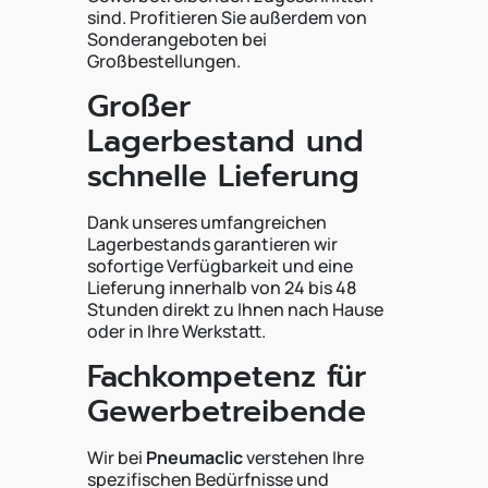
sind. Profitieren Sie außerdem von
Sonderangeboten bei
Großbestellungen.
Großer
Lagerbestand und
schnelle Lieferung
Dank unseres umfangreichen
Lagerbestands garantieren wir
sofortige Verfügbarkeit und eine
Lieferung innerhalb von 24 bis 48
Stunden direkt zu Ihnen nach Hause
oder in Ihre Werkstatt.
Fachkompetenz für
Gewerbetreibende
Wir bei
Pneumaclic
verstehen Ihre
spezifischen Bedürfnisse und