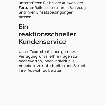
unterstützen Sie bei der Auswahl der
Fortuna
-Reifen, die zu Ihrem Fahrzeug
und Ihren Einsatzbedingungen
passen.
Ein
reaktionsschneller
Kundenservice
Unser Team steht Ihnen gerne zur
Verfügung, um alle Ihre Fragen zu
beantworten, Ihnen individuelle
Angebote zu unterbreiten und Sie bei
Ihrer Auswahl zu beraten.