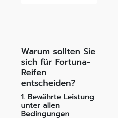
Warum sollten Sie
sich für Fortuna-
Reifen
entscheiden?
1. Bewährte Leistung
unter allen
Bedingungen