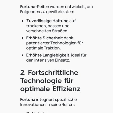
Fortuna
-Reifen wurden entwickelt, um
Folgendes zu gewährleisten:
Zuverlässige Haftung
auf
trockenen, nassen und
verschneiten Straßen.
Erhöhte Sicherheit
dank
patentierter Technologien für
optimale Traktion.
Erhöhte Langlebigkeit
, ideal für
den intensiven Einsatz.
2. Fortschrittliche
Technologie für
optimale Effizienz
Fortuna
integriert spezifische
Innovationen in seine Reifen: