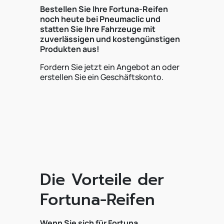
Bestellen Sie Ihre Fortuna-Reifen
noch heute bei Pneumaclic und
statten Sie Ihre Fahrzeuge mit
zuverlässigen und kostengünstigen
Produkten aus!
Fordern Sie jetzt ein Angebot an oder
erstellen Sie ein Geschäftskonto.
Die Vorteile der
Fortuna-Reifen
Wenn Sie sich für Fortuna