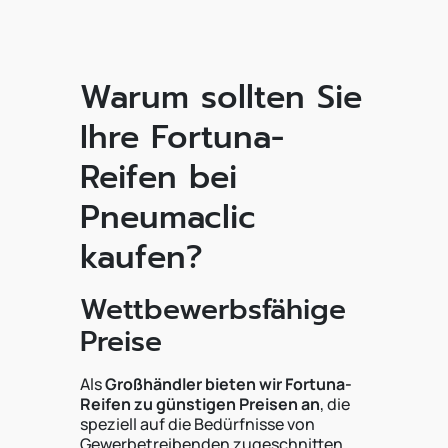
Warum sollten Sie
Ihre Fortuna-
Reifen bei
Pneumaclic
kaufen?
Wettbewerbsfähige
Preise
Als
Großhändler bieten wir Fortuna-
Reifen zu günstigen Preisen an
, die
speziell auf die Bedürfnisse von
Gewerbetreibenden zugeschnitten