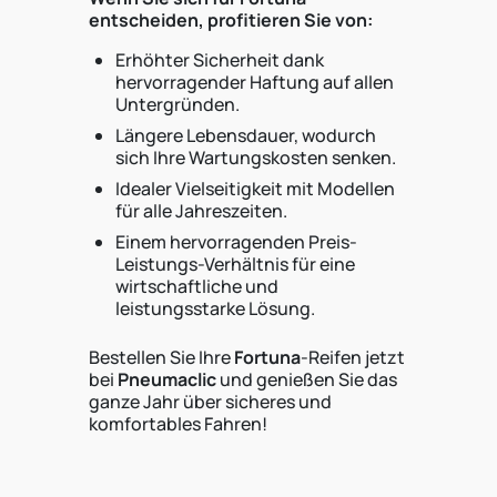
entscheiden, profitieren Sie von:
Erhöhter Sicherheit dank
hervorragender Haftung auf allen
Untergründen.
Längere Lebensdauer, wodurch
sich Ihre Wartungskosten senken.
Idealer Vielseitigkeit mit Modellen
für alle Jahreszeiten.
Einem hervorragenden Preis-
Leistungs-Verhältnis für eine
wirtschaftliche und
leistungsstarke Lösung.
Bestellen Sie Ihre
Fortuna
-Reifen jetzt
bei
Pneumaclic
und genießen Sie das
ganze Jahr über sicheres und
komfortables Fahren!