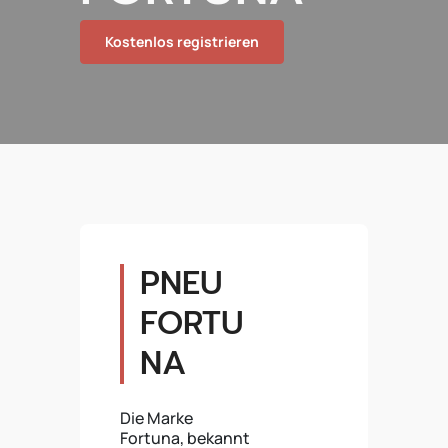
Kostenlos registrieren
PNEU
FORTU
NA
Die Marke
Fortuna, bekannt