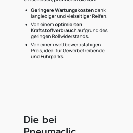
Geringere Wartungskosten
dank
langlebiger und vielseitiger Reifen.
Von einem
optimierten
Kraftstoffverbrauch
aufgrund des
geringen Rollwiderstands.
Von einem wettbewerbsfähigen
Preis, ideal für Gewerbetreibende
und Fuhrparks.
Die bei
Pneumaclic