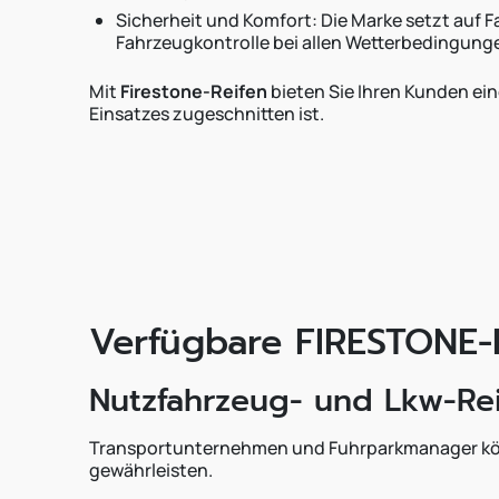
Sicherheit und Komfort: Die Marke setzt auf F
Fahrzeugkontrolle bei allen Wetterbedingung
Mit
Firestone-Reifen
bieten Sie Ihren Kunden ein
Einsatzes zugeschnitten ist.
Verfügbare FIRESTONE-
Nutzfahrzeug- und Lkw-Re
Transportunternehmen und Fuhrparkmanager kö
gewährleisten.