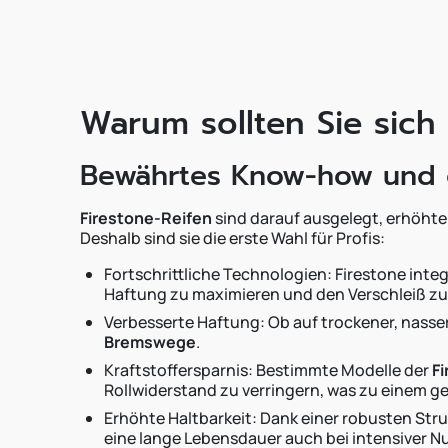
Warum sollten Sie sich
Bewährtes Know-how und o
Firestone-Reifen
sind darauf ausgelegt, erhöhte
Deshalb sind sie die erste Wahl für Profis:
Fortschrittliche Technologien: Firestone integ
Haftung zu maximieren und den Verschleiß zu
Verbesserte Haftung: Ob auf trockener, nasse
Bremswege
.
Kraftstoffersparnis: Bestimmte Modelle der
F
Rollwiderstand zu verringern, was zu einem ge
Erhöhte Haltbarkeit: Dank einer robusten Str
eine lange Lebensdauer auch bei intensiver N