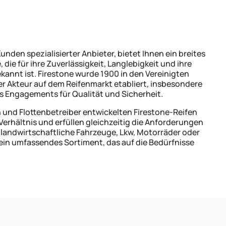
unden spezialisierter Anbieter, bietet Ihnen ein breites
 die für ihre Zuverlässigkeit, Langlebigkeit und ihre
kannt ist. Firestone wurde 1900 in den Vereinigten
er Akteur auf dem Reifenmarkt etabliert, insbesondere
s Engagements für Qualität und Sicherheit.
 und Flottenbetreiber entwickelten Firestone-Reifen
erhältnis und erfüllen gleichzeitig die Anforderungen
landwirtschaftliche Fahrzeuge, Lkw, Motorräder oder
ein umfassendes Sortiment, das auf die Bedürfnisse