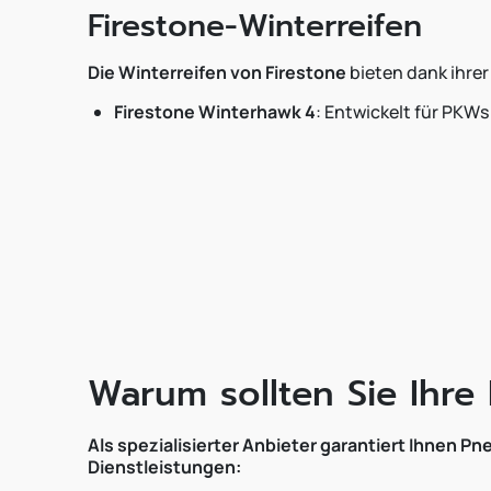
Firestone-Winterreifen
Die Winterreifen von Firestone
bieten dank ihre
Firestone Winterhawk 4
: Entwickelt für PKW
Warum sollten Sie Ihre
Als spezialisierter Anbieter garantiert Ihnen
Dienstleistungen: