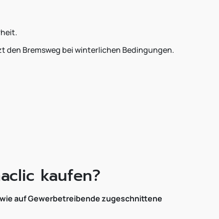
heit.
ürzt den Bremsweg bei winterlichen Bedingungen.
aclic kaufen?
 sowie auf Gewerbetreibende zugeschnittene