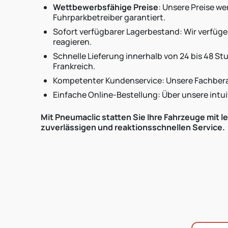
Wettbewerbsfähige Preise
: Unsere Preise w
Fuhrparkbetreiber garantiert.
Sofort verfügbarer Lagerbestand: Wir verfüg
reagieren.
Schnelle Lieferung innerhalb von 24 bis 48 St
Frankreich.
Kompetenter Kundenservice: Unsere Fachberat
Einfache Online-Bestellung: Über unsere intui
Mit Pneumaclic statten Sie Ihre Fahrzeuge mit l
zuverlässigen und reaktionsschnellen Service.