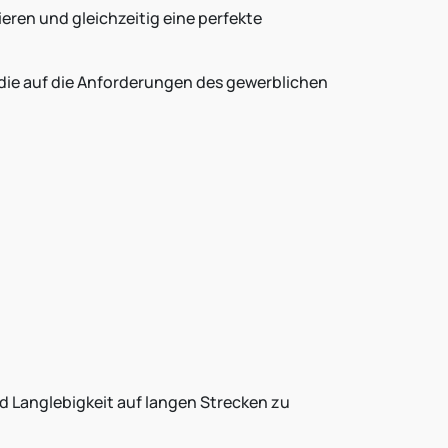
eren und gleichzeitig eine perfekte
 die auf die Anforderungen des gewerblichen
d Langlebigkeit auf langen Strecken zu