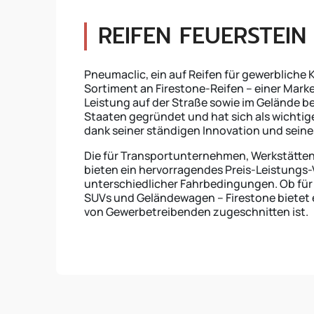
REIFEN FEUERSTEIN
Pneumaclic, ein auf Reifen für gewerbliche K
Sortiment an Firestone-Reifen – einer Marke,
Leistung auf der Straße sowie im Gelände be
Staaten gegründet und hat sich als wichtig
dank seiner ständigen Innovation und seine
Die für Transportunternehmen, Werkstätten
bieten ein hervorragendes Preis-Leistungs-V
unterschiedlicher Fahrbedingungen. Ob für 
SUVs und Geländewagen – Firestone bietet 
von Gewerbetreibenden zugeschnitten ist.