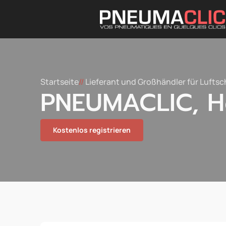
Startseite
//
Lieferant und Großhändler für Lufts
PNEUMACLIC, He
Kostenlos registrieren