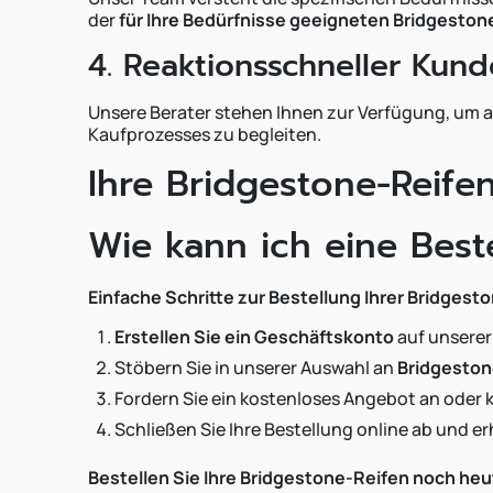
der
für Ihre Bedürfnisse geeigneten Bridgeston
4. Reaktionsschneller Kun
Unsere Berater stehen Ihnen zur Verfügung, um a
Kaufprozesses zu begleiten.
Ihre Bridgestone-Reife
Wie kann ich eine Bes
Einfache Schritte zur Bestellung Ihrer Bridgest
Erstellen Sie ein Geschäftskonto
auf unserer
Stöbern Sie in unserer Auswahl an
Bridgeston
Fordern Sie ein kostenloses Angebot an oder 
Schließen Sie Ihre Bestellung online ab und erh
Bestellen Sie Ihre Bridgestone-Reifen noch heu