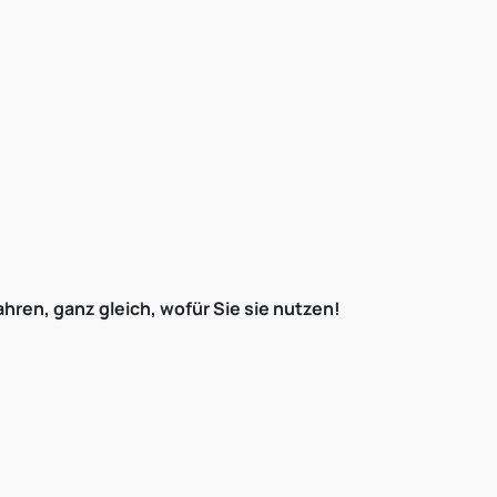
hren, ganz gleich, wofür Sie sie nutzen!