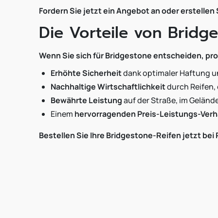
Fordern Sie jetzt ein Angebot an oder erstellen
Die Vorteile von Bridg
Wenn Sie sich für Bridgestone entscheiden, prof
Erhöhte Sicherheit
dank optimaler Haftung u
Nachhaltige Wirtschaftlichkeit
durch Reifen, 
Bewährte Leistung
auf der Straße, im Gelände
Einem
hervorragenden Preis-Leistungs-Verh
Bestellen Sie Ihre Bridgestone-Reifen jetzt bei