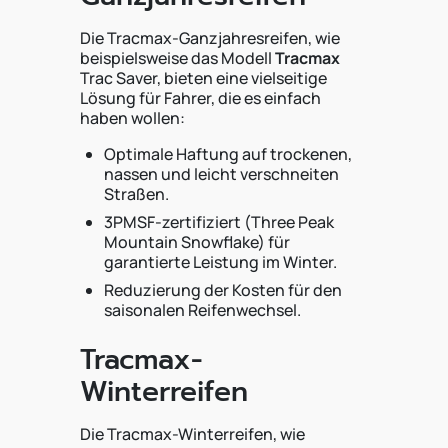
Die Tracmax-Ganzjahresreifen, wie
beispielsweise das Modell
Tracmax
Trac Saver, bieten eine vielseitige
Lösung für Fahrer, die es einfach
haben wollen:
Optimale Haftung auf trockenen,
nassen und leicht verschneiten
Straßen.
3PMSF-zertifiziert (Three Peak
Mountain Snowflake) für
garantierte Leistung im Winter.
Reduzierung der Kosten für den
saisonalen Reifenwechsel.
Tracmax-
Winterreifen
Die Tracmax-Winterreifen, wie