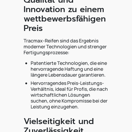
Innovation zu einem
wettbewerbsfähigen
Preis
Tracmax-Reifen sind das Ergebnis
moderner Technologien und strenger
Fertigungsprozesse:
Patentierte Technologien, die eine
hervorragende Haftung und eine
längere Lebensdauer garantieren.
Hervorragendes Preis-Leistungs-
Verhältnis, ideal für Profis, die nach
wirtschaftlichen Lösungen
suchen, ohne Kompromisse bei der
Leistung einzugehen.
Vielseitigkeit und
Zuverlässigkeit