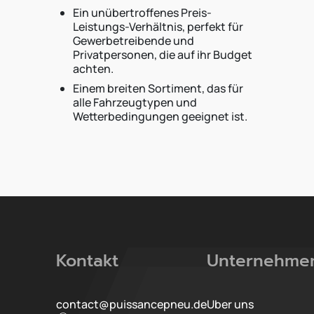
Ein unübertroffenes Preis-
Leistungs-Verhältnis, perfekt für
Gewerbetreibende und
Privatpersonen, die auf ihr Budget
achten.
Einem breiten Sortiment, das für
alle Fahrzeugtypen und
Wetterbedingungen geeignet ist.
Kontakt
Unternehme
contact@puissancepneu.de
Uber uns