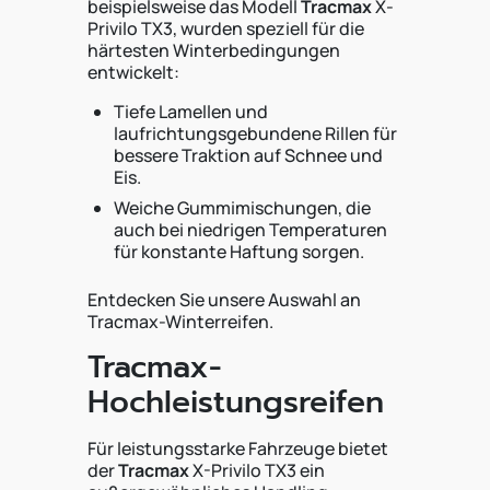
beispielsweise das Modell
Tracmax
X-
Privilo TX3, wurden speziell für die
härtesten Winterbedingungen
entwickelt:
Tiefe Lamellen und
laufrichtungsgebundene Rillen für
bessere Traktion auf Schnee und
Eis.
Weiche Gummimischungen, die
auch bei niedrigen Temperaturen
für konstante Haftung sorgen.
Entdecken Sie unsere Auswahl an
Tracmax-Winterreifen.
Tracmax-
Hochleistungsreifen
Für leistungsstarke Fahrzeuge bietet
der
Tracmax
X-Privilo TX3 ein