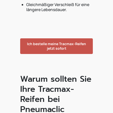
Gleichmäßiger Verschleiß für eine
längere Lebensdauer.
Ich bestelle meine Tracmax-Reifen
jetzt sofort
Warum sollten Sie
Ihre Tracmax-
Reifen bei
Pneumaclic