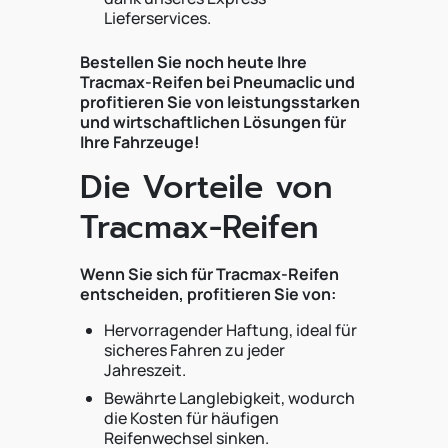
Lieferservices.
Bestellen Sie noch heute Ihre
Tracmax-Reifen bei Pneumaclic und
profitieren Sie von leistungsstarken
und wirtschaftlichen Lösungen für
Ihre Fahrzeuge!
Die Vorteile von
Tracmax-Reifen
Wenn Sie sich für Tracmax-Reifen
entscheiden, profitieren Sie von:
Hervorragender Haftung, ideal für
sicheres Fahren zu jeder
Jahreszeit.
Bewährte Langlebigkeit, wodurch
die Kosten für häufigen
Reifenwechsel sinken.