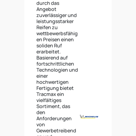
durch das
Angebot
zuverlässiger und
leistungsstarker
Reifen zu
wettbewerbsfähig
en Preisen einen
soliden Ruf
erarbeitet.
Basierend auf
fortschrittlichen
Technologien und
einer
hochwertigen
Fertigung bietet
Tracmax ein
vielfältiges
Sortiment, das
den
Anforderungen
von
Gewerbetreibend