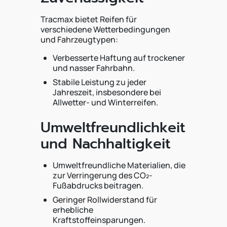
Tracmax bietet Reifen für
verschiedene Wetterbedingungen
und Fahrzeugtypen:
Verbesserte Haftung auf trockener
und nasser Fahrbahn.
Stabile Leistung zu jeder
Jahreszeit, insbesondere bei
Allwetter- und Winterreifen.
Umweltfreundlichkeit
und Nachhaltigkeit
Umweltfreundliche Materialien, die
zur Verringerung des CO₂-
Fußabdrucks beitragen.
Geringer Rollwiderstand für
erhebliche
Kraftstoffeinsparungen.