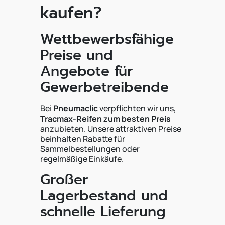
kaufen?
Wettbewerbsfähige
Preise und
Angebote für
Gewerbetreibende
Bei
Pneumaclic
verpflichten wir uns,
Tracmax-Reifen zum besten Preis
anzubieten. Unsere attraktiven Preise
beinhalten Rabatte für
Sammelbestellungen oder
regelmäßige Einkäufe.
Großer
Lagerbestand und
schnelle Lieferung