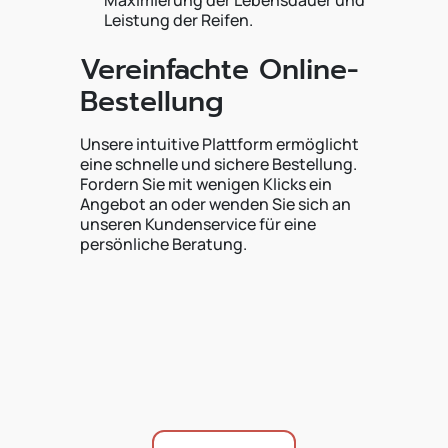
Maximierung der Lebensdauer und
Leistung der Reifen.
Vereinfachte Online-
Bestellung
Unsere intuitive Plattform ermöglicht
eine schnelle und sichere Bestellung.
Fordern Sie mit wenigen Klicks ein
Angebot an oder wenden Sie sich an
unseren Kundenservice für eine
persönliche Beratung.