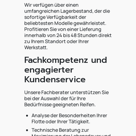
Wir verfügen über einen
umfangreichen Lagerbestand, der die
sofortige Verfügbarkeit der
beliebtesten Modelle gewährleistet.
Profitieren Sie von einer Lieferung
innerhalb von 24 bis 48 Stunden direkt
zu Ihrem Standort oder Ihrer
Werkstatt.
Fachkompetenz und
engagierter
Kundenservice
Unsere Fachberater unterstützen Sie
bei der Auswahl der für Ihre
Bedürfnisse geeigneten Reifen.
Analyse der Besonderheiten Ihrer
Flotte oder Ihrer Tätigkeit.
Technische Beratung zur