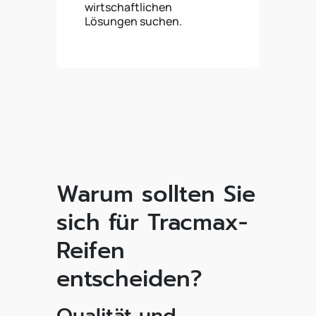
wirtschaftlichen
Lösungen suchen.
Warum sollten Sie
sich für Tracmax-
Reifen
entscheiden?
Qualität und