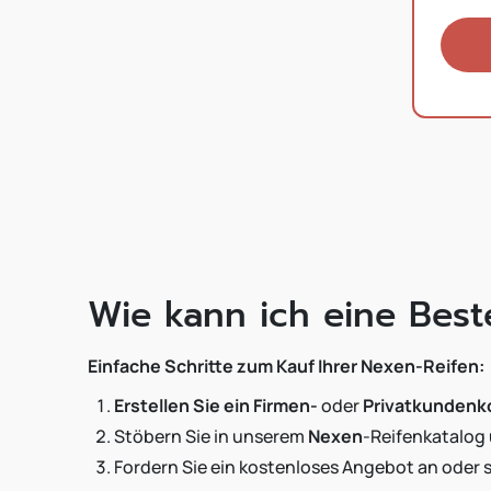
Wie kann ich eine Bes
Einfache Schritte zum Kauf Ihrer Nexen-Reifen:
Erstellen Sie ein Firmen-
oder
Privatkundenk
Stöbern Sie in unserem
Nexen
-Reifenkatalog
Fordern Sie ein kostenloses Angebot an oder s