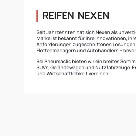
REIFEN NEXEN
Seit Jahrzehnten hat sich Nexen als unverzi
Marke ist bekannt für ihre Innovationen, ih
Anforderungen zugeschnittenen Lösungen u
Flottenmanagern und Autohändlern – bevor
Bei Pneumaclic bieten wir ein breites Sorti
SUVs, Geländewagen und Nutzfahrzeuge. Ent
und Wirtschaftlichkeit vereinen.