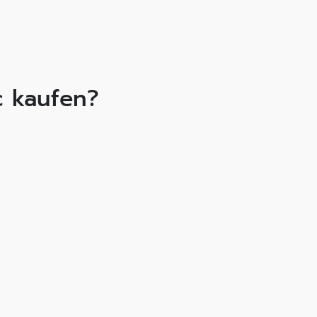
c kaufen?