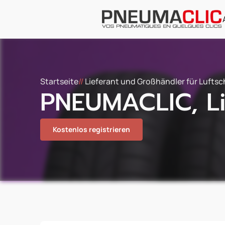
Startseite
//
Lieferant und Großhändler für Lufts
PNEUMACLIC, Li
Kostenlos registrieren