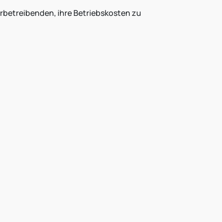
rbetreibenden, ihre Betriebskosten zu