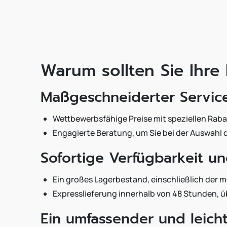
Warum sollten Sie Ihre
Maßgeschneiderter Servic
Wettbewerbsfähige Preise mit speziellen Rab
Engagierte Beratung, um Sie bei der Auswahl d
Sofortige Verfügbarkeit un
Ein großes Lagerbestand, einschließlich der 
Expresslieferung innerhalb von 48 Stunden, übe
Ein umfassender und leich